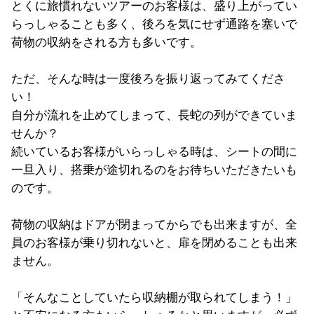
とくに旅慣れないツアーのお客様は、盛り上がってい
らっしゃることも多く、後ろを気にせず通路を塞いで
荷物の収納をされる方も多いです。
ただ、そんな時は一度後ろを振り返ってみてくださ
い！
自分が流れを止めてしまって、長蛇の列ができていま
せんか？
続いているお客様がいらっしゃる時は、シートの間に
一旦入り、搭乗が途切れるのをお待ちいただきたいも
のです。
荷物の収納はドアが閉まってからでも出来ますが、全
員のお客様が乗り切れないと、扉を閉めることも出来
ません。
「そんなことしていたら収納棚が取られてしまう！」