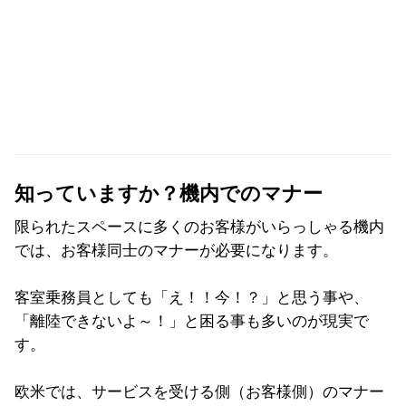
知っていますか？機内でのマナー
限られたスペースに多くのお客様がいらっしゃる機内
では、お客様同士のマナーが必要になります。
客室乗務員としても「え！！今！？」と思う事や、
「離陸できないよ～！」と困る事も多いのが現実で
す。
欧米では、サービスを受ける側（お客様側）のマナー