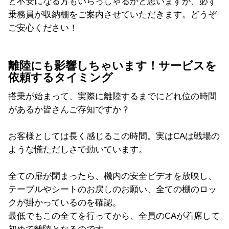
と不安になる方もいらっしゃるかと思いますが、必ず
乗務員が収納棚をご案内させていただきます。どうぞ
ご安心ください！
離陸にも影響しちゃいます！サービスを
依頼するタイミング
搭乗が始まって、実際に離陸するまでにどれ位の時間
があるか皆さんご存知ですか？
お客様としては長く感じるこの時間。実はCAは戦場の
ような慌ただしさで動いています。
全ての扉が閉まったら、機内の安全ビデオを放映し、
テーブルやシートのお戻しのお願い、全ての棚のロッ
クが掛かっているのを確認。
最低でもこの全てを行ってから、全員のCAが着席して