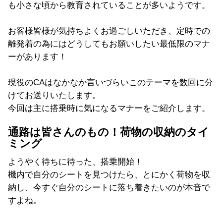
も小さな頃から教育されていることが多いようです。
お客様皆様が気持ちよくお過ごしいただき、定時での
離発着の為にはどうしてもお願いしたい最低限のマナ
ーがあります！
現役のCAはなかなか言いづらいこのテーマを数回に分
けてお送りいたします。
今回は主に搭乗時に気になるマナーをご紹介します。
通路は皆さんのもの！荷物の収納のタイ
ミング
ようやく待ちに待った、搭乗開始！
機内で自分のシートを見つけたら、とにかく荷物を収
納し、今すぐ自分のシートに落ち着きたいのが本音で
すよね。