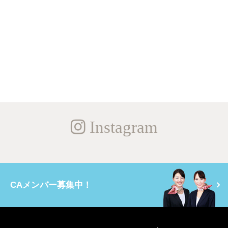
Instagram
CAメンバー募集中！