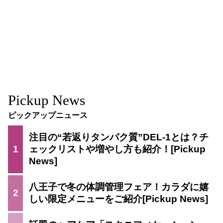
Pickup News
ピックアップニュース
注目の“若返りタンパク質”DEL-1とは？チ
1
ェックリストや増やし方も紹介！
八王子で冬の体調管理フェア！カラダに嬉
2
しい限定メニューをご紹介