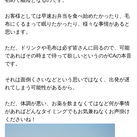
初めて離陸となるのです。
お客様としては早速お弁当を食べ始めたかったり、毛
布にくるまって眠りたかったり、様々な事情があると
思います。
ただ、ドリンクや毛布は必ず皆さんに回るので、可能
であればその時まで待って欲しいというのがCAの本音
です。
それは面倒くさいなどという思いではなく、出発が遅
れてしまう可能性があるから。
ただ、体調が悪い、お薬を飲まなくてはなど何か事情
があればどんなタイミングでもお気兼ねなくお声掛け
くださいね！