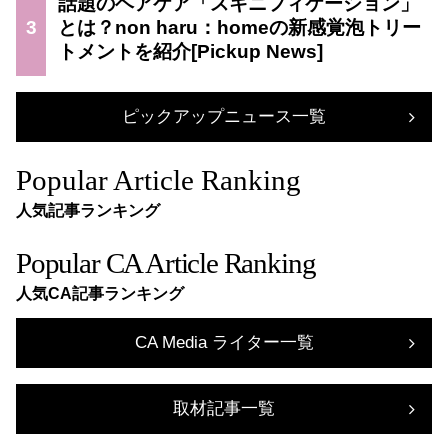
話題のヘアケア「スキニフィケーション」
3
とは？non haru：homeの新感覚泡トリー
トメントを紹介
ピックアップニュース一覧
Popular Article Ranking
人気記事ランキング
Popular CA Article Ranking
人気CA記事ランキング
CA Media ライター一覧
取材記事一覧