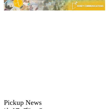
Pickup News