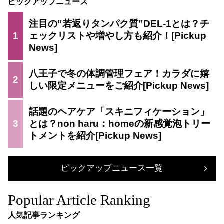
ピックアップニュース
注目の“若返りタンパク質”DEL-1とは？チ
1
ェックリストや増やし方も紹介！
八王子で冬の体調管理フェア！カラダに嬉
2
しい限定メニューをご紹介
話題のヘアケア「スキニフィケーション」
3
とは？non haru：homeの新感覚泡トリー
トメントを紹介
ピックアップニュース一覧
Popular Article Ranking
人気記事ランキング