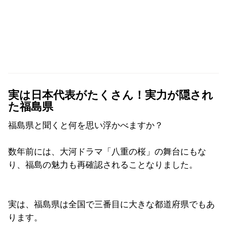
実は日本代表がたくさん！実力が隠され
た福島県
福島県と聞くと何を思い浮かべますか？
数年前には、大河ドラマ「八重の桜」の舞台にもな
り、福島の魅力も再確認されることなりました。
実は、福島県は全国で三番目に大きな都道府県でもあ
ります。