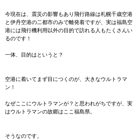
今現在は、震災の影響もあり飛行路線は札幌千歳空港
と伊丹空港の二都市のみで離発着ですが、実は福島空
港には飛行機利用以外の目的で訪れる人もたくさんい
るのです！
一体、目的はというと？
空港に着いてまず目につくのが、大きなウルトラマ
ン！
なぜここにウルトラマンが？と思われがちですが、実
はウルトラマンの故郷はここ福島県。
そうなのです。