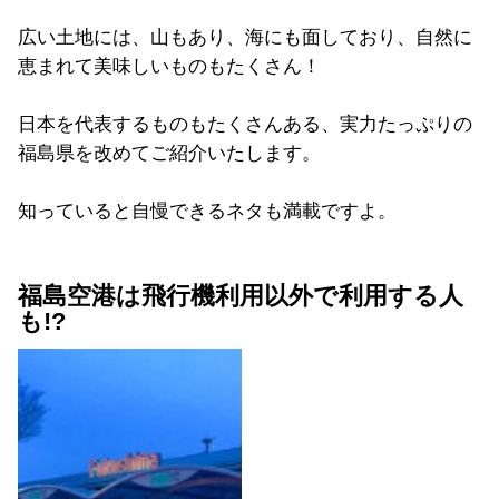
広い土地には、山もあり、海にも面しており、自然に
恵まれて美味しいものもたくさん！
日本を代表するものもたくさんある、実力たっぷりの
福島県を改めてご紹介いたします。
知っていると自慢できるネタも満載ですよ。
福島空港は飛行機利用以外で利用する人
も!?