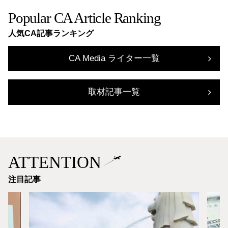
Popular CA Article Ranking
人気CA記事ランキング
CA Media ライター一覧
取材記事一覧
ATTENTION
注目記事