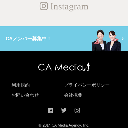
Instagram
CAメンバー募集中！
利用規約
プライバシーポリシー
お問い合わせ
会社概要
© 2014 CA Media Agency, Inc.