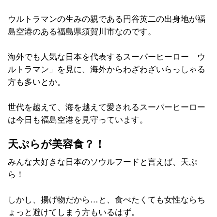
ウルトラマンの生みの親である円谷英二の出身地が福
島空港のある福島県須賀川市なのです。
海外でも人気な日本を代表するスーパーヒーロー「ウ
ルトラマン」を見に、海外からわざわざいらっしゃる
方も多いとか。
世代を越えて、海を越えて愛されるスーパーヒーロー
は今日も福島空港を見守っています。
天ぷらが美容食？！
みんな大好きな日本のソウルフードと言えば、天ぷ
ら！
しかし、揚げ物だから…と、食べたくても女性ならち
ょっと避けてしまう方もいるはず。