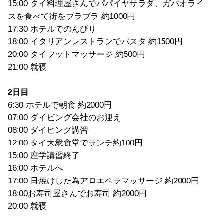
15:00 タイ料理屋さんでパパイヤサラダ、ガパオライ
スを食べて街をブラブラ 約1000円
17:30 ホテルでのんびり
18:00 イタリアンレストランでパスタ 約1500円
20:00 タイフットマッサージ 約500円
21:00 就寝
2日目
6:30 ホテルで朝食 約2000円
07:00 ダイビング会社のお迎え
08:00 ダイビング講習
12:00 タイ大衆食堂でランチ約100円
15:00 座学講習終了
16:00 ホテルへ
17:00 日焼けした為アロエベラマッサージ 約2000円
18:00お寿司屋さんでお寿司 約2000円
20:00 就寝