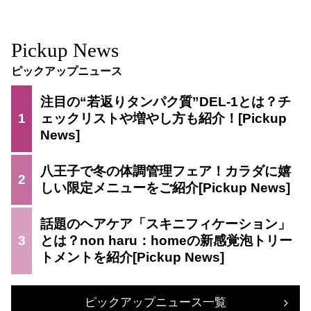
Pickup News
ピックアップニュース
注目の“若返りタンパク質”DEL-1とは？チ
1
ェックリストや増やし方も紹介！
八王子で冬の体調管理フェア！カラダに嬉
2
しい限定メニューをご紹介
話題のヘアケア「スキニフィケーション」
3
とは？non haru：homeの新感覚泡トリー
トメントを紹介
ピックアップニュース一覧