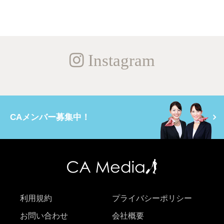
Instagram
CAメンバー募集中！
利用規約
プライバシーポリシー
お問い合わせ
会社概要