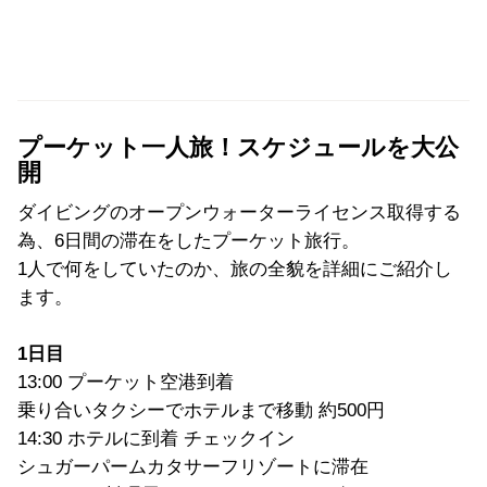
プーケット一人旅！スケジュールを大公
開
ダイビングのオープンウォーターライセンス取得する
為、6日間の滞在をしたプーケット旅行。
1人で何をしていたのか、旅の全貌を詳細にご紹介し
ます。
1日目
13:00 プーケット空港到着
乗り合いタクシーでホテルまで移動 約500円
14:30 ホテルに到着 チェックイン
シュガーパームカタサーフリゾートに滞在