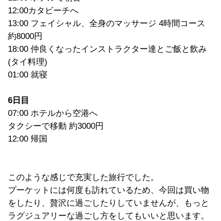
12:00カタビーチへ
13:00 フェイシャル、全身のマッサージ 4時間コース
約8000円
18:00 仲良くなったインストラクター達とご飯と飲み
(タイ料理)
01:00 就寝
6日目
07:00 ホテルから空港へ
タクシーで移動 約3000円
12:00 帰国
このような感じで充実した旅行でした。
プーケットには何度も訪れているため、今回は買い物
をしたり、贅沢に過ごしたりしていませんが、もっと
ラグジュアリーな過ごし方をしてもいいと思います。