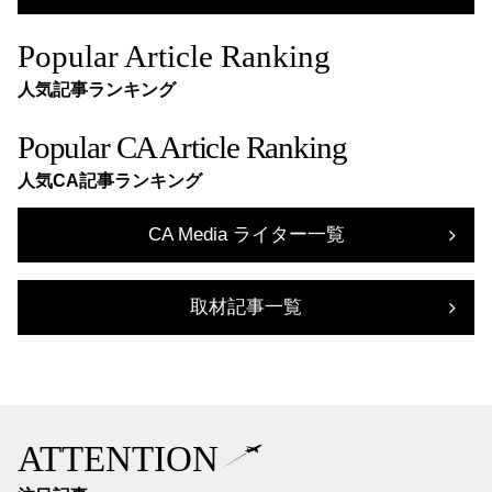
Popular Article Ranking
人気記事ランキング
Popular CA Article Ranking
人気CA記事ランキング
CA Media ライター一覧
取材記事一覧
ATTENTION