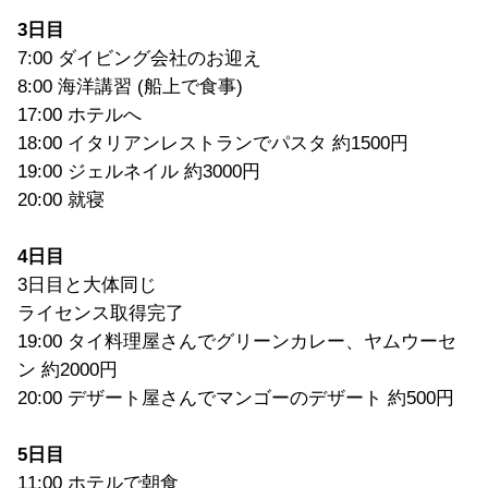
3日目
7:00 ダイビング会社のお迎え
8:00 海洋講習 (船上で食事)
17:00 ホテルへ
18:00 イタリアンレストランでパスタ 約1500円
19:00 ジェルネイル 約3000円
20:00 就寝
4日目
3日目と大体同じ
ライセンス取得完了
19:00 タイ料理屋さんでグリーンカレー、ヤムウーセ
ン 約2000円
20:00 デザート屋さんでマンゴーのデザート 約500円
5日目
11:00 ホテルで朝食