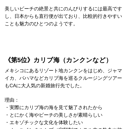
美しいビーチの絶景と共にのんびりするには最高です
し、日本からも直行便が出ており、比較的行きやすい
ことも魅力のひとつのようです。
《第5位》カリブ海（カンクンなど）
メキシコにあるリゾート地カンクンをはじめ、ジャマ
イカ、バハマなどカリブ海を巡るクルージングツアー
もCAに大人気の新婚旅行先でした。
理由：
・実際にカリブ海の海を見て魅了されたから
・とにかく海やビーチの美しさが素晴らしい
・エキゾチックな文化を体験したい