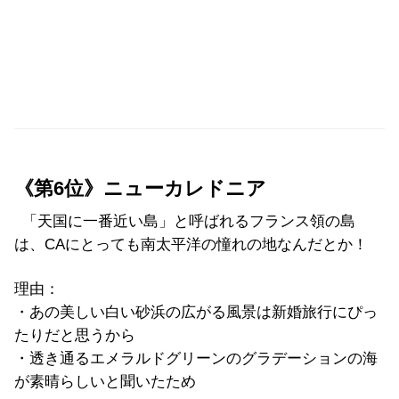
《第6位》ニューカレドニア
「天国に一番近い島」と呼ばれるフランス領の島
は、CAにとっても南太平洋の憧れの地なんだとか！
理由：
・あの美しい白い砂浜の広がる風景は新婚旅行にぴっ
たりだと思うから
・透き通るエメラルドグリーンのグラデーションの海
が素晴らしいと聞いたため