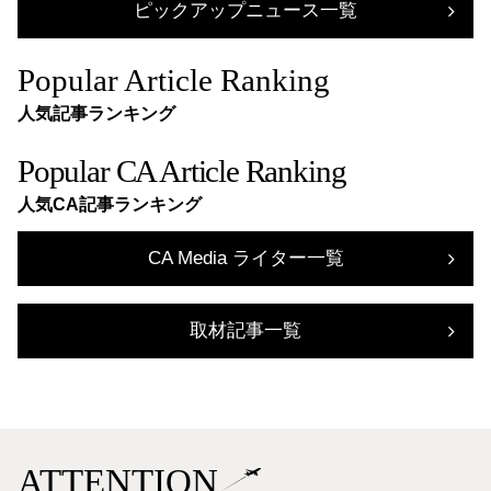
ピックアップニュース一覧
Popular Article Ranking
人気記事ランキング
Popular CA Article Ranking
人気CA記事ランキング
CA Media ライター一覧
取材記事一覧
ATTENTION