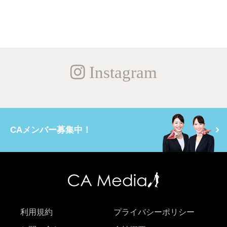
Instagram
CAメンバー募集中！
利用規約
プライバシーポリシー