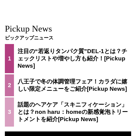
Pickup News
ピックアップニュース
注目の“若返りタンパク質”DEL-1とは？チ
1
ェックリストや増やし方も紹介！
八王子で冬の体調管理フェア！カラダに嬉
2
しい限定メニューをご紹介
話題のヘアケア「スキニフィケーション」
3
とは？non haru：homeの新感覚泡トリー
トメントを紹介