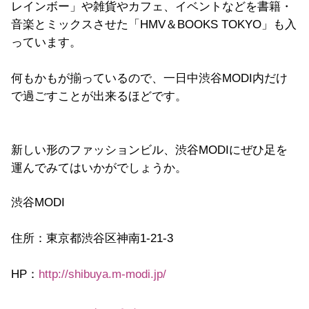
レインボー」や雑貨やカフェ、イベントなどを書籍・
音楽とミックスさせた「HMV＆BOOKS TOKYO」も入
っています。
何もかもが揃っているので、一日中渋谷MODI内だけ
で過ごすことが出来るほどです。
新しい形のファッションビル、渋谷MODIにぜひ足を
運んでみてはいかがでしょうか。
渋谷MODI
住所：東京都渋谷区神南1-21-3
HP：
http://shibuya.m-modi.jp/