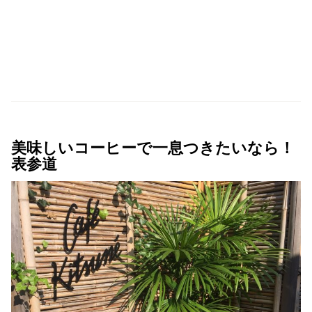
美味しいコーヒーで一息つきたいなら！
表参道