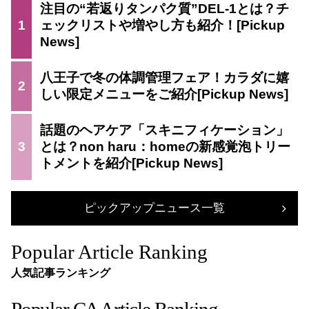
注目の“若返りタンパク質”DEL-1とは？チ
1
ェックリストや増やし方も紹介！
八王子で冬の体調管理フェア！カラダに嬉
2
しい限定メニューをご紹介
話題のヘアケア「スキニフィケーション」
3
とは？non haru：homeの新感覚泡トリー
トメントを紹介
ピックアップニュース一覧
Popular Article Ranking
人気記事ランキング
Popular CA Article Ranking