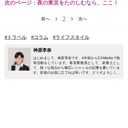
次のページ：夜の東京をたのしむなら、ここ！
2
前へ
1
3
次へ
#トラベル
#コラム
#ライフスタイル
神原李奈
はじめまして、神原李奈です。4年前からCA Mediaで執
筆活動をしています。客室乗務員として、栄養士とし
て、様々な視点から幅広いジャンルの記事を書いていま
す。皆様のお役に立てれば幸いです。どうぞよろしくお
願い致します。