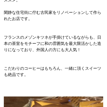
ススメ。
閑静な住宅街に佇む古民家をリノベーションして作ら
れたお店です。
フランスのメゾンキツネが手掛けているながらも、日
本の茶室をモチーフに和の雰囲気を最大限活かした造
りになっており、外国人の方にも大人気！
こだわりのコーヒーはもちろん、一緒に頂くスイーツ
も絶品です。