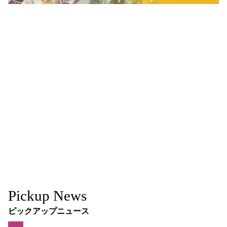
Pickup News
ピックアップニュース