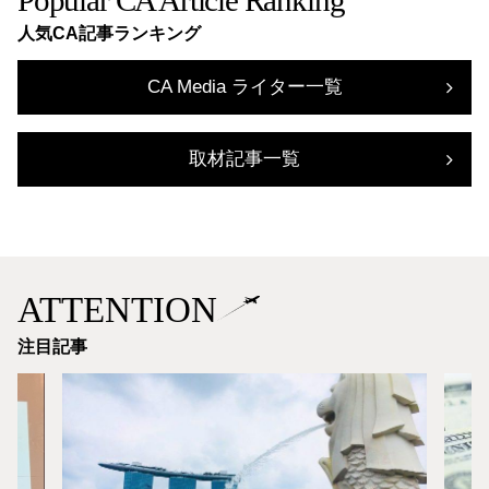
人気CA記事ランキング
CA Media ライター一覧
取材記事一覧
ATTENTION
注目記事