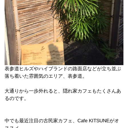
表参道ヒルズやハイブランドの路面店などが立ち並ぶ
落ち着いた雰囲気のエリア、表参道。
大通りから一歩外れると、隠れ家カフェもたくさんあ
るのです。
中でも最近注目の古民家カフェ、Cafe KITSUNEがオ