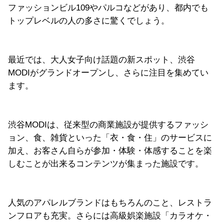
ファッションビル109やパルコなどがあり、都内でも
トップレベルの人の多さに驚くでしょう。
最近では、大人女子向け話題の新スポット、渋谷
MODIがグランドオープンし、さらに注目を集めてい
ます。
渋谷MODIは、従来型の商業施設が提供するファッシ
ョン、食、雑貨といった「衣・食・住」のサービスに
加え、お客さん自らが参加・体験・体感することを楽
しむことが出来るコンテンツが集まった施設です。
人気のアパレルブランドはもちろんのこと、レストラ
ンフロアも充実。さらには高級娯楽施設「カラオケ・