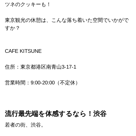
ツネのクッキーも！
東京観光の休憩は、こんな落ち着いた空間でいかがで
すか？
CAFE KITSUNE
住所：東京都港区南青山3-17-1
営業時間：9:00-20:00（不定休）
流行最先端を体感するなら！渋谷
若者の街、渋谷。