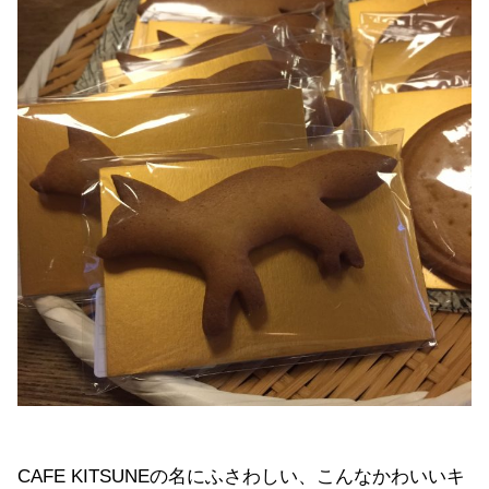
CAFE KITSUNEの名にふさわしい、こんなかわいいキ