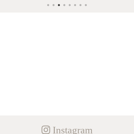
Instagram