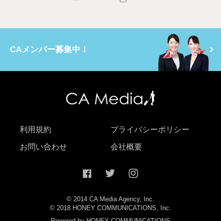
CAメンバー募集中！
利用規約
プライバシーポリシー
お問い合わせ
会社概要
© 2014 CA Media Agency, Inc.
© 2018 HONEY COMMUNICATIONS, Inc.
Powered by HONEY COMMUNICATIONS