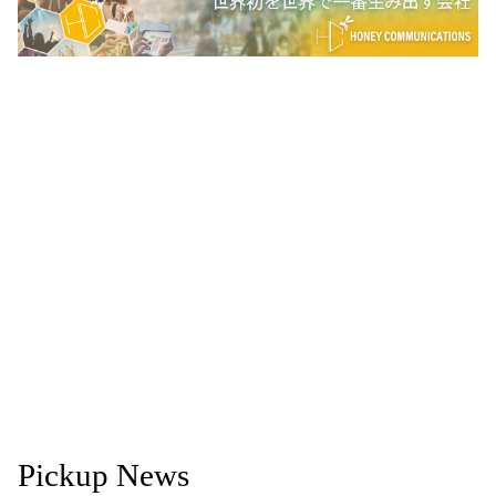
Pickup News