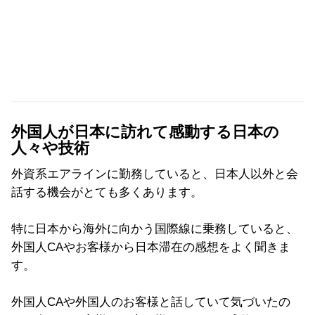
外国人が日本に訪れて感動する日本の
人々や技術
外資系エアラインに勤務していると、日本人以外と会
話する機会がとても多くあります。
特に日本から海外に向かう国際線に乗務していると、
外国人CAやお客様から日本滞在の感想をよく聞きま
す。
外国人CAや外国人のお客様と話していて気づいたの