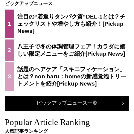
ピックアップニュース
注目の“若返りタンパク質”DEL-1とは？チ
1
ェックリストや増やし方も紹介！
八王子で冬の体調管理フェア！カラダに嬉
2
しい限定メニューをご紹介
話題のヘアケア「スキニフィケーション」
3
とは？non haru：homeの新感覚泡トリー
トメントを紹介
ピックアップニュース一覧
Popular Article Ranking
人気記事ランキング