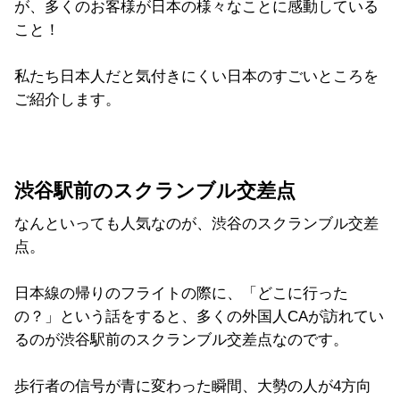
が、多くのお客様が日本の様々なことに感動している
こと！
私たち日本人だと気付きにくい日本のすごいところを
ご紹介します。
渋谷駅前のスクランブル交差点
なんといっても人気なのが、渋谷のスクランブル交差
点。
日本線の帰りのフライトの際に、「どこに行った
の？」という話をすると、多くの外国人CAが訪れてい
るのが渋谷駅前のスクランブル交差点なのです。
歩行者の信号が青に変わった瞬間、大勢の人が4方向