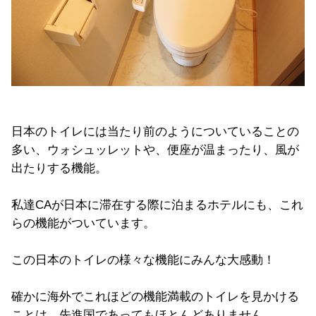
日本のトイレには当たり前のようについていることの
多い、ウォシュッレットや、便座が温まったり、風が
出たりする機能。
私達CAが日本に滞在する際に泊まるホテルにも、これ
らの機能がついています。
この日本のトイレの様々な機能にみんな大感動！
確かに海外でこれほどの機能満載のトイレを見かける
ことは、先進国であってもほとんどありません。