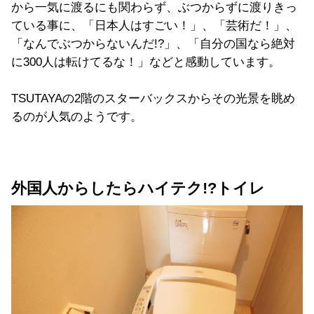
から一気に渡るにも関わらず、ぶつからずに渡りきっ
ている事に、「日本人はすごい！」、「芸術だ！」、
「なんでぶつからないんだ!?」、「自分の国なら絶対
に300人は転けてるな！」などと感動しています。
TSUTAYAの2階のスターバックスからその光景を眺め
るのが人気のようです。
外国人からしたらハイテク!?トイレ