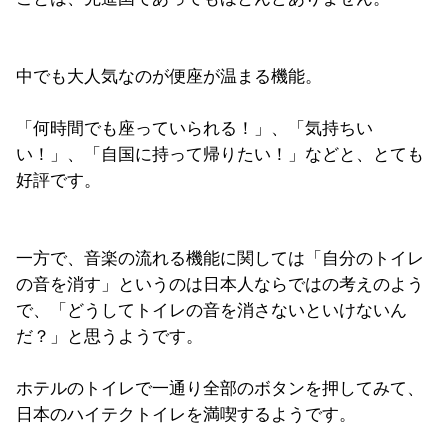
中でも大人気なのが便座が温まる機能。
「何時間でも座っていられる！」、「気持ちい
い！」、「自国に持って帰りたい！」などと、とても
好評です。
一方で、音楽の流れる機能に関しては「自分のトイレ
の音を消す」というのは日本人ならではの考えのよう
で、「どうしてトイレの音を消さないといけないん
だ？」と思うようです。
ホテルのトイレで一通り全部のボタンを押してみて、
日本のハイテクトイレを満喫するようです。