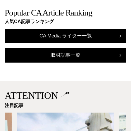
Popular CA Article Ranking
人気CA記事ランキング
CA Media ライター一覧
取材記事一覧
ATTENTION
注目記事