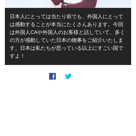
日本人にとっては当たり前でも、外国人にとって
は感動することが本当にたくさんあります。今回
は外国人CAや外国人のお客様と話していて、多く
の方が感動していた日本の物事をご紹介いたしま
す。日本は私たちが思っている以上にすごい国で
すよ！