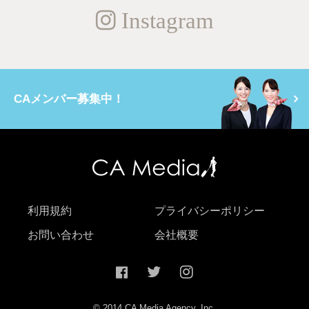
Instagram
CAメンバー募集中！
利用規約
プライバシーポリシー
お問い合わせ
会社概要
© 2014 CA Media Agency, Inc.