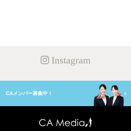
Instagram
CAメンバー募集中！