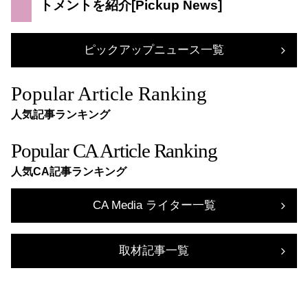
トメントを紹介
ピックアップニュース一覧
Popular Article Ranking
人気記事ランキング
Popular CA Article Ranking
人気CA記事ランキング
CA Media ライター一覧
取材記事一覧