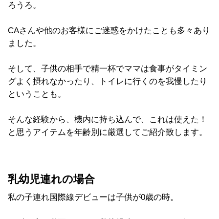
ろうろ。
CAさんや他のお客様にご迷惑をかけたことも多々あり
ました。
そして、子供の相手で精一杯でママは食事がタイミン
グよく摂れなかったり、トイレに行くのを我慢したり
ということも。
そんな経験から、機内に持ち込んで、これは使えた！
と思うアイテムを年齢別に厳選してご紹介致します。
乳幼児連れの場合
私の子連れ国際線デビューは子供が0歳の時。