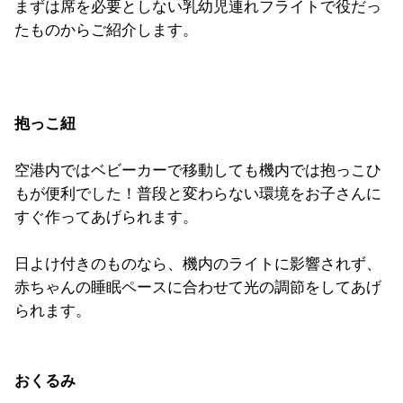
まずは席を必要としない乳幼児連れフライトで役だっ
たものからご紹介します。
抱っこ紐
空港内ではベビーカーで移動しても機内では抱っこひ
もが便利でした！普段と変わらない環境をお子さんに
すぐ作ってあげられます。
日よけ付きのものなら、機内のライトに影響されず、
赤ちゃんの睡眠ペースに合わせて光の調節をしてあげ
られます。
おくるみ