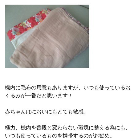
機内に毛布の用意もありますが、いつも使っているお
くるみが一番だと思います！
赤ちゃんはにおいにもとても敏感。
極力、機内を普段と変わらない環境に整える為にも、
いつも使っているものを携帯するのがお勧め。