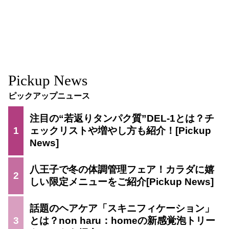
Pickup News
ピックアップニュース
注目の“若返りタンパク質”DEL-1とは？チ
1
ェックリストや増やし方も紹介！
八王子で冬の体調管理フェア！カラダに嬉
2
しい限定メニューをご紹介
話題のヘアケア「スキニフィケーション」
3
とは？non haru：homeの新感覚泡トリー