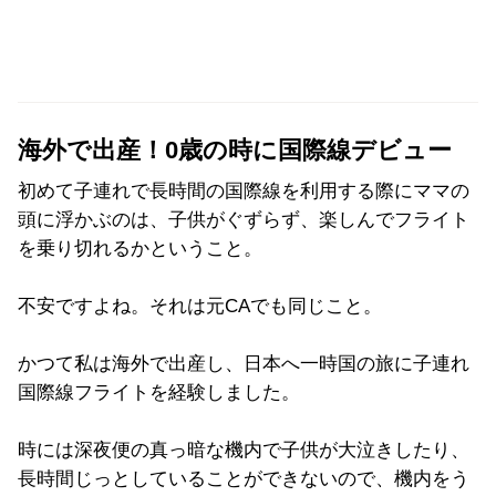
海外で出産！0歳の時に国際線デビュー
初めて子連れで長時間の国際線を利用する際にママの
頭に浮かぶのは、子供がぐずらず、楽しんでフライト
を乗り切れるかということ。
不安ですよね。それは元CAでも同じこと。
かつて私は海外で出産し、日本へ一時国の旅に子連れ
国際線フライトを経験しました。
時には深夜便の真っ暗な機内で子供が大泣きしたり、
長時間じっとしていることができないので、機内をう