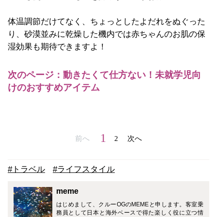
体温調節だけてなく、ちょっとしたよだれをぬぐった
り、砂漠並みに乾燥した機内では赤ちゃんのお肌の保
湿効果も期待できますよ！
次のページ：動きたくて仕方ない！未就学児向
けのおすすめアイテム
1
前へ
2
次へ
#トラベル
#ライフスタイル
meme
はじめまして、クルーOGのMEMEと申します。客室乗
務員として日本と海外ベースで得た楽しく役に立つ情