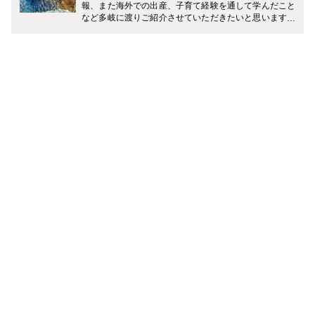
報、また海外での出産、子育て経験を通して学んだこと
など多岐に渡りご紹介させていただきたいと思います。
どうぞ宜しくお願い致します。