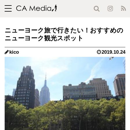
toggle
navigation
ニューヨーク旅で行きたい！おすすめの
ニューヨーク観光スポット
kico
2019.10.24