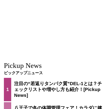
Pickup News
ピックアップニュース
注目の“若返りタンパク質”DEL-1とは？チ
1
ェックリストや増やし方も紹介！
八王子で冬の体調管理フェア！カラダに嬉