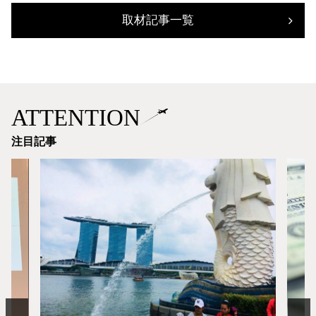
取材記事一覧
ATTENTION
注目記事