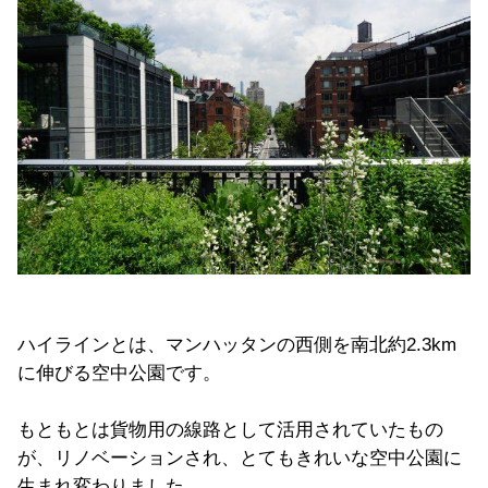
ハイラインとは、マンハッタンの西側を南北約2.3km
に伸びる空中公園です。
もともとは貨物用の線路として活用されていたもの
が、リノベーションされ、とてもきれいな空中公園に
生まれ変わりました。