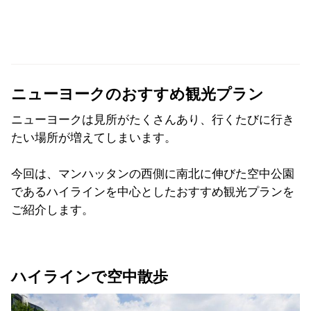
ニューヨークのおすすめ観光プラン
ニューヨークは見所がたくさんあり、行くたびに行き
たい場所が増えてしまいます。
今回は、マンハッタンの西側に南北に伸びた空中公園
であるハイラインを中心としたおすすめ観光プランを
ご紹介します。
ハイラインで空中散歩