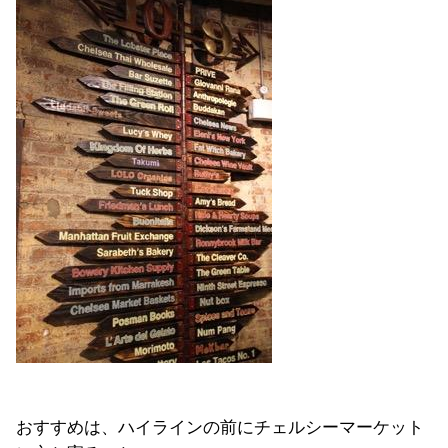
おすすめは、ハイラインの前にチェルシーマーケット