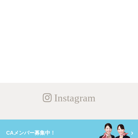
Instagram
CAメンバー募集中！