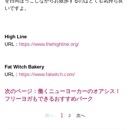
を日向ぼっこしながらお散歩するのはとても気持ち良
いですよ。
High Line
URL：
https://www.thehighline.org/
Fat Witch Bakery
URL：
https://www.fatwitch.com/
次のページ：働くニューヨーカーのオアシス！
フリーヨガもできるおすすめパーク
1
前へ
2
次へ