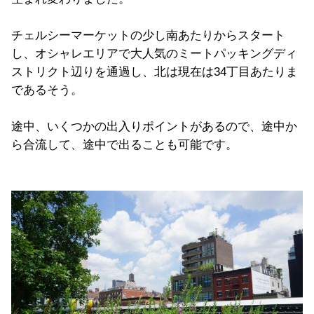
チェルシーマーケットの少し南あたりからスタート
し、オシャレエリアで大人気のミートパッキングディ
ストリクト辺りを通過し、北は現在は34丁目あたりま
であるそう。
途中、いくつかの出入りポイントがあるので、途中か
ら合流して、途中で出ることも可能です。