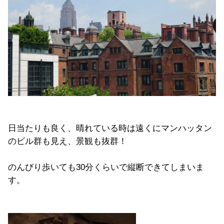
日当たりも良く、晴れている時は遠くにマンハッタン
のビル群も見え、景観も抜群！
のんびり歩いても30分くらいで縦断できてしまいま
す。