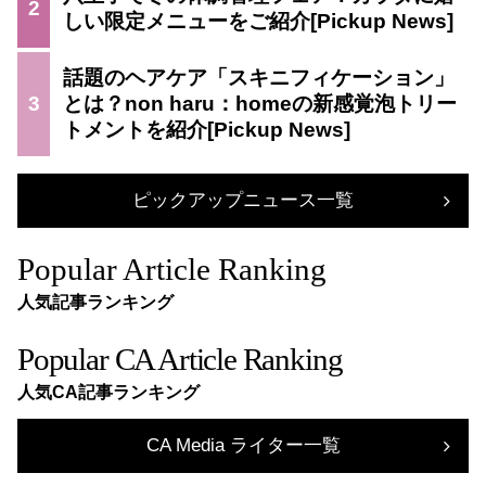
2
しい限定メニューをご紹介
話題のヘアケア「スキニフィケーション」
3
とは？non haru：homeの新感覚泡トリー
トメントを紹介
ピックアップニュース一覧
Popular Article Ranking
人気記事ランキング
Popular CA Article Ranking
人気CA記事ランキング
CA Media ライター一覧