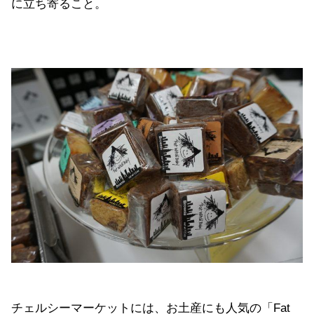
に立ち寄ること。
チェルシーマーケットには、お土産にも人気の「Fat