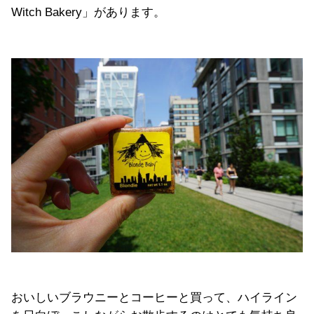
Witch Bakery」があります。
おいしいブラウニーとコーヒーと買って、ハイライン