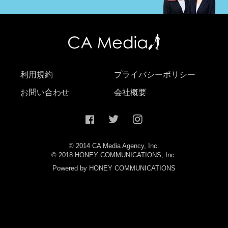
利用規約
プライバシーポリシー
お問い合わせ
会社概要
© 2014 CA Media Agency, Inc.
© 2018 HONEY COMMUNICATIONS, Inc.
Powered by HONEY COMMUNICATIONS