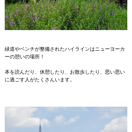
緑道やベンチが整備されたハイラインはニューヨーカ
ーの憩いの場所！
本を読んだり、休憩したり、お散歩したり、思い思い
に過ごす人がたくさんいます。