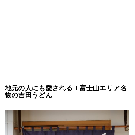
地元の人にも愛される！富士山エリア名
物の吉田うどん