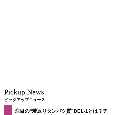
Pickup News
ピックアップニュース
注目の“若返りタンパク質”DEL-1とは？チ