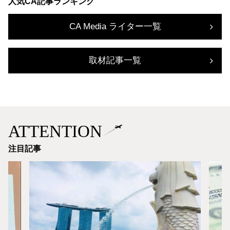
人気CA記事ランキング
CA Media ライター一覧
取材記事一覧
ATTENTION
注目記事