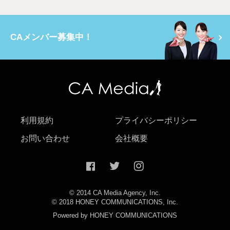
CAメンバー募集中！
利用規約
プライバシーポリシー
お問い合わせ
会社概要
© 2014 CA Media Agency, Inc.
© 2018 HONEY COMMUNICATIONS, Inc.
Powered by HONEY COMMUNICATIONS