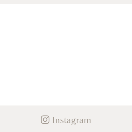
Instagram