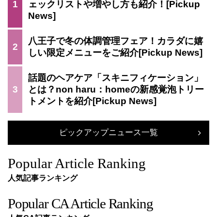
1
ェックリストや増やし方も紹介！
八王子で冬の体調管理フェア！カラダに嬉
2
しい限定メニューをご紹介
話題のヘアケア「スキニフィケーション」
3
とは？non haru：homeの新感覚泡トリー
トメントを紹介
ピックアップニュース一覧
Popular Article Ranking
人気記事ランキング
Popular CA Article Ranking