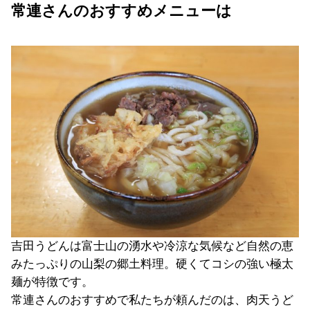
常連さんのおすすめメニューは
吉田うどんは富士山の湧水や冷涼な気候など自然の恵
みたっぷりの山梨の郷土料理。硬くてコシの強い極太
麺が特徴です。
常連さんのおすすめで私たちが頼んだのは、肉天うど