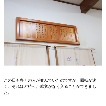
この日も多くの人が並んでいたのですが、回転が速
く、それほど待った感覚がなく入ることができまし
た。