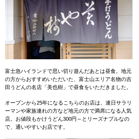
富士急ハイランドで思い切り遊んだあとは昼食。地元
の方からおすすめいただいた、富士山エリア名物の吉
田うどんの名店「美也樹」で昼食をいただきました。
オープンから25年になるこちらのお店は、連日サラリ
ーマンや家族連れの方など地元の方で満席になる人気
店。お値段もかけうどん300円～とリーズナブルなの
で、通いやすいお店です。