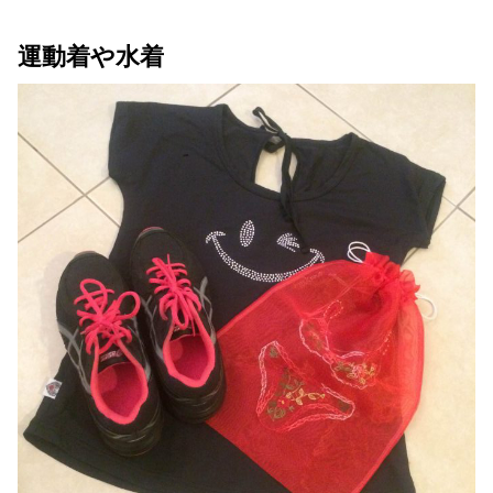
運動着や水着