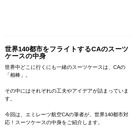
世界140都市をフライトするCAのスーツ
ケースの中身
世界中どこに行くにも一緒のスーツケースは、CAの
「相棒」。
その中にはそれぞれの工夫やアイデアが詰まっていま
す。
今回は、エミレーツ航空CAの筆者が、世界140都市対
応！スーツケースの中身をご紹介します。