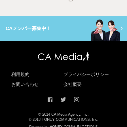
CAメンバー募集中！
利用規約
プライバシーポリシー
お問い合わせ
会社概要
© 2014 CA Media Agency, Inc.
© 2018 HONEY COMMUNICATIONS, Inc.
Powered by HONEY COMMUNICATIONS