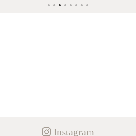
Instagram