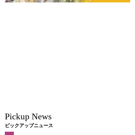
Pickup News
ピックアップニュース