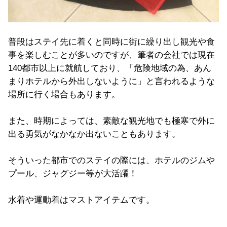
普段はステイ先に着くと同時に街に繰り出し観光や食
事を楽しむことが多いのですが、筆者の会社では現在
140都市以上に就航しており、「危険地域の為、あん
まりホテルから外出しないように」と言われるような
場所に行く場合もあります。
また、時期によっては、素敵な観光地でも極寒で外に
出る勇気がなかなか出ないこともあります。
そういった都市でのステイの際には、ホテルのジムや
プール、ジャグジー等が大活躍！
水着や運動着はマストアイテムです。