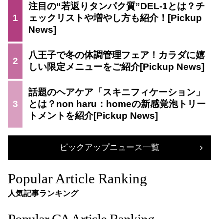
注目の“若返りタンパク質”DEL-1とは？チ
1
ェックリストや増やし方も紹介！
八王子で冬の体調管理フェア！カラダに嬉
2
しい限定メニューをご紹介
話題のヘアケア「スキニフィケーション」
3
とは？non haru：homeの新感覚泡トリー
トメントを紹介
ピックアップニュース一覧
Popular Article Ranking
人気記事ランキング
Popular CA Article Ranking