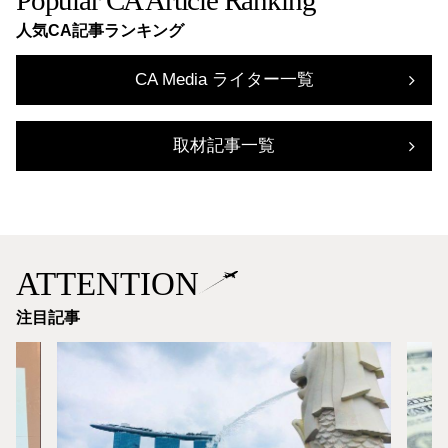
人気CA記事ランキング
CA Media ライター一覧
取材記事一覧
ATTENTION
注目記事