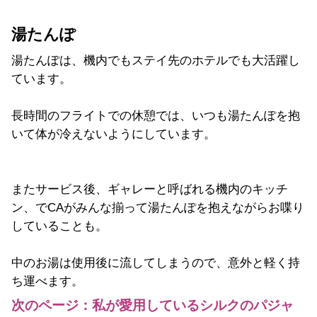
湯たんぽ
湯たんぽは、機内でもステイ先のホテルでも大活躍し
ています。
長時間のフライトでの休憩では、いつも湯たんぽを抱
いて体が冷えないようにしています。
またサービス後、ギャレーと呼ばれる機内のキッチ
ン、でCAがみんな揃って湯たんぽを抱えながらお喋り
していることも。
中のお湯は使用後に流してしまうので、意外と軽く持
ち運べます。
次のページ：私が愛用しているシルクのパジャ