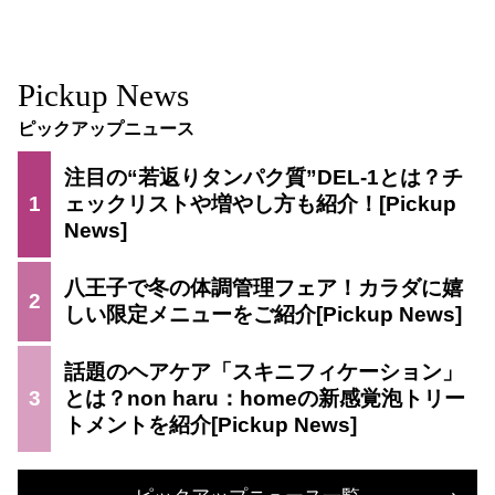
Pickup News
ピックアップニュース
注目の“若返りタンパク質”DEL-1とは？チ
1
ェックリストや増やし方も紹介！
八王子で冬の体調管理フェア！カラダに嬉
2
しい限定メニューをご紹介
話題のヘアケア「スキニフィケーション」
3
とは？non haru：homeの新感覚泡トリー
トメントを紹介