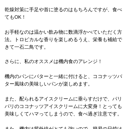
乾燥対策に手足や首に塗るのはもちろんですが、食べ
てもOK！
お手軽なのは温かい飲み物に数滴浮かべていただく方
法。トロピカルな香りを楽しめるうえ、栄養も補給で
きて一石二鳥です。
さらに、私のオススメは機内食のアレンジ！
機内のパンにバターと一緒に付けると、ココナッツバ
ター風味の美味しいパンが楽しめます。
また、配られるアイスクリームに垂らすだけで、パリ
パリのココナッツアイスクリームに大変身！とっても
美味しくてハマってしまうので、食べ過ぎ注意です。
また、機内は紫外線がとても強いので、簡易の日焼け