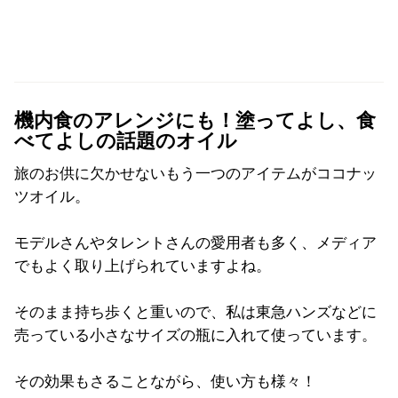
機内食のアレンジにも！塗ってよし、食
べてよしの話題のオイル
旅のお供に欠かせないもう一つのアイテムがココナッ
ツオイル。
モデルさんやタレントさんの愛用者も多く、メディア
でもよく取り上げられていますよね。
そのまま持ち歩くと重いので、私は東急ハンズなどに
売っている小さなサイズの瓶に入れて使っています。
その効果もさることながら、使い方も様々！