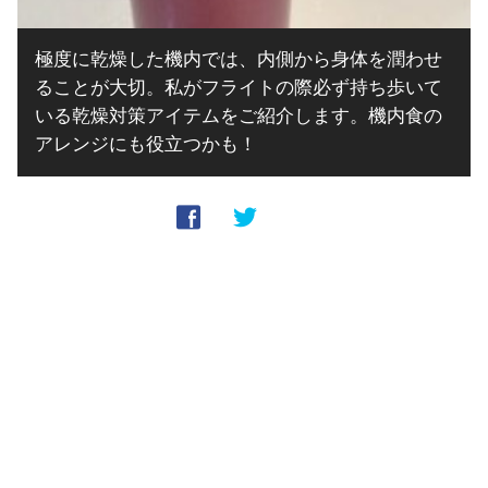
極度に乾燥した機内では、内側から身体を潤わせ
ることが大切。私がフライトの際必ず持ち歩いて
いる乾燥対策アイテムをご紹介します。機内食の
アレンジにも役立つかも！