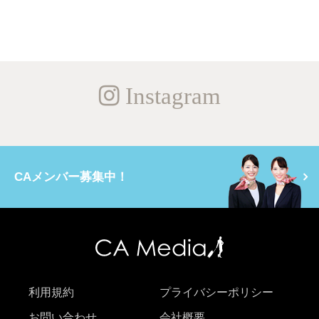
Instagram
CAメンバー募集中！
利用規約
プライバシーポリシー
お問い合わせ
会社概要