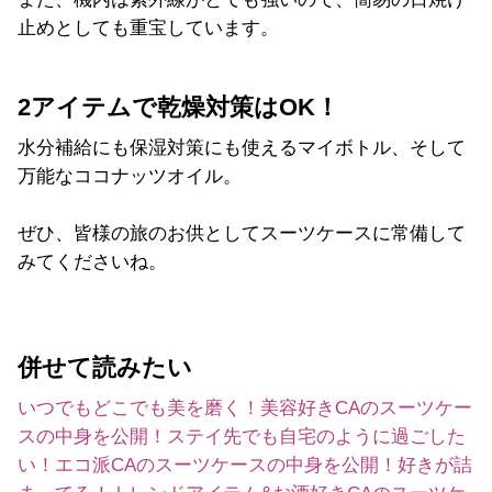
止めとしても重宝しています。
2アイテムで乾燥対策はOK！
水分補給にも保湿対策にも使えるマイボトル、そして
万能なココナッツオイル。
ぜひ、皆様の旅のお供としてスーツケースに常備して
みてくださいね。
併せて読みたい
いつでもどこでも美を磨く！美容好きCAのスーツケー
スの中身を公開！
ステイ先でも自宅のように過ごした
い！エコ派CAのスーツケースの中身を公開！
好きが詰