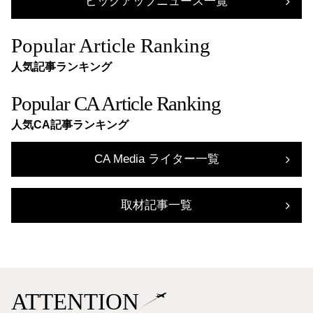
ピックアップニュース一覧
Popular Article Ranking
人気記事ランキング
Popular CA Article Ranking
人気CA記事ランキング
CA Media ライター一覧
取材記事一覧
ATTENTION