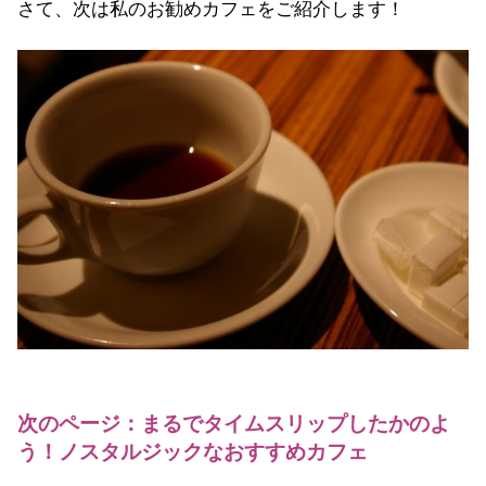
さて、次は私のお勧めカフェをご紹介します！
次のページ：まるでタイムスリップしたかのよ
う！ノスタルジックなおすすめカフェ