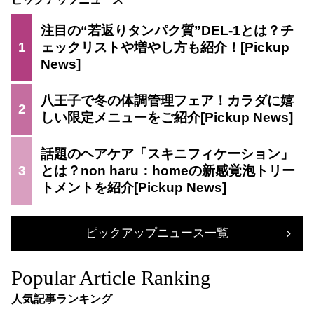
注目の“若返りタンパク質”DEL-1とは？チ
1
ェックリストや増やし方も紹介！
八王子で冬の体調管理フェア！カラダに嬉
2
しい限定メニューをご紹介
話題のヘアケア「スキニフィケーション」
3
とは？non haru：homeの新感覚泡トリー
トメントを紹介
ピックアップニュース一覧
Popular Article Ranking
人気記事ランキング