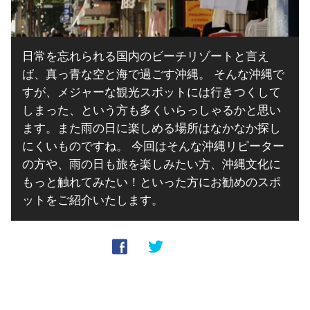
日常を忘れられる国内のビーチリゾートと言え
ば、真っ青な空と海で過ごす沖縄。 そんな沖縄で
すが、メジャーな観光スポットには行きつくして
しまった、という方も多くいらっしゃるかと思い
ます。また雨の日に楽しめる場所はなかなか探し
にくいものですね。 今回はそんな沖縄リピーター
の方や、雨の日も旅を楽しみたい方、沖縄文化に
もっと触れてみたい！といった方にお勧めのスポ
ットをご紹介いたします。