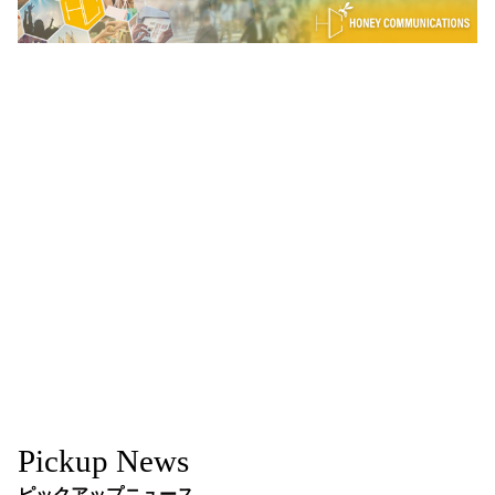
Pickup News
ピックアップニュース