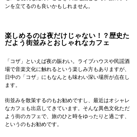
ンを立てるのも良いかもしれません。
楽しめるのは夜だけじゃない！？歴史た
だよう街並みとおしゃれなカフェ
「コザ」といえば夜の賑わい。ライブハウスや民謡酒
場で音楽文化に触れるという楽しみ方もありますが、
日中の「コザ」にもなんとも味わい深い場所が点在し
ます。
街並みを散策するのもお勧めですし、最近はオシャレ
なカフェも出店してきています。そんな異色文化ただ
よう街のカフェで、旅のひと時をゆったりと過ごす、
というのもお勧めです。