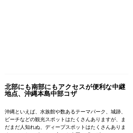
北部にも南部にもアクセスが便利な中継
地点、沖縄本島中部コザ
沖縄といえば、水族館や数あるテーマパーク、城跡、
ビーチなどの観光スポットはたくさんありますが、ま
だまだ人知れぬ、ディープスポットはたくさんありま