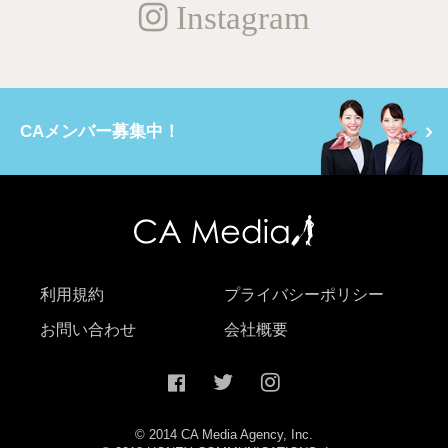
Instagram
CAメンバー募集中！
利用規約
プライバシーポリシー
お問い合わせ
会社概要
© 2014 CA Media Agency, Inc.