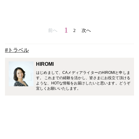
1
前へ
2
次へ
#トラベル
HIROMI
はじめまして、CAメディアライターのHIROMIと申しま
す。 これまでの経験を活かし、皆さまにお役立て頂ける
ような、HOTな情報をお届けしたいと思います。どうぞ
宜しくお願いいたします。