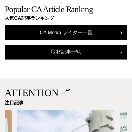
Popular CA Article Ranking
人気CA記事ランキング
CA Media ライター一覧
取材記事一覧
ATTENTION
注目記事