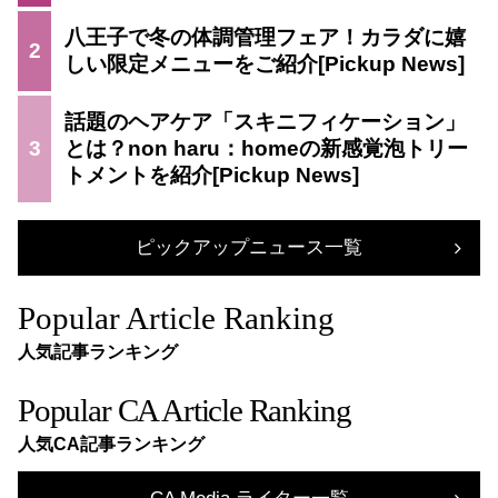
八王子で冬の体調管理フェア！カラダに嬉
2
しい限定メニューをご紹介
話題のヘアケア「スキニフィケーション」
3
とは？non haru：homeの新感覚泡トリー
トメントを紹介
ピックアップニュース一覧
Popular Article Ranking
人気記事ランキング
Popular CA Article Ranking
人気CA記事ランキング