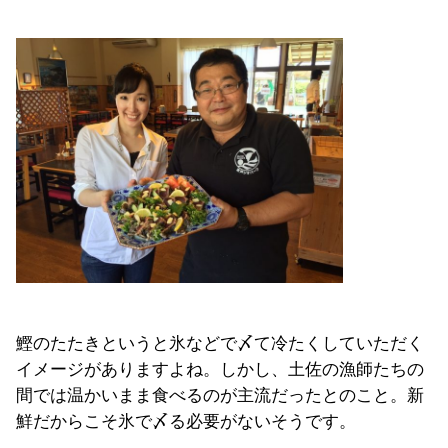
鰹のたたきというと氷などで〆て冷たくしていただく
イメージがありますよね。しかし、土佐の漁師たちの
間では温かいまま食べるのが主流だったとのこと。新
鮮だからこそ氷で〆る必要がないそうです。