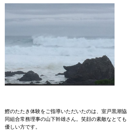
鰹のたたき体験をご指導いただいたのは、室戸黒潮協
同組合常務理事の山下幹雄さん。笑顔の素敵なとても
優しい方です。