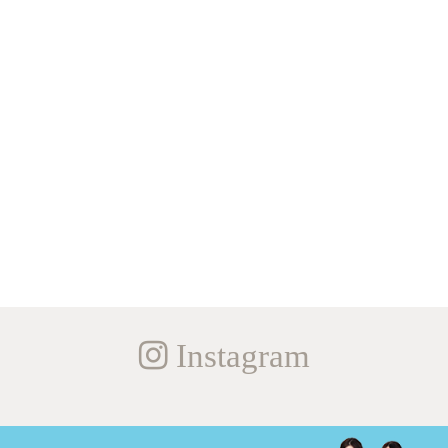
Instagram