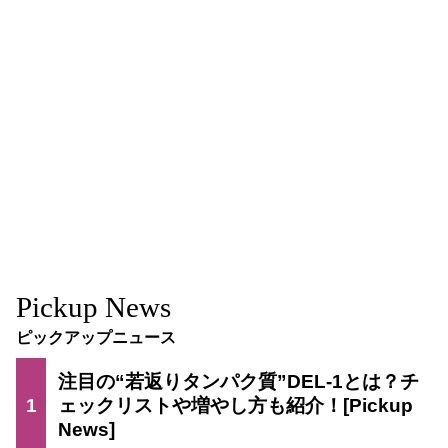
Pickup News
ピックアップニュース
注目の“若返りタンパク質”DEL-1とは？チ
1
ェックリストや増やし方も紹介！