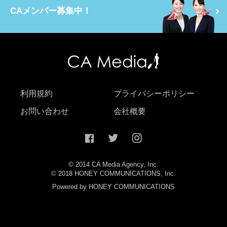
CAメンバー募集中！
利用規約
プライバシーポリシー
お問い合わせ
会社概要
© 2014 CA Media Agency, Inc.
© 2018 HONEY COMMUNICATIONS, Inc.
Powered by HONEY COMMUNICATIONS