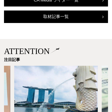
CA Media ライター一覧
取材記事一覧
ATTENTION
注目記事