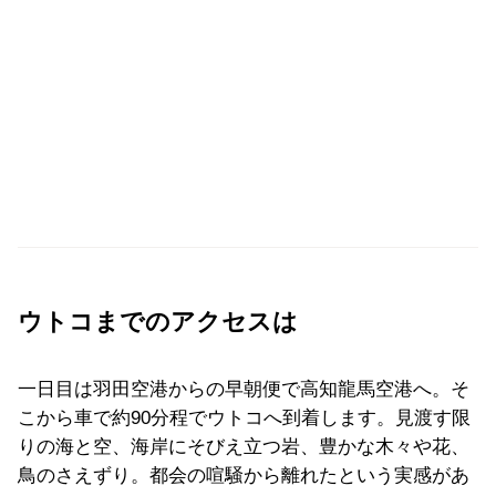
ウトコまでのアクセスは
一日目は羽田空港からの早朝便で高知龍馬空港へ。そ
こから車で約90分程でウトコへ到着します。見渡す限
りの海と空、海岸にそびえ立つ岩、豊かな木々や花、
鳥のさえずり。都会の喧騒から離れたという実感があ