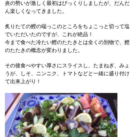
炎の勢いが激しく最初はびっくりしましたが、だんだ
ん楽しくなってきました。
炙りたての鰹の端っこのところをちょこっと切って塩
でいただいたのですが、これが絶品！
今まで食べた冷たい鰹のたたきとは全くの別物で、鰹
のたたきの概念が変わりました。
その後食べやすい厚さにスライスし、たまねぎ、みょ
うが、しそ、ニンニク、トマトなどと一緒に盛り付け
て出来上がり！