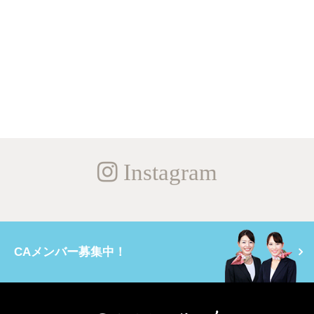
Instagram
CAメンバー募集中！