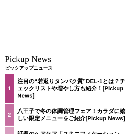
Pickup News
ピックアップニュース
注目の“若返りタンパク質”DEL-1とは？チ
1
ェックリストや増やし方も紹介！
八王子で冬の体調管理フェア！カラダに嬉
2
しい限定メニューをご紹介
話題のヘアケア「スキニフィケーション」