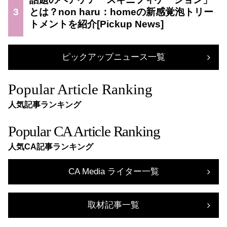
3
とは？non haru：homeの新感覚泡トリー
トメントを紹介
ピックアップニュース一覧
Popular Article Ranking
人気記事ランキング
Popular CA Article Ranking
人気CA記事ランキング
CA Media ライター一覧
取材記事一覧