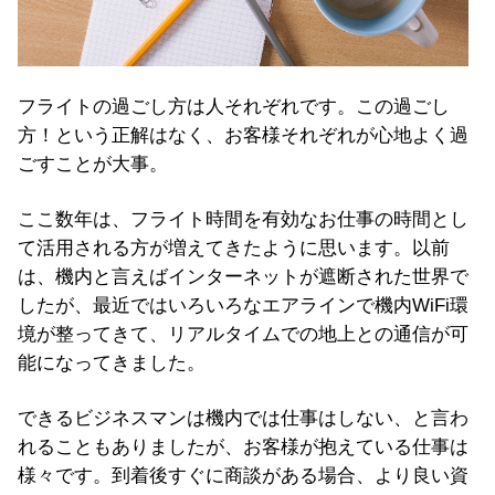
フライトの過ごし方は人それぞれです。この過ごし
方！という正解はなく、お客様それぞれが心地よく過
ごすことが大事。
ここ数年は、フライト時間を有効なお仕事の時間とし
て活用される方が増えてきたように思います。以前
は、機内と言えばインターネットが遮断された世界で
したが、最近ではいろいろなエアラインで機内WiFi環
境が整ってきて、リアルタイムでの地上との通信が可
能になってきました。
できるビジネスマンは機内では仕事はしない、と言わ
れることもありましたが、お客様が抱えている仕事は
様々です。到着後すぐに商談がある場合、より良い資