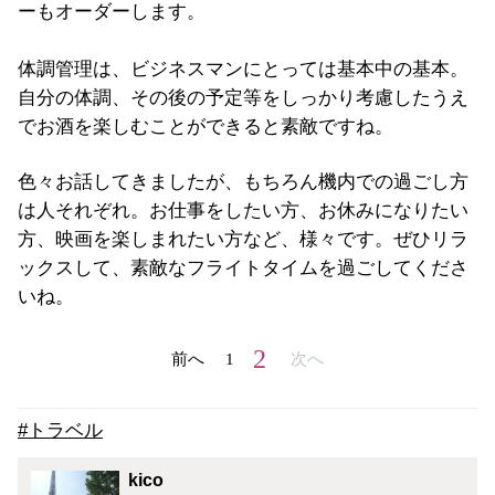
ーもオーダーします。
体調管理は、ビジネスマンにとっては基本中の基本。
自分の体調、その後の予定等をしっかり考慮したうえ
でお酒を楽しむことができると素敵ですね。
色々お話してきましたが、もちろん機内での過ごし方
は人それぞれ。お仕事をしたい方、お休みになりたい
方、映画を楽しまれたい方など、様々です。ぜひリラ
ックスして、素敵なフライトタイムを過ごしてくださ
いね。
2
前へ
1
次へ
#トラベル
kico