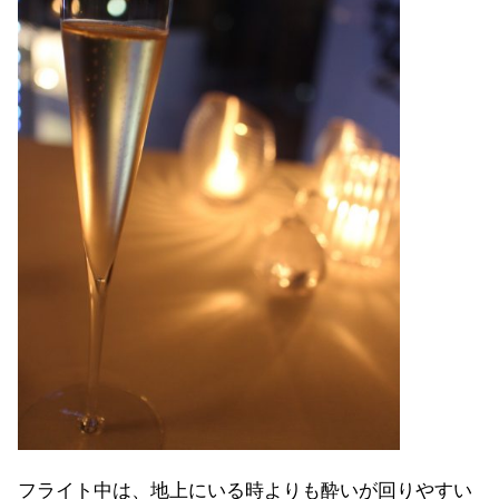
フライト中は、地上にいる時よりも酔いが回りやすい