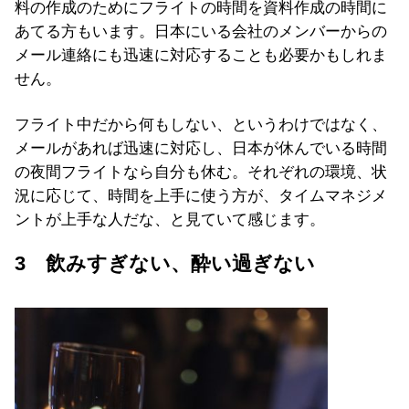
料の作成のためにフライトの時間を資料作成の時間に
あてる方もいます。日本にいる会社のメンバーからの
メール連絡にも迅速に対応することも必要かもしれま
せん。
フライト中だから何もしない、というわけではなく、
メールがあれば迅速に対応し、日本が休んでいる時間
の夜間フライトなら自分も休む。それぞれの環境、状
況に応じて、時間を上手に使う方が、タイムマネジメ
ントが上手な人だな、と見ていて感じます。
3 飲みすぎない、酔い過ぎない