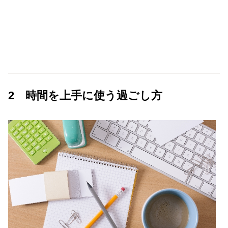
2 時間を上手に使う過ごし方