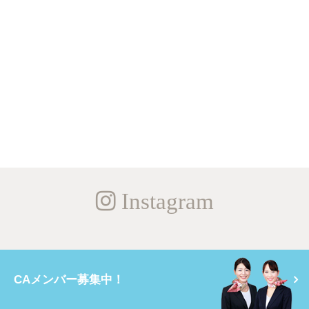
Instagram
CAメンバー募集中！