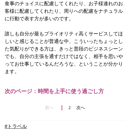
食事のチョイスに配慮してくれたり、お子様連れのお
客様に配慮してくれたり、周りへの配慮をナチュラル
に行動で表す方が多いのです。
誰しも自分が最もプライオリティ高くサービスしてほ
しいと感じることが普通な中、こういったちょっとし
た気配りができる方は、きっと普段のビジネスシーン
でも、自分の主張を通すだけではなく、相手を思いや
ってお仕事しているんだろうな、ということが分かり
ます。
次のページ：時間を上手に使う過ごし方
1
前へ
2
次へ
#トラベル