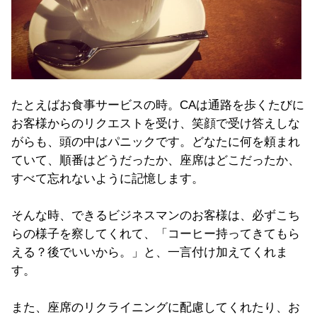
たとえばお食事サービスの時。CAは通路を歩くたびに
お客様からのリクエストを受け、笑顔で受け答えしな
がらも、頭の中はパニックです。どなたに何を頼まれ
ていて、順番はどうだったか、座席はどこだったか、
すべて忘れないように記憶します。
そんな時、できるビジネスマンのお客様は、必ずこち
らの様子を察してくれて、「コーヒー持ってきてもら
える？後でいいから。」と、一言付け加えてくれま
す。
また、座席のリクライニングに配慮してくれたり、お