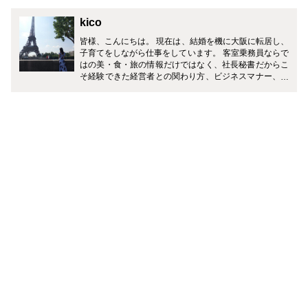
kico
皆様、こんにちは。 現在は、結婚を機に大阪に転居し、
子育てをしながら仕事をしています。 客室乗務員ならで
はの美・食・旅の情報だけではなく、社長秘書だからこ
そ経験できた経営者との関わり方、ビジネスマナー、ギ
フトマナーなど、皆様の生活がワンランクアップするよ
うに様々なジャンルで発信していきます！ どうぞ宜しく
お願い致します。