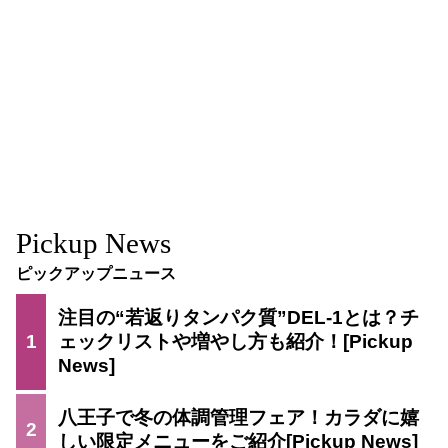
Pickup News
ピックアップニュース
注目の“若返りタンパク質”DEL-1とは？チ
1
ェックリストや増やし方も紹介！
八王子で冬の体調管理フェア！カラダに嬉
2
しい限定メニューをご紹介