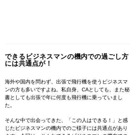
できるビジネスマンの機内での過ごし方
には共通点が！
海外や国内を問わず、出張で飛行機を使うビジネスマ
ンの方も多いですよね。私自身、CAとしても、また秘
書としても出張で年に何度も飛行機に乗っていまし
た。
そんな中で出会ってきた、「この人はできる！」と感
じたビジネスマンの機内でのご様子には共通点があり