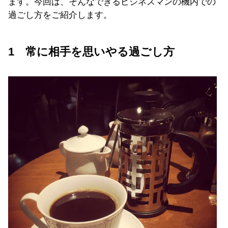
ます。今回は、そんなできるビジネスマンの機内での
過ごし方をご紹介します。
1 常に相手を思いやる過ごし方