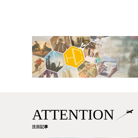
ATTENTION
注目記事