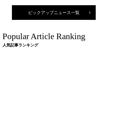
ピックアップニュース一覧
Popular Article Ranking
人気記事ランキング