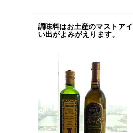
調味料はお土産のマストア
い出がよみがえります。