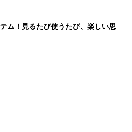
イテム！見るたび使うたび、楽しい思