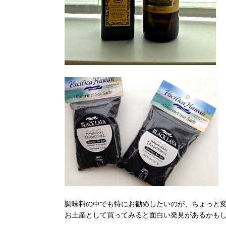
調味料の中でも特にお勧めしたいのが、ちょっと
お土産として買ってみると面白い発見があるかも