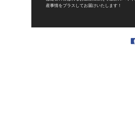
産事情をプラスしてお届けいたします！