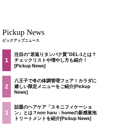
Pickup News
ピックアップニュース
注目の“若返りタンパク質”DEL-1とは？
1
チェックリストや増やし方も紹介！
八王子で冬の体調管理フェア！カラダに
2
嬉しい限定メニューをご紹介
話題のヘアケア「スキニフィケーショ
3
ン」とは？non haru：homeの新感覚泡
トリートメントを紹介