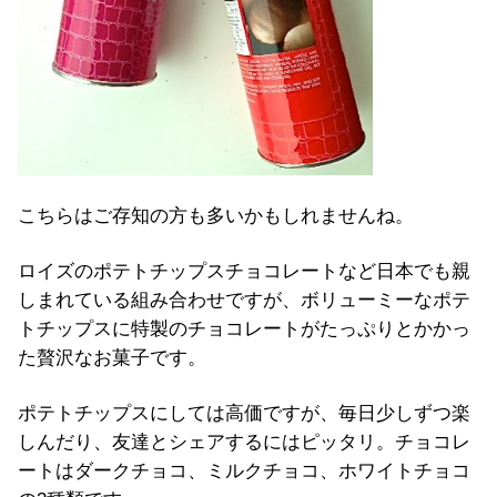
こちらはご存知の方も多いかもしれませんね。
ロイズのポテトチップスチョコレートなど日本でも親
しまれている組み合わせですが、ボリューミーなポテ
トチップスに特製のチョコレートがたっぷりとかかっ
た贅沢なお菓子です。
ポテトチップスにしては高価ですが、毎日少しずつ楽
しんだり、友達とシェアするにはピッタリ。チョコレ
ートはダークチョコ、ミルクチョコ、ホワイトチョコ