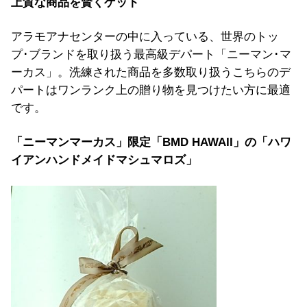
上質な商品を賢くゲット
アラモアナセンターの中に入っている、世界のトッ
プ･ブランドを取り扱う最高級デパート「ニーマン･マ
ーカス」。洗練された商品を多数取り扱うこちらのデ
パートはワンランク上の贈り物を見つけたい方に最適
です。
「ニーマンマーカス」限定「BMD HAWAII」の「ハワ
イアンハンドメイドマシュマロズ」