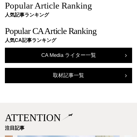
Popular Article Ranking
人気記事ランキング
Popular CA Article Ranking
人気CA記事ランキング
CA Media ライター一覧
取材記事一覧
ATTENTION
注目記事