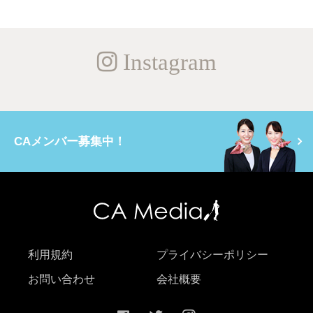
Instagram
CAメンバー募集中！
利用規約
プライバシーポリシー
お問い合わせ
会社概要