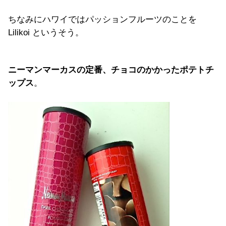
ちなみにハワイではパッションフルーツのことを
Lilikoi というそう。
ニーマンマーカスの定番、チョコのかかったポテトチ
ップス
。