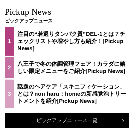
Pickup News
ピックアップニュース
注目の“若返りタンパク質”DEL-1とは？チ
1
ェックリストや増やし方も紹介！
八王子で冬の体調管理フェア！カラダに嬉
2
しい限定メニューをご紹介
話題のヘアケア「スキニフィケーション」
3
とは？non haru：homeの新感覚泡トリー
トメントを紹介
ピックアップニュース一覧