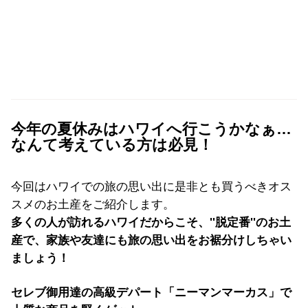
今年の夏休みはハワイへ行こうかなぁ…
なんて考えている方は必見！
今回はハワイでの旅の思い出に是非とも買うべきオス
スメのお土産をご紹介します。
多くの人が訪れるハワイだからこそ、''脱定番''のお土
産で、家族や友達にも旅の思い出をお裾分けしちゃい
ましょう！
セレブ御用達の高級デパート「ニーマンマーカス」で