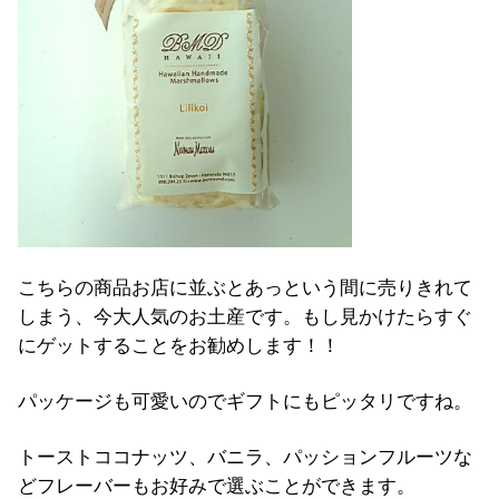
こちらの商品お店に並ぶとあっという間に売りきれて
しまう、今大人気のお土産です。もし見かけたらすぐ
にゲットすることをお勧めします！！
パッケージも可愛いのでギフトにもピッタリですね。
トーストココナッツ、バニラ、パッションフルーツな
どフレーバーもお好みで選ぶことができます。