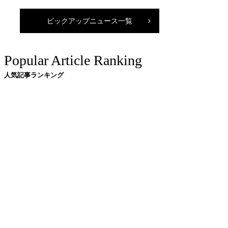
ピックアップニュース一覧
Popular Article Ranking
人気記事ランキング