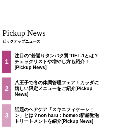
Pickup News
ピックアップニュース
注目の“若返りタンパク質”DEL-1とは？
1
チェックリストや増やし方も紹介！
八王子で冬の体調管理フェア！カラダに
2
嬉しい限定メニューをご紹介
話題のヘアケア「スキニフィケーショ
3
ン」とは？non haru：homeの新感覚泡
トリートメントを紹介