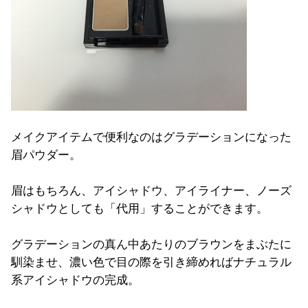
メイクアイテムで便利なのはグラデーションになった
眉パウダー。
眉はもちろん、アイシャドウ、アイライナー、ノーズ
シャドウとしても「代用」することができます。
グラデーションの真ん中あたりのブラウンをまぶたに
馴染ませ、濃い色で目の際を引き締めればナチュラル
系アイシャドウの完成。