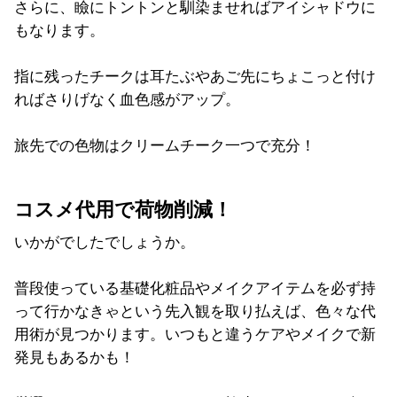
さらに、瞼にトントンと馴染ませればアイシャドウに
もなります。
指に残ったチークは耳たぶやあご先にちょこっと付け
ればさりげなく血色感がアップ。
旅先での色物はクリームチーク一つで充分！
コスメ代用で荷物削減！
いかがでしたでしょうか。
普段使っている基礎化粧品やメイクアイテムを必ず持
って行かなきゃという先入観を取り払えば、色々な代
用術が見つかります。いつもと違うケアやメイクで新
発見もあるかも！