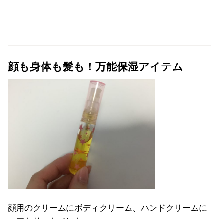
顔も身体も髪も！万能保湿アイテム
顔用のクリームにボディクリーム、ハンドクリームに