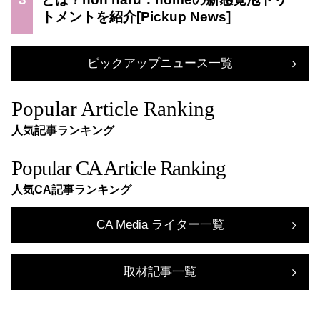
トメントを紹介
ピックアップニュース一覧
Popular Article Ranking
人気記事ランキング
Popular CA Article Ranking
人気CA記事ランキング
CA Media ライター一覧
取材記事一覧