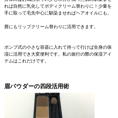
れば自然に乳化してボディクリーム替わりに！少量を
手に取って毛先中心に馴染ませればヘアオイルにも。
唇にもリップクリーム替わりに活用できます。
ポンプ式の小さな容器に入れて持って行けば全身の保
湿に活用でき大変便利です。私の旅行の際の保湿アイ
テムはこれだけです。
眉パウダーの四段活用術