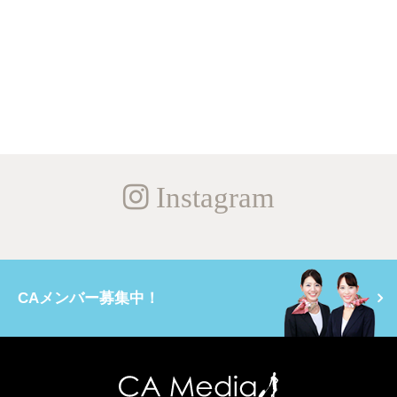
Instagram
CAメンバー募集中！