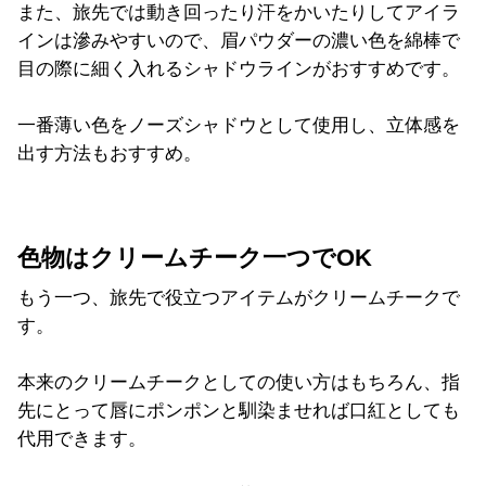
また、旅先では動き回ったり汗をかいたりしてアイラ
インは滲みやすいので、眉パウダーの濃い色を綿棒で
目の際に細く入れるシャドウラインがおすすめです。
一番薄い色をノーズシャドウとして使用し、立体感を
出す方法もおすすめ。
色物はクリームチーク一つでOK
もう一つ、旅先で役立つアイテムがクリームチークで
す。
本来のクリームチークとしての使い方はもちろん、指
先にとって唇にポンポンと馴染ませれば口紅としても
代用できます。