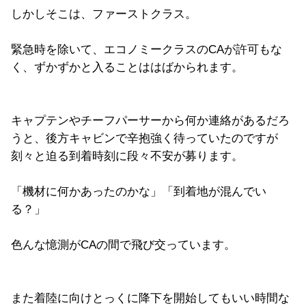
しかしそこは、ファーストクラス。
緊急時を除いて、エコノミークラスのCAが許可もな
く、ずかずかと入ることははばかられます。
キャプテンやチーフパーサーから何か連絡があるだろ
うと、後方キャビンで辛抱強く待っていたのですが
刻々と迫る到着時刻に段々不安が募ります。
「機材に何かあったのかな」「到着地が混んでい
る？」
色んな憶測がCAの間で飛び交っています。
また着陸に向けとっくに降下を開始してもいい時間な