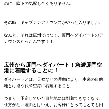
のに、降下の気配も全くありません。
その時、キャプテンアナウンスがやっと入りました。
なんと、それは広州ではなく、厦門へダイバートのア
ナウンスだったんです！！
広州から厦門へダイバート！急遽厦門空
港に着陸することに！
ダイバートとは、天候などの理由により、本来の目的
地とは違う代替空港に着陸すること。
つまり、予定していた目的地には到着できなくなり、
仕方がない理由とはいえ、お客様にとってもとても困