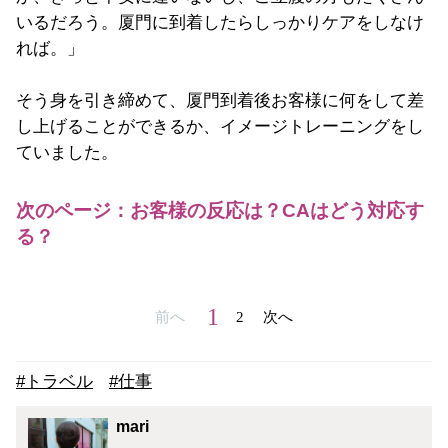
いるだろう。厦門に到着したらしっかりケアをしなけ
れば。」
そう身を引き締めて、厦門到着後お客様に何をして差
し上げることができるか、イメージトレーニングをし
ていました。
次のページ：お客様の反応は？CAはどう対応す
る？
1
前へ
2
次へ
#トラベル
#仕事
mari