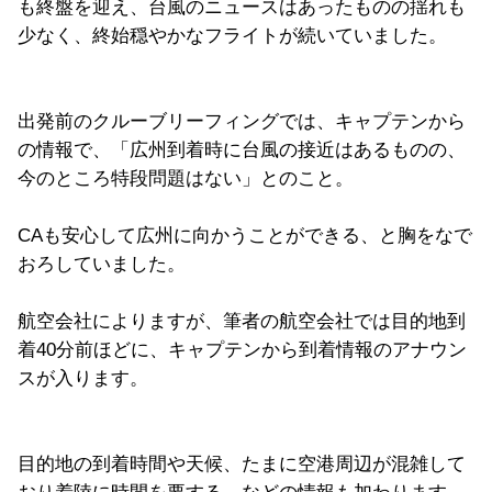
も終盤を迎え、台風のニュースはあったものの揺れも
少なく、終始穏やかなフライトが続いていました。
出発前のクルーブリーフィングでは、キャプテンから
の情報で、「広州到着時に台風の接近はあるものの、
今のところ特段問題はない」とのこと。
CAも安心して広州に向かうことができる、と胸をなで
おろしていました。
航空会社によりますが、筆者の航空会社では目的地到
着40分前ほどに、キャプテンから到着情報のアナウン
スが入ります。
目的地の到着時間や天候、たまに空港周辺が混雑して