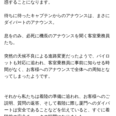
惑することになります。
待ちに待ったキャプテンからのアナウンスは、まさに
ダイバートのアナウンス。
息をのみ、必死に機長のアナウンスを聞く客室乗務員
たち。
突然の天候不良による進路変更だったようで、パイロ
ットも対応に追われ、客室乗務員に事前に知らせる時
間がなく、お客様へのアナウンスで全体への周知とな
ってしまったようです。
それから私たちは着陸の準備に追われ、お客様へのご
説明、質問の返答、そして着陸に際し厦門へのダイバ
ートは安全であることなどを伝えていると、すぐに着