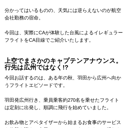
分かってはいるものの、天気には逆らえないのが航空
会社勤務の宿命。
今回は、実際にCAが体験した台風によるイレギュラー
フライトをCA目線でご紹介いたします。
上空でまさかのキャプテンアナウンス。
行先は広州ではなく!?
今回お話するのは、ある年の秋、羽田から広州へ向か
うフライトエピソードです。
羽田発広州行き、乗員乗客約270名を乗せたフライト
は定刻に出発し、順調に飛行を始めていました。
お飲み物とアペタイザーから始まるお食事のサービス