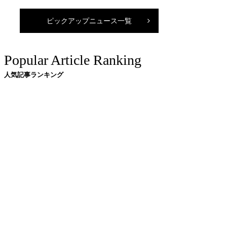
ピックアップニュース一覧
Popular Article Ranking
人気記事ランキング