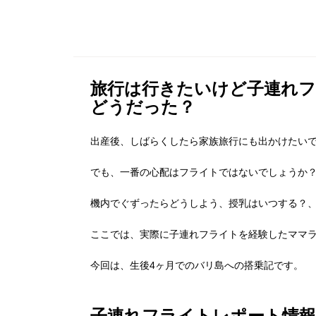
旅行は行きたいけど子連れ
どうだった？
出産後、しばらくしたら家族旅行にも出かけたい
でも、一番の心配はフライトではないでしょうか
機内でぐずったらどうしよう、授乳はいつする？
ここでは、実際に子連れフライトを経験したママ
今回は、生後4ヶ月でのバリ島への搭乗記です。
子連れフライトレポート情報