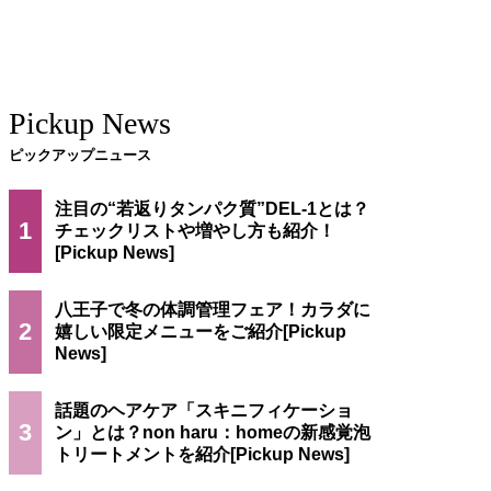
Pickup News
ピックアップニュース
注目の“若返りタンパク質”DEL-1とは？
1
チェックリストや増やし方も紹介！
八王子で冬の体調管理フェア！カラダに
2
嬉しい限定メニューをご紹介
話題のヘアケア「スキニフィケーショ
3
ン」とは？non haru：homeの新感覚泡
トリートメントを紹介