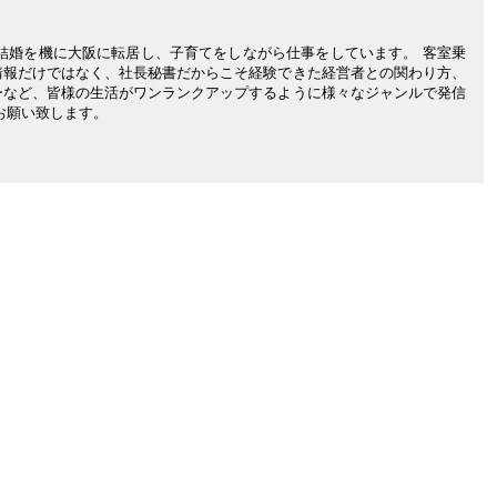
結婚を機に大阪に転居し、子育てをしながら仕事をしています。 客室乗
情報だけではなく、社長秘書だからこそ経験できた経営者との関わり方、
ーなど、皆様の生活がワンランクアップするように様々なジャンルで発信
お願い致します。