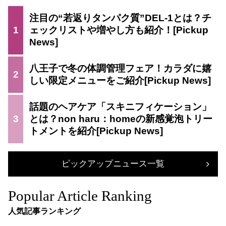
注目の“若返りタンパク質”DEL-1とは？チ
1
ェックリストや増やし方も紹介！
八王子で冬の体調管理フェア！カラダに嬉
2
しい限定メニューをご紹介
話題のヘアケア「スキニフィケーション」
3
とは？non haru：homeの新感覚泡トリー
トメントを紹介
ピックアップニュース一覧
Popular Article Ranking
人気記事ランキング