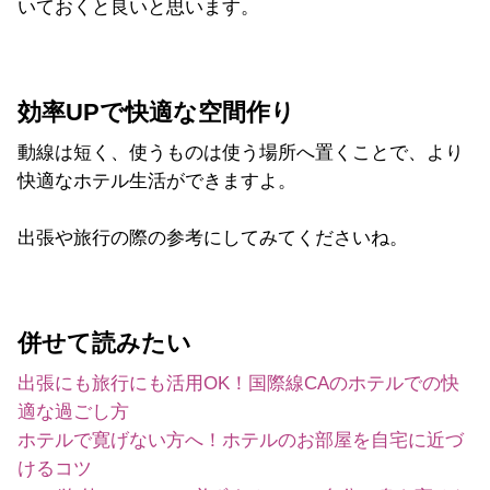
いておくと良いと思います。
効率UPで快適な空間作り
動線は短く、使うものは使う場所へ置くことで、より
快適なホテル生活ができますよ。
出張や旅行の際の参考にしてみてくださいね。
併せて読みたい
出張にも旅行にも活用OK！国際線CAのホテルでの快
適な過ごし方
ホテルで寛げない方へ！ホテルのお部屋を自宅に近づ
けるコツ