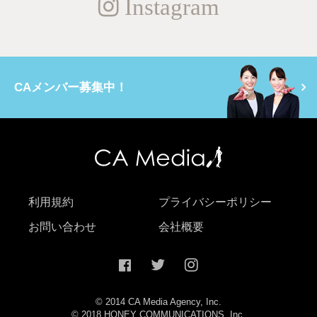
Instagram
CAメンバー募集中！
利用規約
プライバシーポリシー
お問い合わせ
会社概要
© 2014 CA Media Agency, Inc.
© 2018 HONEY COMMUNICATIONS, Inc.