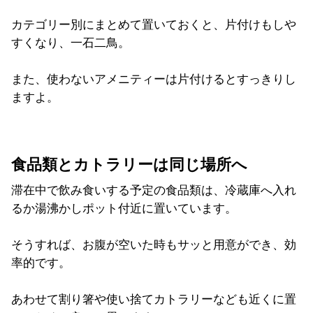
カテゴリー別にまとめて置いておくと、片付けもしや
すくなり、一石二鳥。
また、使わないアメニティーは片付けるとすっきりし
ますよ。
食品類とカトラリーは同じ場所へ
滞在中で飲み食いする予定の食品類は、冷蔵庫へ入れ
るか湯沸かしポット付近に置いています。
そうすれば、お腹が空いた時もサッと用意ができ、効
率的です。
あわせて割り箸や使い捨てカトラリーなども近くに置