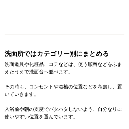
洗面所ではカテゴリー別にまとめる
洗面道具や化粧品、コテなどは、使う順番などをふま
えたうえで洗面台へ並べます。
その時も、コンセントや浴槽の位置などを考慮し、置
いていきます。
入浴前や朝の支度でバタバタしないよう、自分なりに
使いやすい位置を選んでいます。