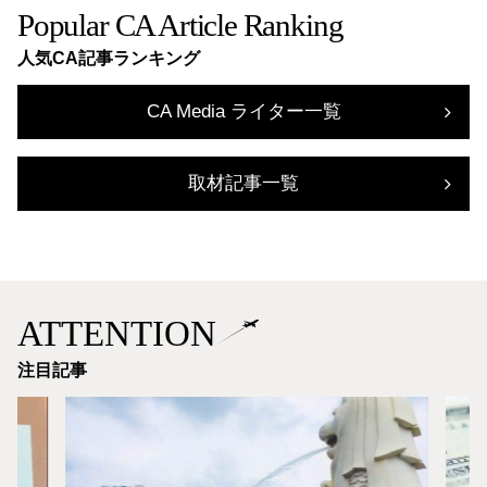
Popular CA Article Ranking
人気CA記事ランキング
CA Media ライター一覧
取材記事一覧
ATTENTION
注目記事