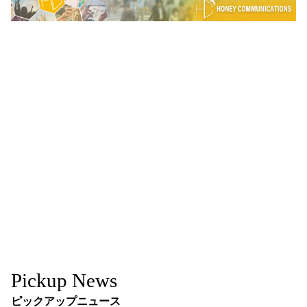
Pickup News
ピックアップニュース