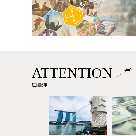
ATTENTION
注目記事