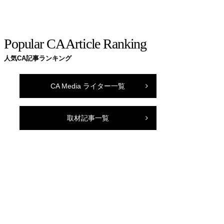
Popular CA Article Ranking
人気CA記事ランキング
CA Media ライター一覧
取材記事一覧