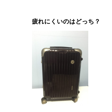
疲れにくいのはどっち？