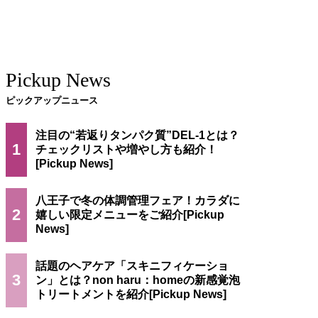
Pickup News
ピックアップニュース
注目の“若返りタンパク質”DEL-1とは？
1
チェックリストや増やし方も紹介！
八王子で冬の体調管理フェア！カラダに
2
嬉しい限定メニューをご紹介
話題のヘアケア「スキニフィケーショ
3
ン」とは？non haru：homeの新感覚泡
トリートメントを紹介