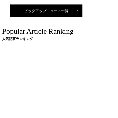
ピックアップニュース一覧
Popular Article Ranking
人気記事ランキング