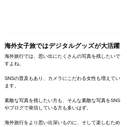
海外女子旅ではデジタルグッズが大活躍
海外旅行では、思い出にたくさんの写真を残したいで
すよね。
SNSの普及もあり、カメラにこだわる女性も増えてい
ます。
素敵な写真を残したい方も、そんな素敵な写真をSNS
やブログで発信している方も多いはず。
海外旅行をより思い出深いものに、そして楽しむため