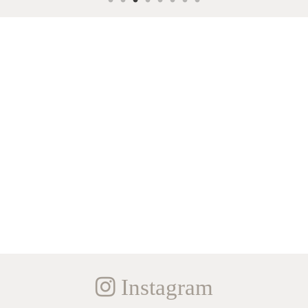
Instagram