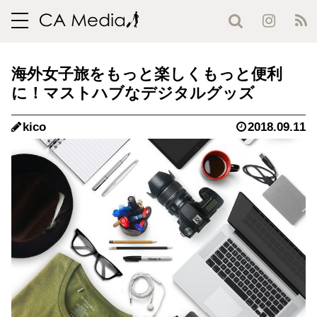
toggle
navigation
海外女子旅をもっと楽しくもっと便利
に！マストハブなデジタルグッズ
kico
2018.09.11