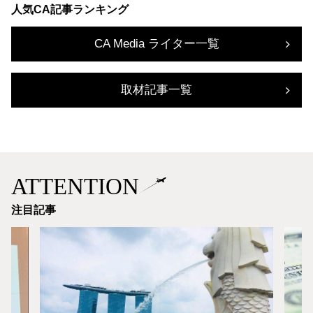
人気CA記事ランキング
CA Media ライター一覧
取材記事一覧
ATTENTION
注目記事