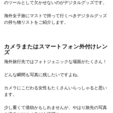
のツールとして欠かせないのがデジタルグッズです。
海外女子旅にマストで持って行くべきデジタルグッズ
の持ち物リストをご紹介します。
カメラまたはスマートフォン外付けレン
ズ
海外旅行先ではフォトジェニックな場面がたくさん！
どんな瞬間も写真に残したいですよね。
カメラにこだわる女性もたくさんいらっしゃると思い
ます。
少し重くて億劫かもしれませんが、やはり旅先の写真