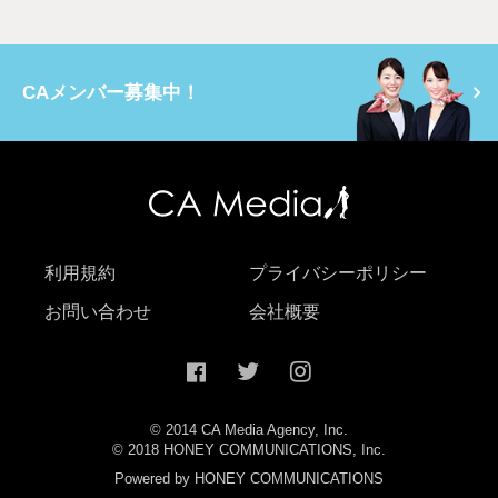
CAメンバー募集中！
利用規約
プライバシーポリシー
お問い合わせ
会社概要
© 2014 CA Media Agency, Inc.
© 2018 HONEY COMMUNICATIONS, Inc.
Powered by HONEY COMMUNICATIONS