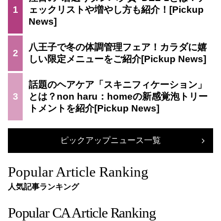
1
ェックリストや増やし方も紹介！
八王子で冬の体調管理フェア！カラダに嬉
2
しい限定メニューをご紹介
話題のヘアケア「スキニフィケーション」
3
とは？non haru：homeの新感覚泡トリー
トメントを紹介
ピックアップニュース一覧
Popular Article Ranking
人気記事ランキング
Popular CA Article Ranking