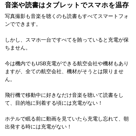
音楽や読書はタブレットでスマホを温存
写真撮影も音楽を聴くのも読書もすべてスマートフォ
ンでできます。
しかし、スマホ一台ですべてを賄っていると充電が保
ちません。
今は機内でもUSB充電ができる航空会社や機材もあり
ますが、全ての航空会社、機材がそうとは限りませ
ん。
飛行機で移動中に好きなだけ音楽を聴いて読書をし
て、目的地に到着する頃には充電がない！
ホテルで眠る前に動画を見ていたら充電し忘れて、朝
出発する時には充電がない！