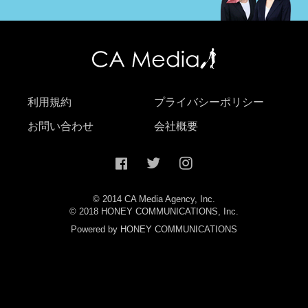
利用規約
プライバシーポリシー
お問い合わせ
会社概要
© 2014 CA Media Agency, Inc.
© 2018 HONEY COMMUNICATIONS, Inc.
Powered by HONEY COMMUNICATIONS