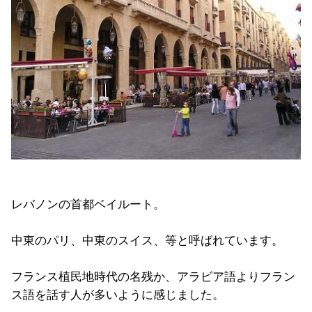
レバノンの首都ベイルート。
中東のパリ、中東のスイス、等と呼ばれています。
フランス植民地時代の名残か、アラビア語よりフラン
ス語を話す人が多いように感じました。