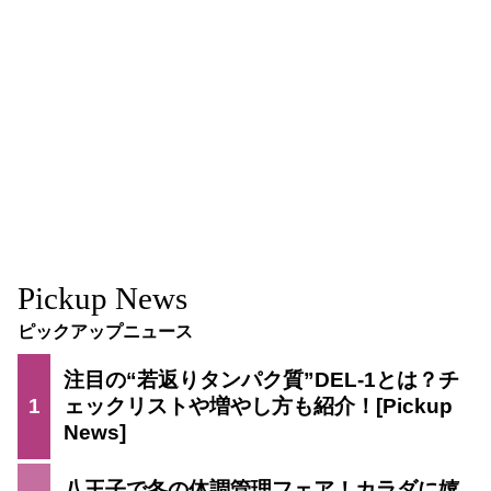
Pickup News
ピックアップニュース
注目の“若返りタンパク質”DEL-1とは？チ
1
ェックリストや増やし方も紹介！
八王子で冬の体調管理フェア！カラダに嬉