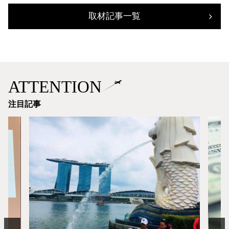
取材記事一覧
ATTENTION
注目記事