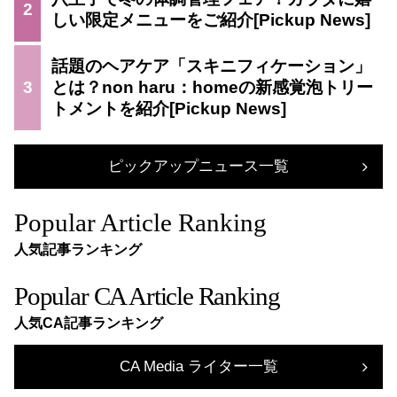
2
しい限定メニューをご紹介
話題のヘアケア「スキニフィケーション」
3
とは？non haru：homeの新感覚泡トリー
トメントを紹介
ピックアップニュース一覧
Popular Article Ranking
人気記事ランキング
Popular CA Article Ranking
人気CA記事ランキング
CA Media ライター一覧