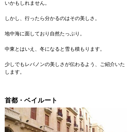
いかもしれません。
しかし、行ったら分かるのはその美しさ。
地中海に面しており自然たっぷり。
中東とはいえ、冬になると雪も積もります。
少しでもレバノンの美しさが伝わるよう、ご紹介いた
します。
首都・ベイルート