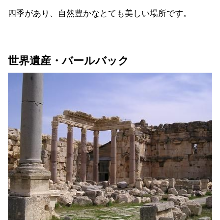
四季があり、自然豊かなとても美しい場所です。
世界遺産・バールバック