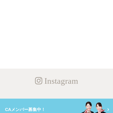
Instagram
CAメンバー募集中！