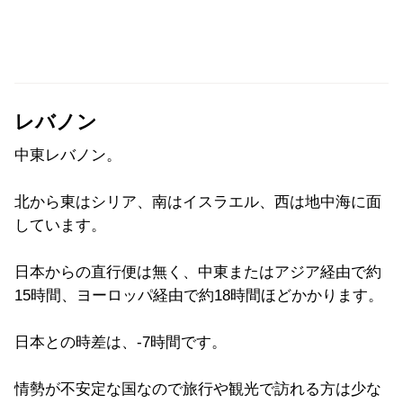
レバノン
中東レバノン。
北から東はシリア、南はイスラエル、西は地中海に面
しています。
日本からの直行便は無く、中東またはアジア経由で約
15時間、ヨーロッパ経由で約18時間ほどかかります。
日本との時差は、-7時間です。
情勢が不安定な国なので旅行や観光で訪れる方は少な