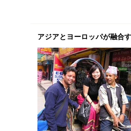
アジアとヨーロッパが融合