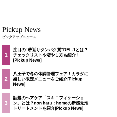
Pickup News
ピックアップニュース
注目の“若返りタンパク質”DEL-1とは？
1
チェックリストや増やし方も紹介！
八王子で冬の体調管理フェア！カラダに
2
嬉しい限定メニューをご紹介
話題のヘアケア「スキニフィケーショ
3
ン」とは？non haru：homeの新感覚泡
トリートメントを紹介