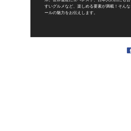
すいグルメなど、楽しめる要素が満載！そんな
ールの魅力をお伝えします。