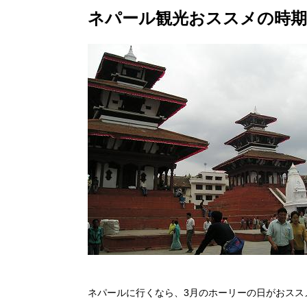
ネパール観光おススメの時期
ネパールに行くなら、3月のホーリーの日がおスス