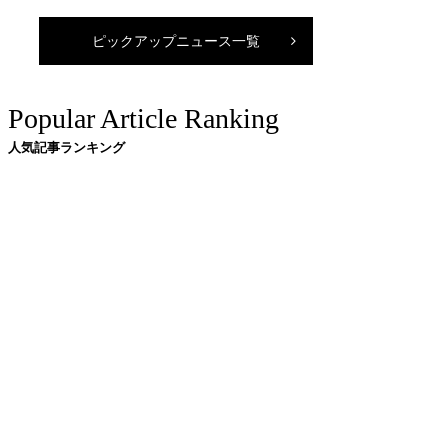
ピックアップニュース一覧
Popular Article Ranking
人気記事ランキング