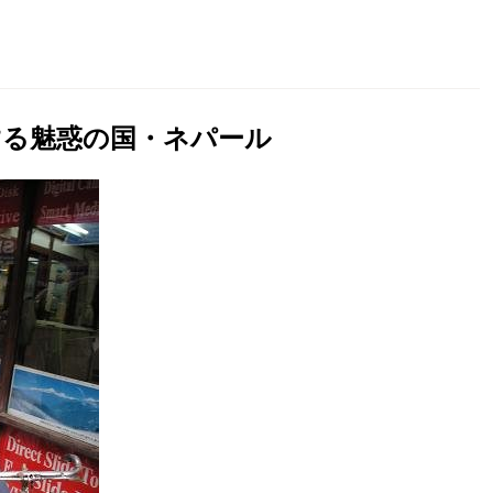
する魅惑の国・ネパール