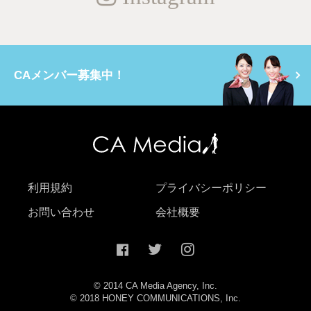
CAメンバー募集中！
利用規約
プライバシーポリシー
お問い合わせ
会社概要
© 2014 CA Media Agency, Inc.
© 2018 HONEY COMMUNICATIONS, Inc.