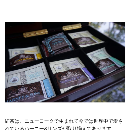
紅茶は、ニューヨークで生まれて今では世界中で愛さ
れているハーニー&サンズが取り揃えてあります。