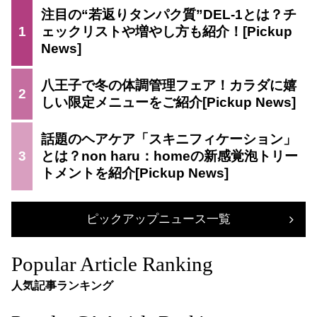
注目の“若返りタンパク質”DEL-1とは？チ
1
ェックリストや増やし方も紹介！
八王子で冬の体調管理フェア！カラダに嬉
2
しい限定メニューをご紹介
話題のヘアケア「スキニフィケーション」
3
とは？non haru：homeの新感覚泡トリー
トメントを紹介
ピックアップニュース一覧
Popular Article Ranking
人気記事ランキング