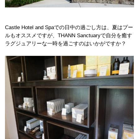
Castle Hotel and Spaでの日中の過ごし方は、夏はプー
ルもオススメですが、THANN Sanctuaryで自分を癒す
ラグジュアリーな一時を過ごすのはいかがですか？