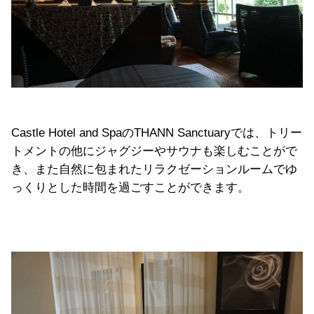
Castle Hotel and SpaのTHANN Sanctuaryでは、トリー
トメントの他にジャグジーやサウナも楽しむことがで
き、また自然に包まれたリラクゼーションルームでゆ
っくりとした時間を過ごすことができます。