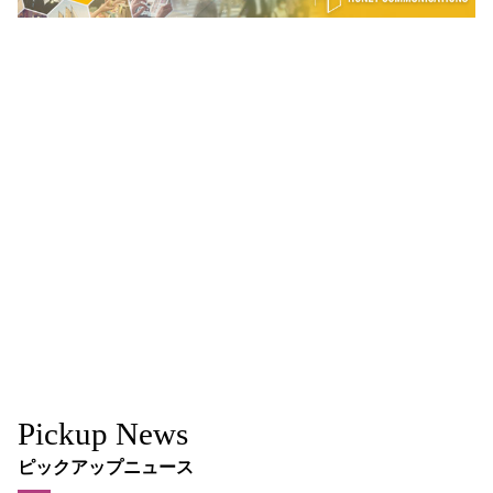
Pickup News
ピックアップニュース