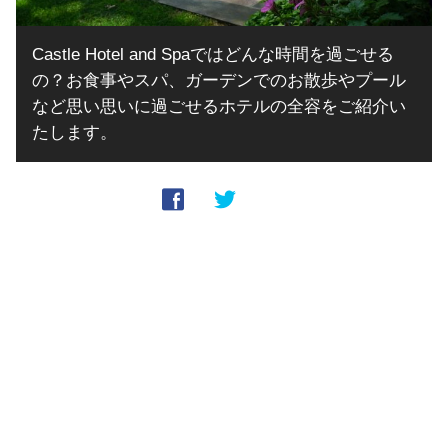
Castle Hotel and Spaではどんな時間を過ごせる
の？お食事やスパ、ガーデンでのお散歩やプール
など思い思いに過ごせるホテルの全容をご紹介い
たします。