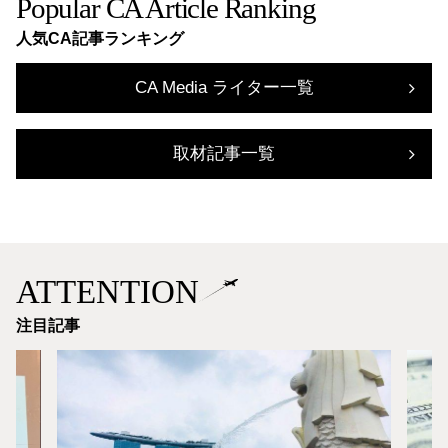
Popular CA Article Ranking
人気CA記事ランキング
CA Media ライター一覧
取材記事一覧
ATTENTION
注目記事