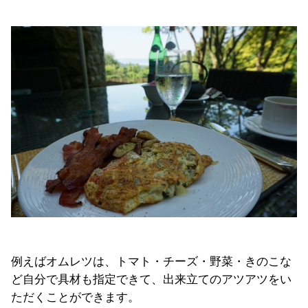
例えばオムレツは、トマト・チーズ・野菜・きのこな
ど自分で具材も指定できて、出来立てのアツアツをい
ただくことができます。