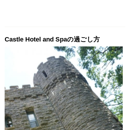
Castle Hotel and Spaの過ごし方