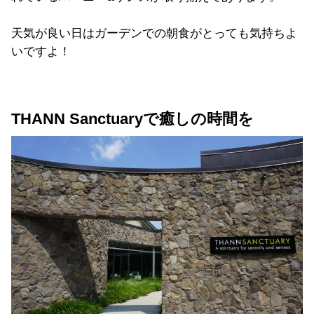
天気が良い日はガーデンでの朝食がとっても気持ちよ
いですよ！
THANN Sanctuaryで癒しの時間を