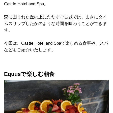
Castle Hotel and Spa。
森に囲まれた丘の上にたたずむ古城では、まさにタイ
ムスリップしたかのような時間を味わうことができま
す。
今回は、Castle Hotel and Spaで楽しめる食事や、スパ
などをご紹介いたします。
Equusで楽しむ朝食