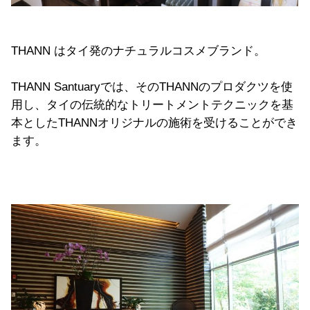
THANN はタイ発のナチュラルコスメブランド。
THANN Santuaryでは、そのTHANNのプロダクツを使
用し、タイの伝統的なトリートメントテクニックを基
本としたTHANNオリジナルの施術を受けることができ
ます。