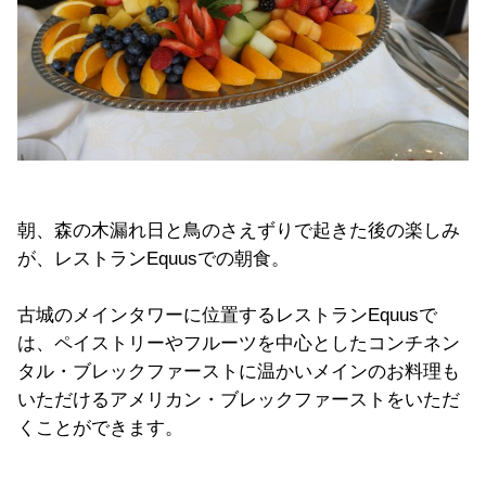
朝、森の木漏れ日と鳥のさえずりで起きた後の楽しみ
が、レストランEquusでの朝食。
古城のメインタワーに位置するレストランEquusで
は、ペイストリーやフルーツを中心としたコンチネン
タル・ブレックファーストに温かいメインのお料理も
いただけるアメリカン・ブレックファーストをいただ
くことができます。