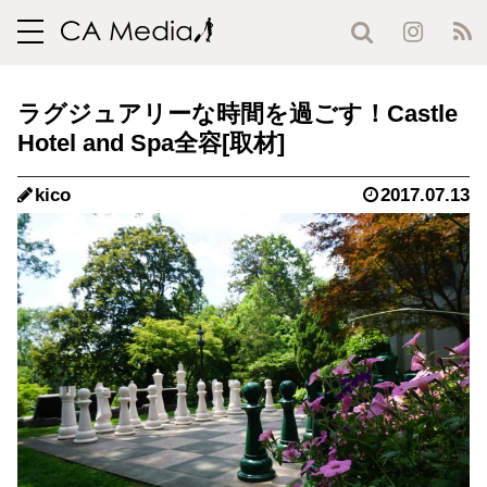
toggle
navigation
ラグジュアリーな時間を過ごす！Castle
Hotel and Spa全容
kico
2017.07.13