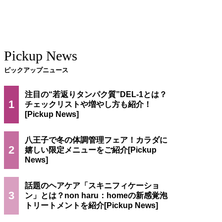
Pickup News
ピックアップニュース
注目の“若返りタンパク質”DEL-1とは？
1
チェックリストや増やし方も紹介！
八王子で冬の体調管理フェア！カラダに
2
嬉しい限定メニューをご紹介
話題のヘアケア「スキニフィケーショ
3
ン」とは？non haru：homeの新感覚泡
トリートメントを紹介