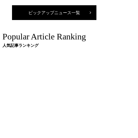
ピックアップニュース一覧
Popular Article Ranking
人気記事ランキング