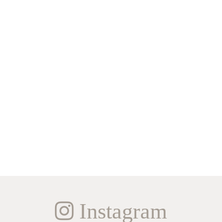
Instagram