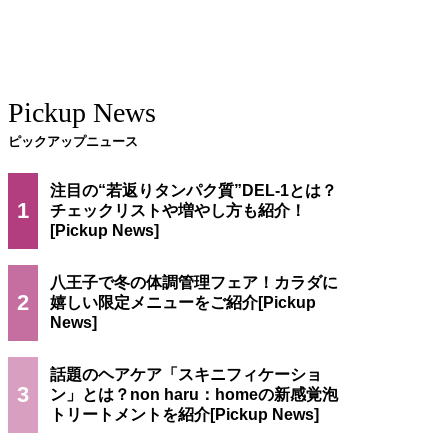
Pickup News
ピックアップニュース
注目の“若返りタンパク質”DEL-1とは？
1
チェックリストや増やし方も紹介！
八王子で冬の体調管理フェア！カラダに
2
嬉しい限定メニューをご紹介
話題のヘアケア「スキニフィケーショ
3
ン」とは？non haru：homeの新感覚泡
トリートメントを紹介