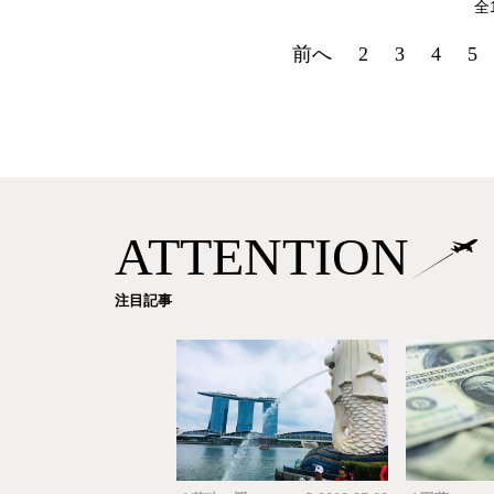
全
前へ
2
3
4
5
ATTENTION
注目記事