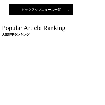
ピックアップニュース一覧
Popular Article Ranking
人気記事ランキング