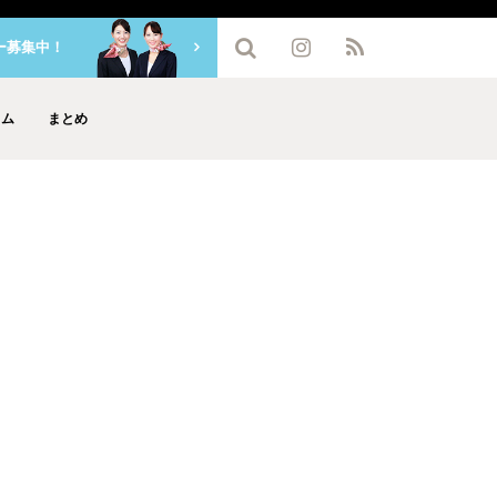
ー募集中！
ラム
まとめ