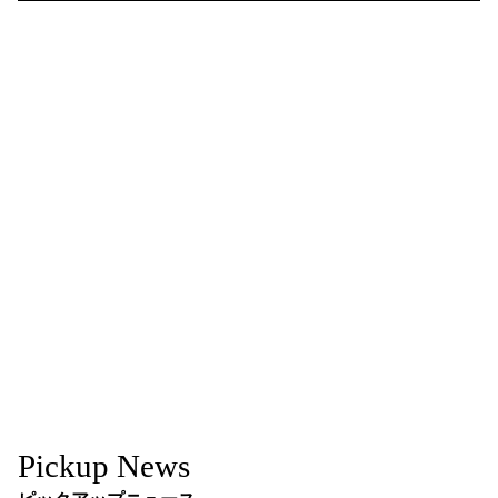
Pickup News