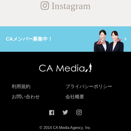
Instagram
CAメンバー募集中！
利用規約
プライバシーポリシー
お問い合わせ
会社概要
© 2014 CA Media Agency, Inc.