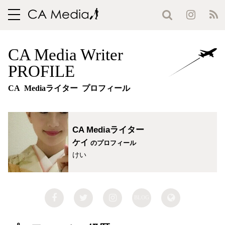
toggle
navigation
CA Media Writer
PROFILE
CA Mediaライター プロフィール
CA Mediaライター
ケイ
のプロフィール
けい
BLOG