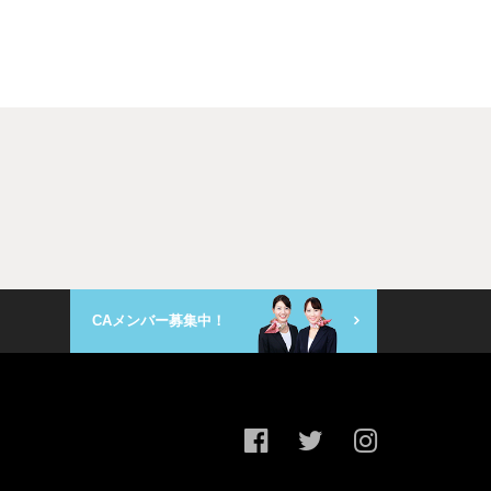
CAメンバー募集中！