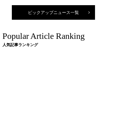
ピックアップニュース一覧
Popular Article Ranking
人気記事ランキング