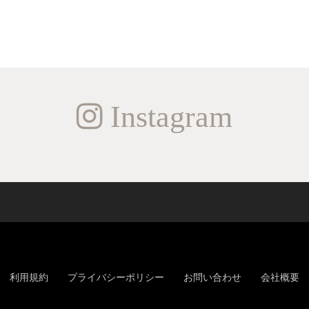
Instagram
利用規約
プライバシーポリシー
お問い合わせ
会社概要