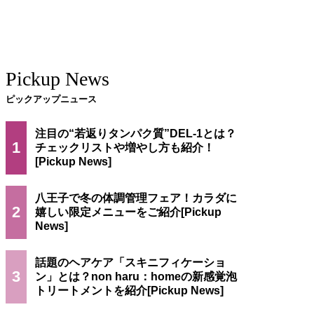
Pickup News
ピックアップニュース
注目の“若返りタンパク質”DEL-1とは？
1
チェックリストや増やし方も紹介！
八王子で冬の体調管理フェア！カラダに
2
嬉しい限定メニューをご紹介
話題のヘアケア「スキニフィケーショ
3
ン」とは？non haru：homeの新感覚泡
トリートメントを紹介