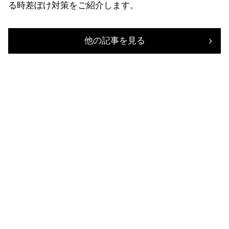
る時差ぼけ対策をご紹介します。
他の記事を見る