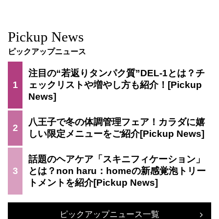
Pickup News
ピックアップニュース
注目の“若返りタンパク質”DEL-1とは？チ
1
ェックリストや増やし方も紹介！
八王子で冬の体調管理フェア！カラダに嬉
2
しい限定メニューをご紹介
話題のヘアケア「スキニフィケーション」
3
とは？non haru：homeの新感覚泡トリー
トメントを紹介
ピックアップニュース一覧