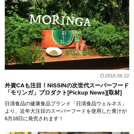
2018.06.22
外資CAも注目！NISSINの次世代スーパーフード
「モリンガ」プロダクト
日清食品の健康食品ブランド「日清食品ウェルネス」
より、近年大注目のスーパーフードを使用した青汁が
6月18日に発売されます！