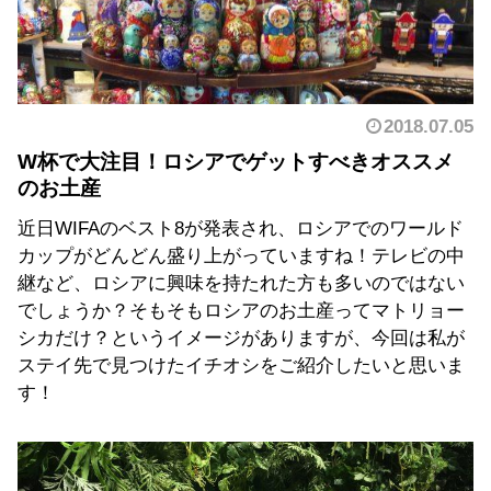
2018.07.05
W杯で大注目！ロシアでゲットすべきオススメ
のお土産
近日WIFAのベスト8が発表され、ロシアでのワールド
カップがどんどん盛り上がっていますね！テレビの中
継など、ロシアに興味を持たれた方も多いのではない
でしょうか？そもそもロシアのお土産ってマトリョー
シカだけ？というイメージがありますが、今回は私が
ステイ先で見つけたイチオシをご紹介したいと思いま
す！