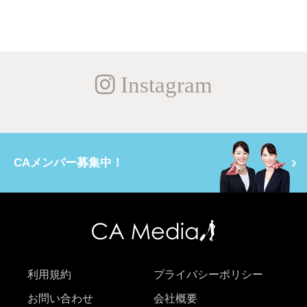
Instagram
CAメンバー募集中！
利用規約
プライバシーポリシー
お問い合わせ
会社概要