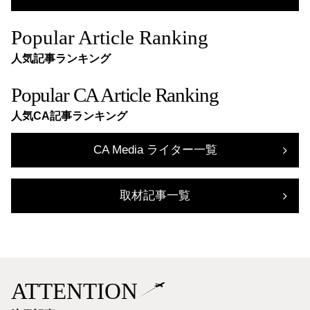
Popular Article Ranking
人気記事ランキング
Popular CA Article Ranking
人気CA記事ランキング
CA Media ライター一覧
取材記事一覧
ATTENTION