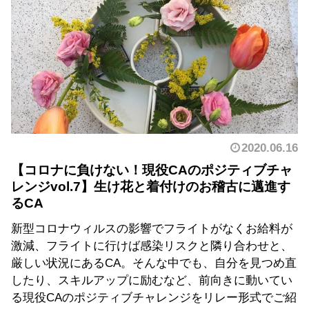
2020.06.16
【コロナに負けない！現役CAのポジティブチャ
レンジvol.7】生け花と着付けのお稽古に邁進す
るCA
新型コロナウィルスの影響でフライトがなくお給料が
激減、フライトに行けば感染リスクと隣り合わせと、
厳しい状況にあるCA。そんな中でも、自分を見つめ直
したり、スキルアップに励むなど、前向きに動いてい
る現役CAのポジティブチャレンジをリレー形式でご紹