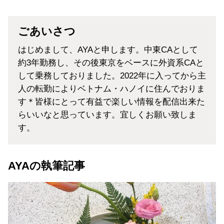
ごあいさつ
はじめまして、AYAと申します。中東CAとして
約3年勤務し、その後東京をベースに外資系CAと
して乗務しておりました。2022年に入ってから主
人の転勤によりベトナム・ハノイに住んでおりま
す＊皆様にとって有益で楽しい情報を配信出来た
らいいなと思っています。宜しくお願い致しま
す。
AYAの執筆記事