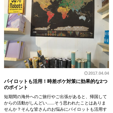
2017.04.04
パイロットも活用！時差ボケ対策に効果的な2つ
のポイント
短期間の海外へのご旅行やご出張があると、帰国して
からの活動がしんどい......そう思われたことはありま
せんか？そんな皆さんのお悩みにパイロットも活用す