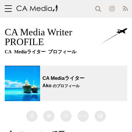
toggle
navigation
CA Media Writer
PROFILE
CA Mediaライター プロフィール
CA Mediaライター
Ako
のプロフィール
BLOG