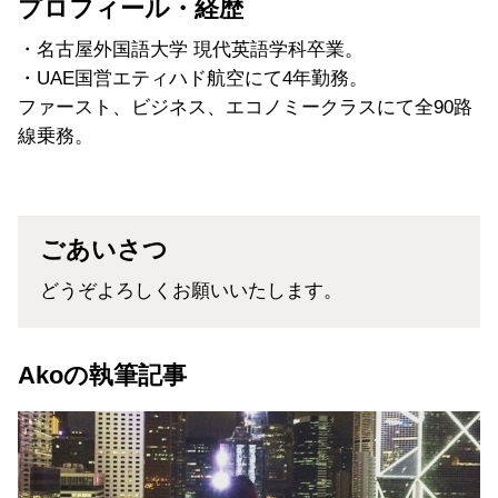
プロフィール・経歴
・名古屋外国語大学 現代英語学科卒業。
・UAE国営エティハド航空にて4年勤務。
ファースト、ビジネス、エコノミークラスにて全90路
線乗務。
ごあいさつ
どうぞよろしくお願いいたします。
Akoの執筆記事