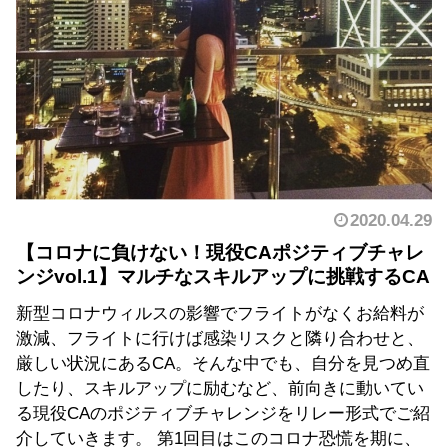
2020.04.29
【コロナに負けない！現役CAポジティブチャレ
ンジvol.1】マルチなスキルアップに挑戦するCA
新型コロナウィルスの影響でフライトがなくお給料が
激減、フライトに行けば感染リスクと隣り合わせと、
厳しい状況にあるCA。そんな中でも、自分を見つめ直
したり、スキルアップに励むなど、前向きに動いてい
る現役CAのポジティブチャレンジをリレー形式でご紹
介していきます。 第1回目はこのコロナ恐慌を期に、