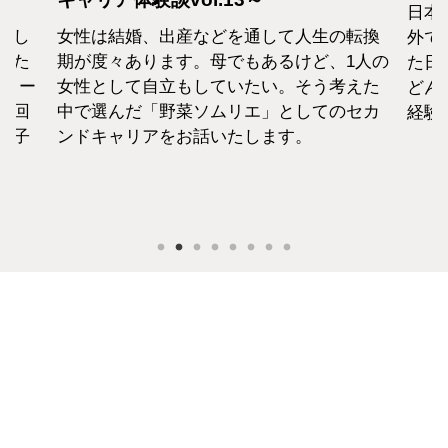
日本の会社を辞めていきなり
出産などを通して人生の転換
外で働くなんてハードルが
す。母でもあるけど、1人の
た日系CAが、なぜ海外OL
立もしていたい。そう考えた
どんな想いで海外に飛び出
野菜ソムリエ」としてのセカ
経験をご紹介いたします。
をお話いたします。