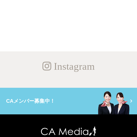
Instagram
CAメンバー募集中！