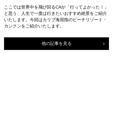
ここでは世界中を飛び回るCAが「行ってよかった！」
と思う、人生で一度は行きたいおすすめ絶景をご紹介
いたします。今回はカリブ海屈指のビーチリゾート・
カンクンをご紹介いたします。
他の記事を見る