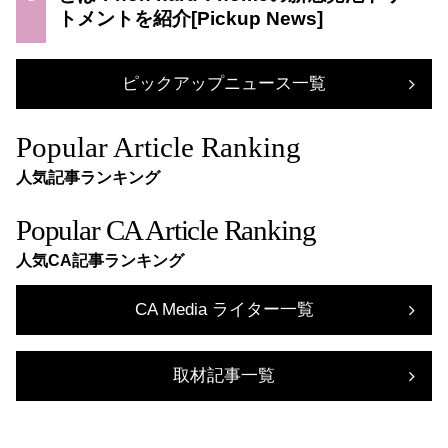
トメントを紹介
ピックアップニュース一覧
Popular Article Ranking
人気記事ランキング
Popular CA Article Ranking
人気CA記事ランキング
CA Media ライター一覧
取材記事一覧