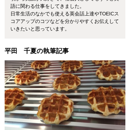
語に関わる仕事をしてきました。
日常生活のなかでも使える英会話上達やTOEICス
コアアップのコツなどを分かりやすくお伝えして
いきたいと思っています。
平田 千夏の執筆記事