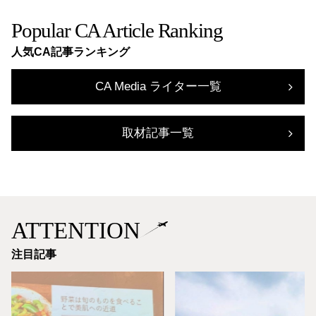
Popular CA Article Ranking
人気CA記事ランキング
CA Media ライター一覧
取材記事一覧
ATTENTION
注目記事