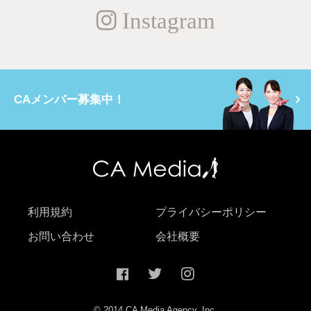
Instagram
CAメンバー募集中！
利用規約
プライバシーポリシー
お問い合わせ
会社概要
© 2014 CA Media Agency, Inc.