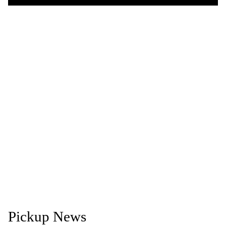
Pickup News