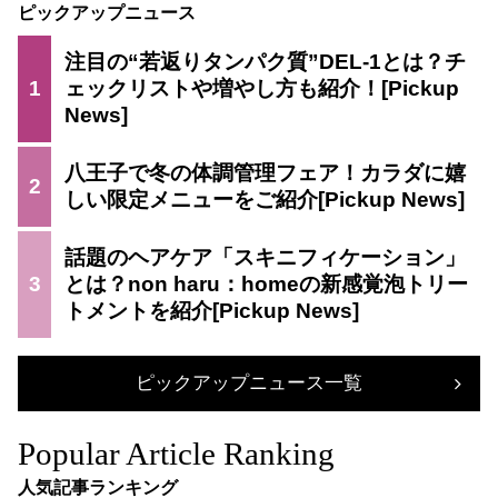
ピックアップニュース
注目の“若返りタンパク質”DEL-1とは？チ
1
ェックリストや増やし方も紹介！
八王子で冬の体調管理フェア！カラダに嬉
2
しい限定メニューをご紹介
話題のヘアケア「スキニフィケーション」
3
とは？non haru：homeの新感覚泡トリー
トメントを紹介
ピックアップニュース一覧
Popular Article Ranking
人気記事ランキング