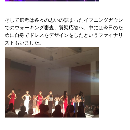
そして選考は各々の思いの詰まったイブニングガウン
でのウォーキング審査、質疑応答へ。中には今日のた
めに自身でドレスをデザインをしたというファイナリ
ストもいました。