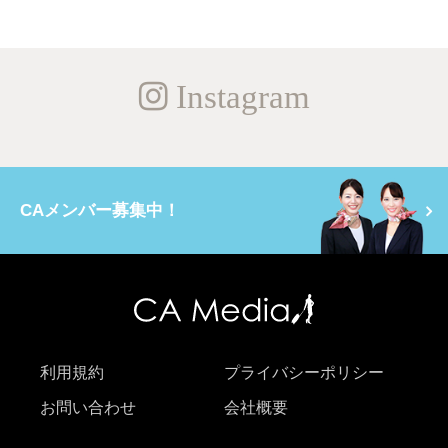
Instagram
CAメンバー募集中！
利用規約
プライバシーポリシー
お問い合わせ
会社概要