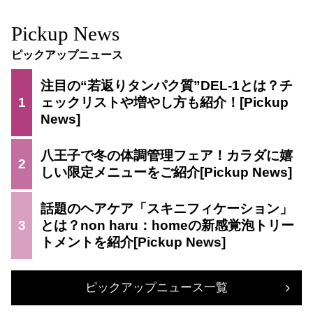
Pickup News
ピックアップニュース
注目の“若返りタンパク質”DEL-1とは？チ
1
ェックリストや増やし方も紹介！
八王子で冬の体調管理フェア！カラダに嬉
2
しい限定メニューをご紹介
話題のヘアケア「スキニフィケーション」
3
とは？non haru：homeの新感覚泡トリー
トメントを紹介
ピックアップニュース一覧