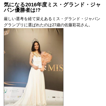
気になる2016年度ミス・グランド・ジャ
パン優勝者は!?
厳しい選考を経て栄えあるミス・グランド・ジャパン
グランプリに選ばれたのは27歳の佐藤彩花さん。