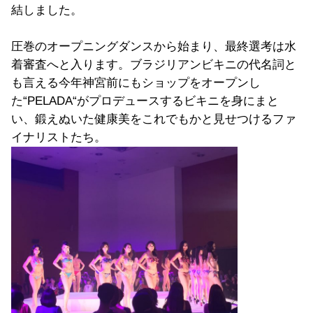
結しました。
圧巻のオープニングダンスから始まり、最終選考は水
着審査へと入ります。ブラジリアンビキニの代名詞と
も言える今年神宮前にもショップをオープンし
た“PELADA“がプロデュースするビキニを身にまと
い、鍛えぬいた健康美をこれでもかと見せつけるファ
イナリストたち。