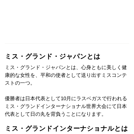
ミス・グランド・ジャパンとは
ミス・グランド・ジャパンとは、心身ともに美しく健
康的な女性を、平和の使者として送り出すミスコンテ
ストの一つ。
優勝者は日本代表として10月にラスベガスで行われる
ミス・グランドインターナショナル世界大会にて日本
代表として日の丸を背負うことになります。
ミス・グランドインターナショナルとは