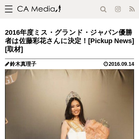
toggle
navigation
2016年度ミス・グランド・ジャパン優勝
者は佐藤彩花さんに決定！
鈴木真理子
2016.09.14