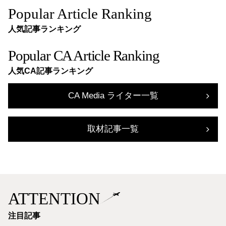
Popular Article Ranking
人気記事ランキング
Popular CA Article Ranking
人気CA記事ランキング
CA Media ライター一覧
取材記事一覧
ATTENTION
注目記事