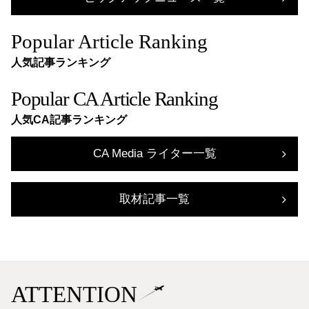
Popular Article Ranking
人気記事ランキング
Popular CA Article Ranking
人気CA記事ランキング
CA Media ライター一覧
取材記事一覧
ATTENTION