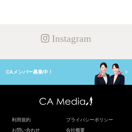
Instagram
CAメンバー募集中！
利用規約
プライバシーポリシー
お問い合わせ
会社概要