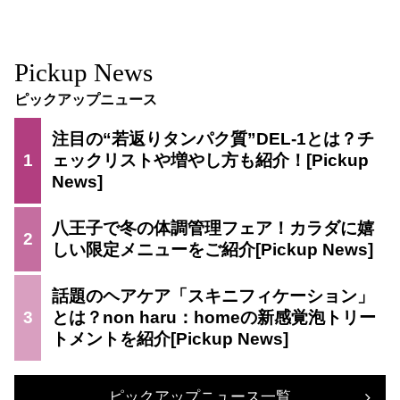
Pickup News
ピックアップニュース
注目の“若返りタンパク質”DEL-1とは？チ
1
ェックリストや増やし方も紹介！
八王子で冬の体調管理フェア！カラダに嬉
2
しい限定メニューをご紹介
話題のヘアケア「スキニフィケーション」
3
とは？non haru：homeの新感覚泡トリー
トメントを紹介
ピックアップニュース一覧