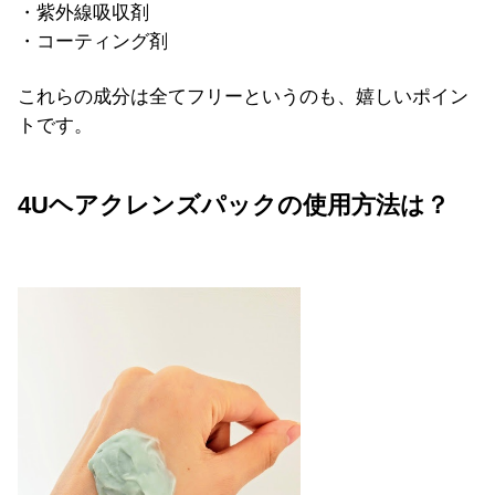
・紫外線吸収剤
・コーティング剤
これらの成分は全てフリーというのも、嬉しいポイン
トです。
4Uヘアクレンズパックの使用方法は？