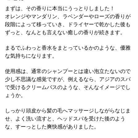
まずは、その香りに本当にうっとりしました！
オレンジやマンダリン、ラベンダーやローズの香りが
段階によって移っていき、ドライヤーで乾かした後も
ずっと、なんとも言えない癒しの香りが続きます。
まるでふわっと香水をまとっているかのような、優雅
な気持ちになります。
使用感は、通常のシャンプーとは違い泡立たないので
少し不思議な感覚ですが、例えるなら、アジアのスパ
で受けるクリームバスのような、そんなイメージでし
ょうか。
しっかり頭皮から髪の毛へマッサージしながらなじま
せ、よく洗い流すと、ヘッドスパを受けた後のよう
な、すーっとした爽快感がありました。