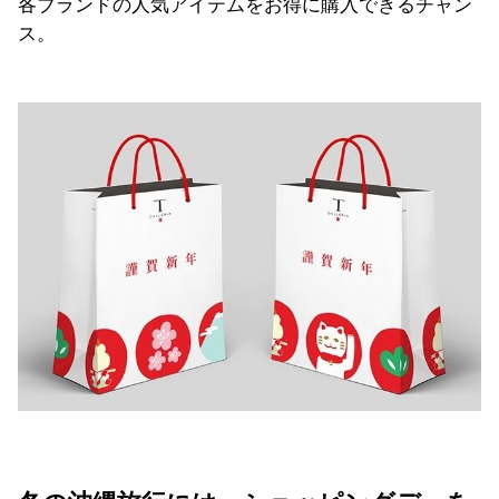
各ブランドの人気アイテムをお得に購入できるチャン
ス。