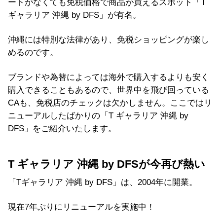
ートがなくても免税価格で商品が買えるスポット「T
ギャラリア 沖縄 by DFS」が有名。
沖縄には特別な法律があり、免税ショッピングが楽し
めるのです。
ブランドや為替によっては海外で購入するよりも安く
購入できることもあるので、世界中を飛び回っている
CAも、免税店のチェックは欠かしません。ここではリ
ニューアルしたばかりの「T ギャラリア 沖縄 by
DFS」をご紹介いたします。
T ギャラリア 沖縄 by DFSが今再び熱い
「Tギャラリア 沖縄 by DFS」は、2004年に開業。
現在7年ぶりにリニューアルを実施中！