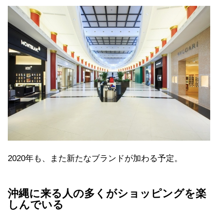
2020年も、また新たなブランドが加わる予定。
沖縄に来る人の多くがショッピングを楽
しんでいる