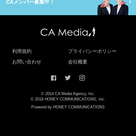
CAメンバー募集中！
利用規約
プライバシーポリシー
お問い合わせ
会社概要
© 2014 CA Media Agency, Inc.
© 2018 HONEY COMMUNICATIONS, Inc.
Powered by HONEY COMMUNICATIONS