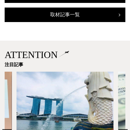
取材記事一覧
ATTENTION
注目記事