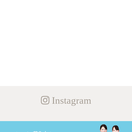
Instagram