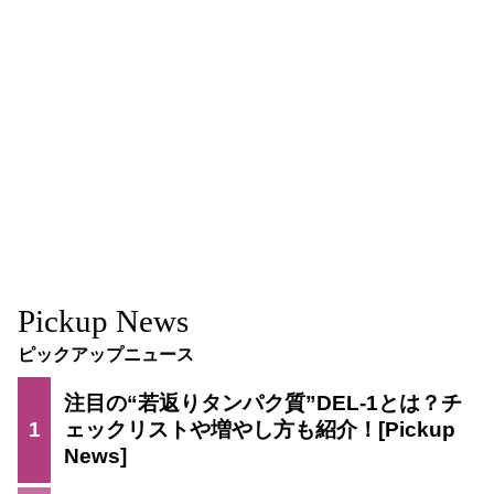
Pickup News
ピックアップニュース
注目の“若返りタンパク質”DEL-1とは？チ
1
ェックリストや増やし方も紹介！