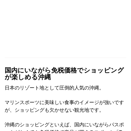
国内にいながら免税価格でショッピング
が楽しめる沖縄
日本のリゾート地として圧倒的人気の沖縄。
マリンスポーツに美味しい食事のイメージが強いです
が、ショッピングも欠かせない観光地です。
沖縄のショッピングといえば、国内にいながらパスポ