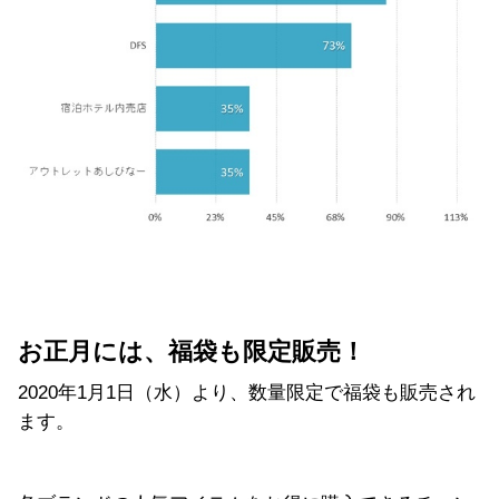
お正月には、福袋も限定販売！
2020年1月1日（水）より、数量限定で福袋も販売され
ます。