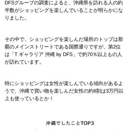
DFSグループの調査によると、沖縄県を訪れる人の約
半数がショッピングを楽しんでいることが明らかにな
りました。
その中で、ショッピングを楽しんだ場所のトップは那
覇のメインストリートである国際通りですが、第2位
は「T ギャラリア 沖縄 by DFS」で約70％以上もの人
が訪れています。
特にショッピングは女性が楽しんでいる傾向があるよ
うで、沖縄で買い物を楽しんだ女性の約6割は3万円以
上も使っているとか！