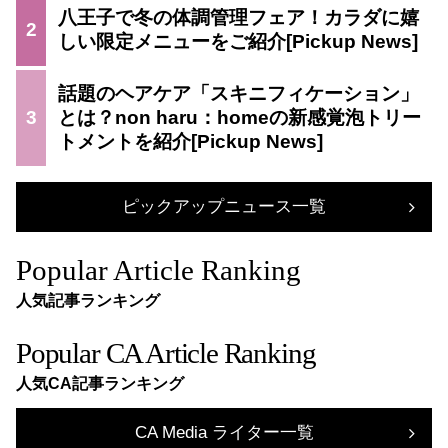
八王子で冬の体調管理フェア！カラダに嬉
2
しい限定メニューをご紹介
話題のヘアケア「スキニフィケーション」
3
とは？non haru：homeの新感覚泡トリー
トメントを紹介
ピックアップニュース一覧
Popular Article Ranking
人気記事ランキング
Popular CA Article Ranking
人気CA記事ランキング
CA Media ライター一覧