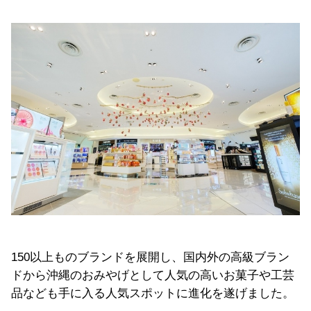
150以上ものブランドを展開し、国内外の高級ブラン
ドから沖縄のおみやげとして人気の高いお菓子や工芸
品なども手に入る人気スポットに進化を遂げました。