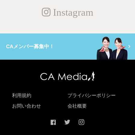
Instagram
CAメンバー募集中！
利用規約
プライバシーポリシー
お問い合わせ
会社概要