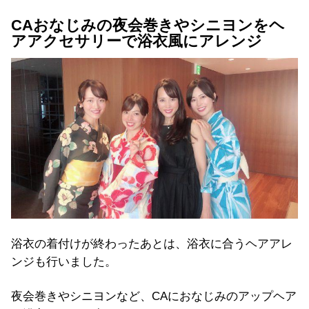
CAおなじみの夜会巻きやシニヨンをヘ
アアクセサリーで浴衣風にアレンジ
浴衣の着付けが終わったあとは、浴衣に合うヘアアレ
ンジも行いました。
夜会巻きやシニヨンなど、CAにおなじみのアップヘア