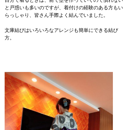
自分で着るときは、前で型を作っていくので慣れない
と戸惑いも多いのですが、着付けの経験のある方もい
らっしゃり、皆さん手際よく結んでいました。
文庫結びはいろいろなアレンジも簡単にできる結び
方。