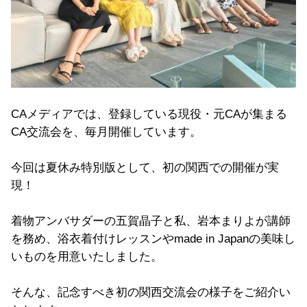
CAメディアでは、登録している現役・元CAが集まる
CA交流会を、毎月開催しています。
今回は夏休み特別版として、初の関西での開催が実
現！
着物アンバサダーの五賀晶子と私、岩本まりよが講師
を務め、浴衣着付けレッスンやmade in Japanの美味し
いものを用意いたしました。
そんな、記念すべき初の関西交流会の様子をご紹介い