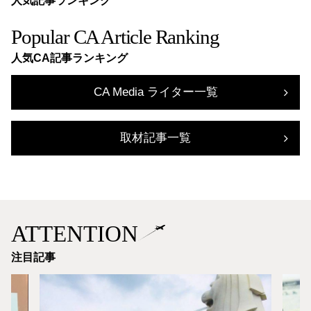
人気記事ランキング
Popular CA Article Ranking
人気CA記事ランキング
CA Media ライター一覧
取材記事一覧
ATTENTION
注目記事