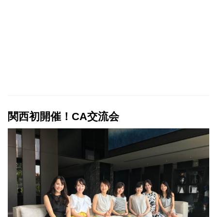
関西初開催！CA交流会