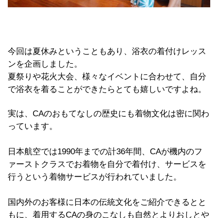
今回は夏休みということもあり、浴衣の着付けレッス
ンを企画しました。
夏祭りや花火大会、様々なイベントに合わせて、自分
で浴衣を着ることができたらとても嬉しいですよね。
実は、CAのおもてなしの歴史にも着物文化は密に関わ
っています。
日本航空では1990年までの計36年間、CAが機内のフ
ァーストクラスでお着物を自分で着付け、サービスを
行うという着物サービスが行われていました。
国内外のお客様に日本の伝統文化をご紹介できるとと
もに、着用するCAの身のこなしも自然とよりおしとや