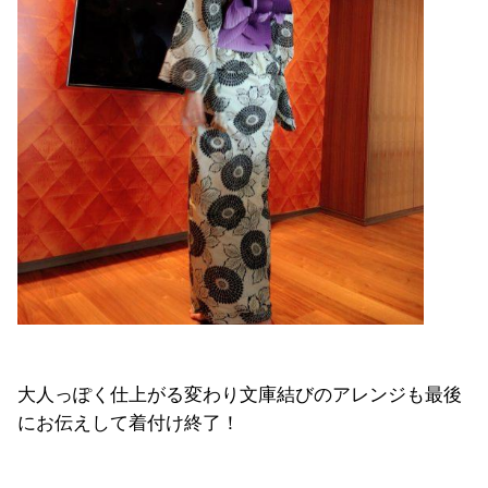
大人っぽく仕上がる変わり文庫結びのアレンジも最後
にお伝えして着付け終了！