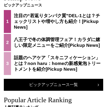
ピックアップニュース
注目の“若返りタンパク質”DEL-1とは？チ
1
ェックリストや増やし方も紹介！
八王子で冬の体調管理フェア！カラダに嬉
2
しい限定メニューをご紹介
話題のヘアケア「スキニフィケーション」
3
とは？non haru：homeの新感覚泡トリー
トメントを紹介
ピックアップニュース一覧
Popular Article Ranking