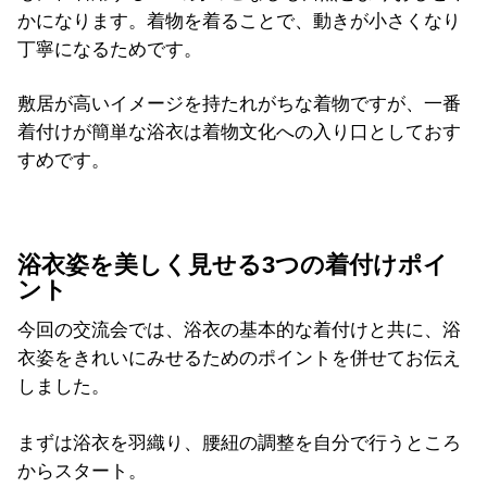
かになります。着物を着ることで、動きが小さくなり
丁寧になるためです。
敷居が高いイメージを持たれがちな着物ですが、一番
着付けが簡単な浴衣は着物文化への入り口としておす
すめです。
浴衣姿を美しく見せる3つの着付けポイ
ント
今回の交流会では、浴衣の基本的な着付けと共に、浴
衣姿をきれいにみせるためのポイントを併せてお伝え
しました。
まずは浴衣を羽織り、腰紐の調整を自分で行うところ
からスタート。