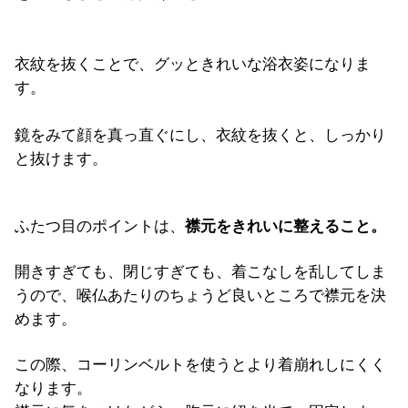
衣紋を抜くことで、グッときれいな浴衣姿になりま
す。
鏡をみて顔を真っ直ぐにし、衣紋を抜くと、しっかり
と抜けます。
ふたつ目のポイントは、
襟元をきれいに整えること。
開きすぎても、閉じすぎても、着こなしを乱してしま
うので、喉仏あたりのちょうど良いところで襟元を決
めます。
この際、コーリンベルトを使うとより着崩れしにくく
なります。