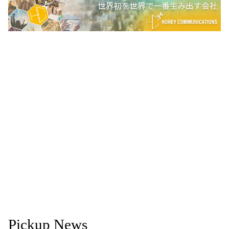
Pickup News