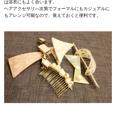
は浴衣にもよく合います。
ヘアアクセサリ―次第でフォーマルにもカジュアルに
もアレンジ可能なので、覚えておくと便利です。