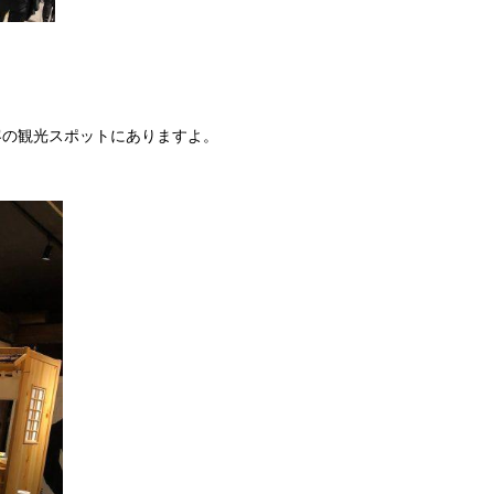
客の観光スポットにありますよ。