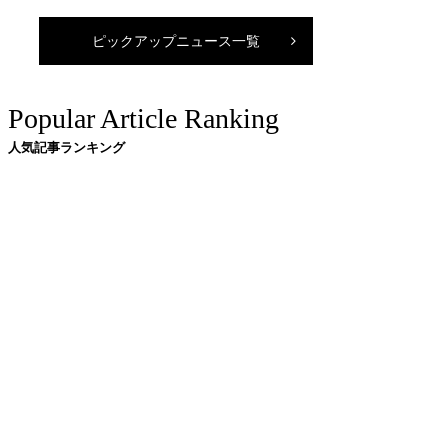
ピックアップニュース一覧
Popular Article Ranking
人気記事ランキング