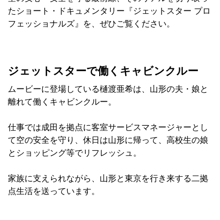
たショート・
ドキュメンタリー『ジェットスター プロ
フェッショナルズ』を、ぜひご覧ください。
ジェットスターで働くキャビンクルー
ムービーに登場している樋渡亜希は、山形の夫・
娘と
離れて働くキャビンクルー。
仕事では成田を拠点に客室サービスマネージャーとし
て空の安全を
守り、休日は山形に帰って、
高校生の娘
とショッピング等でリフレッシュ。
家族に支えられながら、
山形と東京を行き来する二拠
点生活を送っています。