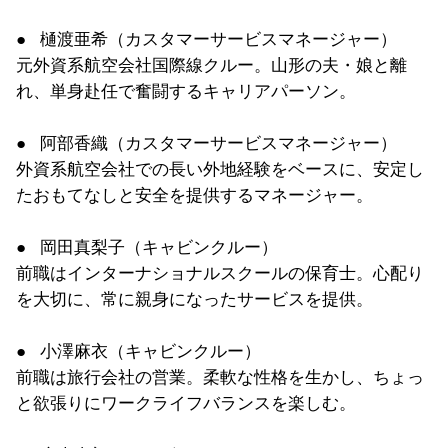
● 樋渡亜希（カスタマーサービスマネージャー）
元外資系航空会社国際線クルー。山形の夫・娘と離
れ、
単身赴任で奮闘するキャリアパーソン。
● 阿部香織（カスタマーサービスマネージャー）
外資系航空会社での長い外地経験をベースに、
安定し
たおもてなしと安全を提供するマネージャー。
● 岡田真梨子（キャビンクルー）
前職はインターナショナルスクールの保育士。心配り
を大切に、
常に親身になったサービスを提供。
● 小澤麻衣（キャビンクルー）
前職は旅行会社の営業。柔軟な性格を生かし、
ちょっ
と欲張りにワークライフバランスを楽しむ。