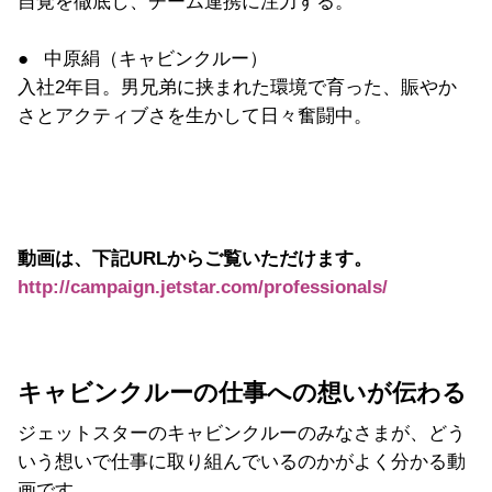
自覚を徹底し、チーム連携に注力する。
● 中原絹（キャビンクルー）
入社2年目。男兄弟に挟まれた環境で育った、
賑やか
さとアクティブさを生かして日々奮闘中。
動画は、下記URLからご覧いただけます。
http://campaign.jetstar.com/professionals/
キャビンクルーの仕事への想いが伝わる
ジェットスターのキャビンクルーのみなさまが、どう
いう想いで仕事に取り組んでいるのかがよく分かる動
画です。