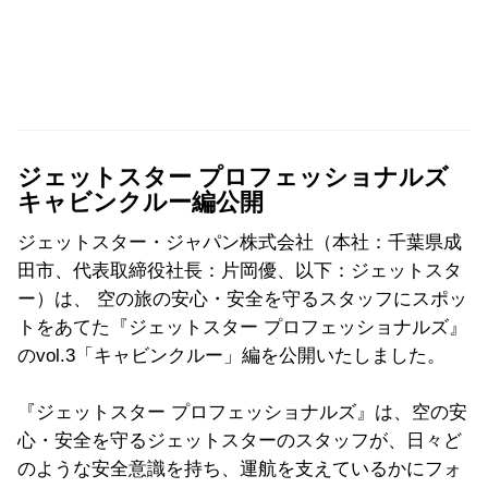
ジェットスター プロフェッショナルズ
キャビンクルー編公開
ジェットスター・ジャパン株式会社（本社：千葉県成
田市、
代表取締役社長：片岡優、以下：ジェットスタ
ー）は、 空の旅の安心・安全を守るスタッフにスポッ
トをあてた『ジェットスター プロフェッショナルズ』
のvol.3「キャビンクルー」
編を公開いたしました。
『ジェットスター プロフェッショナルズ』は、空の安
心・
安全を守るジェットスターのスタッフが、日々ど
のような安全意識を持ち、
運航を支えているかにフォ