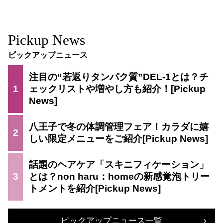
Pickup News
ピックアップニュース
注目の“若返りタンパク質”DEL-1とは？チ
1
ェックリストや増やし方も紹介！
八王子で冬の体調管理フェア！カラダに嬉
2
しい限定メニューをご紹介
話題のヘアケア「スキニフィケーション」
3
とは？non haru：homeの新感覚泡トリー
トメントを紹介
ピックアップニュース一覧