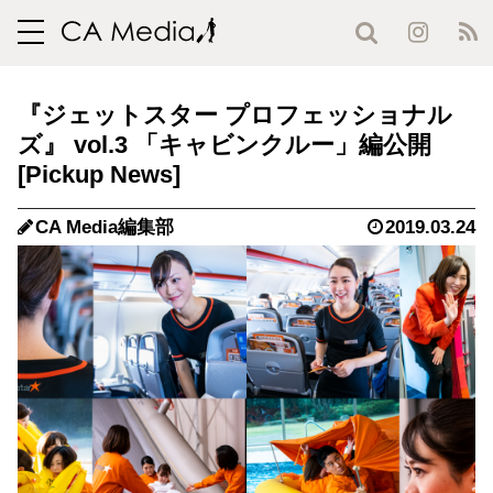
toggle
navigation
『ジェットスター プロフェッショナル
ズ』 vol.3 「キャビンクルー」編公開
CA Media編集部
2019.03.24