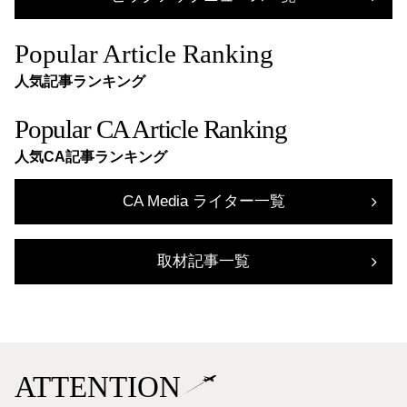
Popular Article Ranking
人気記事ランキング
Popular CA Article Ranking
人気CA記事ランキング
CA Media ライター一覧
取材記事一覧
ATTENTION