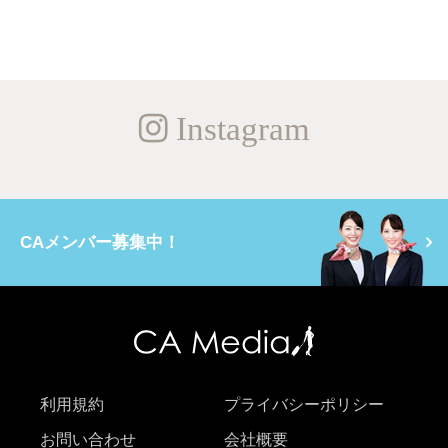
Instagram
CAメンバー募集中！
利用規約
プライバシーポリシー
お問い合わせ
会社概要