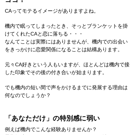
CAってモテるイメージがありますよね。
機内で眠ってしまったとき、そっとブランケットを掛
けてくれたCAと恋に落ちる・・・
なんてことは実際にはありませんが、機内での出会い
をきっかけに恋愛関係になることは結構あります。
元々CA好きという人もいますが、ほとんどは機内で接
した印象でその後の付き合いが始まります。
でも機内の短い間で声をかけるまでに発展する理由は
何なのでしょうか？
「あなただけ」の特別感に弱い
例えば機内でこんな経験ありませんか？