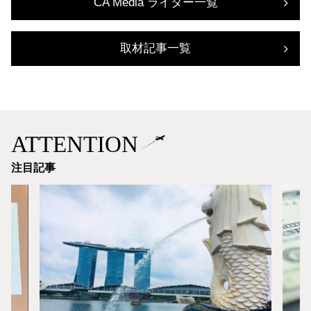
CA Media ライター一覧
取材記事一覧
ATTENTION
注目記事