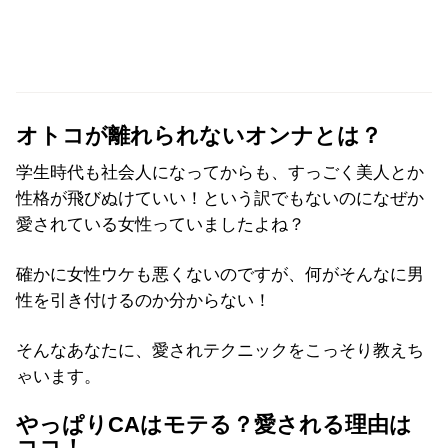
オトコが離れられないオンナとは？
学生時代も社会人になってからも、すっごく美人とか
性格が飛びぬけていい！という訳でもないのになぜか
愛されている女性っていましたよね？
確かに女性ウケも悪くないのですが、何がそんなに男
性を引き付けるのか分からない！
そんなあなたに、愛されテクニックをこっそり教えち
ゃいます。
やっぱりCAはモテる？愛される理由は
ココ！