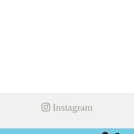
Instagram