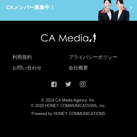
CAメンバー募集中！
利用規約
プライバシーポリシー
お問い合わせ
会社概要
© 2014 CA Media Agency, Inc.
© 2018 HONEY COMMUNICATIONS, Inc.
Powered by HONEY COMMUNICATIONS