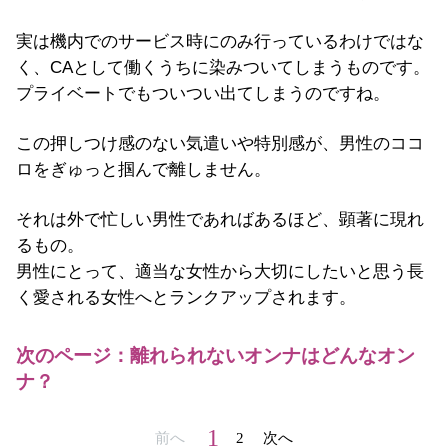
実は機内でのサービス時にのみ行っているわけではな
く、CAとして働くうちに染みついてしまうものです。
プライベートでもついつい出てしまうのですね。
この押しつけ感のない気遣いや特別感が、男性のココ
ロをぎゅっと掴んで離しません。
それは外で忙しい男性であればあるほど、顕著に現れ
るもの。
男性にとって、適当な女性から大切にしたいと思う長
く愛される女性へとランクアップされます。
次のページ：離れられないオンナはどんなオン
ナ？
1
前へ
2
次へ