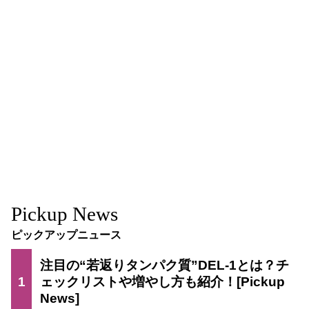
Pickup News
ピックアップニュース
注目の“若返りタンパク質”DEL-1とは？チ
1
ェックリストや増やし方も紹介！