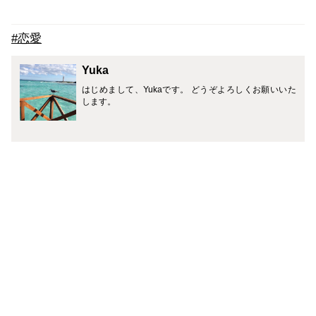
#恋愛
Yuka
はじめまして、Yukaです。 どうぞよろしくお願いいた
します。