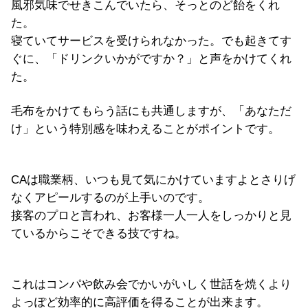
風邪気味でせきこんでいたら、そっとのど飴をくれ
た。
寝ていてサービスを受けられなかった。でも起きてす
ぐに、「ドリンクいかがですか？」と声をかけてくれ
た。
毛布をかけてもらう話にも共通しますが、「あなただ
け」という特別感を味わえることがポイントです。
CAは職業柄、いつも見て気にかけていますよとさりげ
なくアピールするのが上手いのです。
接客のプロと言われ、お客様一人一人をしっかりと見
ているからこそできる技ですね。
これはコンパや飲み会でかいがいしく世話を焼くより
よっぽど効率的に高評価を得ることが出来ます。