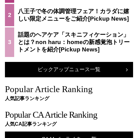
八王子で冬の体調管理フェア！カラダに嬉
2
しい限定メニューをご紹介
話題のヘアケア「スキニフィケーション」
3
とは？non haru：homeの新感覚泡トリー
トメントを紹介
ピックアップニュース一覧
Popular Article Ranking
人気記事ランキング
Popular CA Article Ranking
人気CA記事ランキング