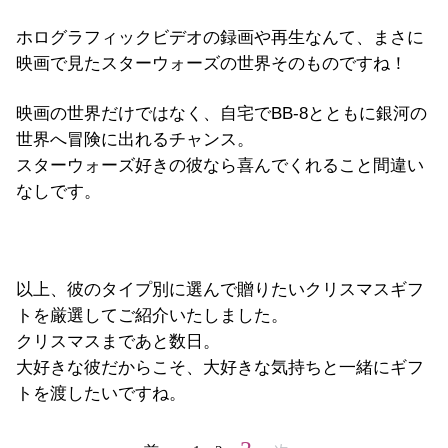
ホログラフィックビデオの録画や再生なんて、まさに
映画で見たスターウォーズの世界そのものですね！
映画の世界だけではなく、自宅でBB-8とともに銀河の
世界へ冒険に出れるチャンス。
スターウォーズ好きの彼なら喜んでくれること間違い
なしです。
以上、彼のタイプ別に選んで贈りたいクリスマスギフ
トを厳選してご紹介いたしました。
クリスマスまであと数日。
大好きな彼だからこそ、大好きな気持ちと一緒にギフ
トを渡したいですね。