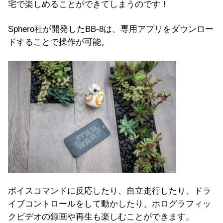
宅で楽しめることができてしまうのです！
Sphero社が開発したBB-8は、専用アプリをダウンロー
ドすることで操作が可能。
ボイスコマンドに反応したり、自立走行したり、ドラ
イブコントロールをして動かしたり、ホログラフィッ
クビデオの録画や再生も楽しむことができます。