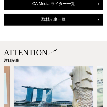
CA Media ライター一覧
取材記事一覧
ATTENTION
注目記事