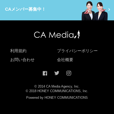
CAメンバー募集中！
利用規約
プライバシーポリシー
お問い合わせ
会社概要
© 2014 CA Media Agency, Inc.
© 2018 HONEY COMMUNICATIONS, Inc.
Powered by HONEY COMMUNICATIONS