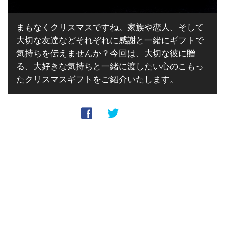
まもなくクリスマスですね。家族や恋人、そして
大切な友達などそれぞれに感謝と一緒にギフトで
気持ちを伝えませんか？今回は、大切な彼に贈
る、大好きな気持ちと一緒に渡したい心のこもっ
たクリスマスギフトをご紹介いたします。