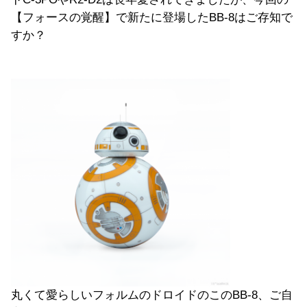
【フォースの覚醒】で新たに登場したBB-8はご存知で
すか？
丸くて愛らしいフォルムのドロイドのこのBB-8、ご自