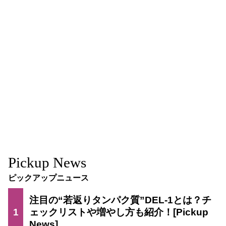
Pickup News
ピックアップニュース
注目の“若返りタンパク質”DEL-1とは？チ
1
ェックリストや増やし方も紹介！