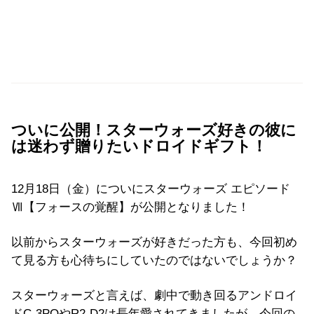
ついに公開！スターウォーズ好きの彼に
は迷わず贈りたいドロイドギフト！
12月18日（金）についにスターウォーズ エピソード
Ⅶ【フォースの覚醒】が公開となりました！
以前からスターウォーズが好きだった方も、今回初め
て見る方も心待ちにしていたのではないでしょうか？
スターウォーズと言えば、劇中で動き回るアンドロイ
ドC-3POやR2-D2は長年愛されてきましたが、今回の