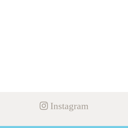
Instagram