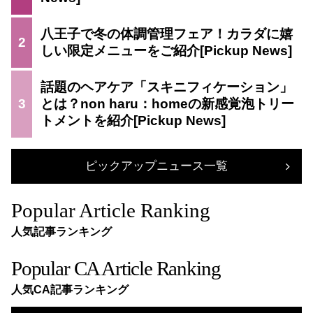
八王子で冬の体調管理フェア！カラダに嬉
2
しい限定メニューをご紹介
話題のヘアケア「スキニフィケーション」
3
とは？non haru：homeの新感覚泡トリー
トメントを紹介
ピックアップニュース一覧
Popular Article Ranking
人気記事ランキング
Popular CA Article Ranking
人気CA記事ランキング