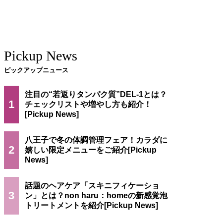
Pickup News
ピックアップニュース
注目の“若返りタンパク質”DEL-1とは？
1
チェックリストや増やし方も紹介！
八王子で冬の体調管理フェア！カラダに
2
嬉しい限定メニューをご紹介
話題のヘアケア「スキニフィケーショ
3
ン」とは？non haru：homeの新感覚泡
トリートメントを紹介