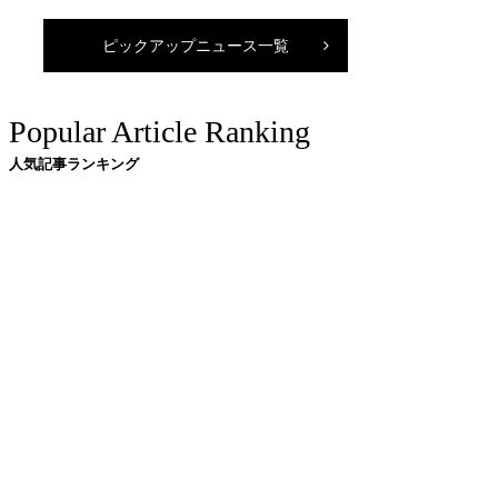
ピックアップニュース一覧
Popular Article Ranking
人気記事ランキング