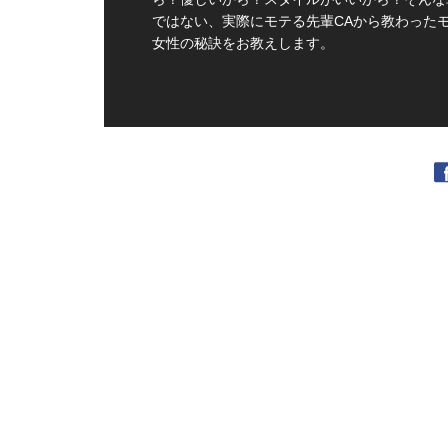
ではない、実際にモテる先輩CAから教わった
女性の秘訣をお教えします。