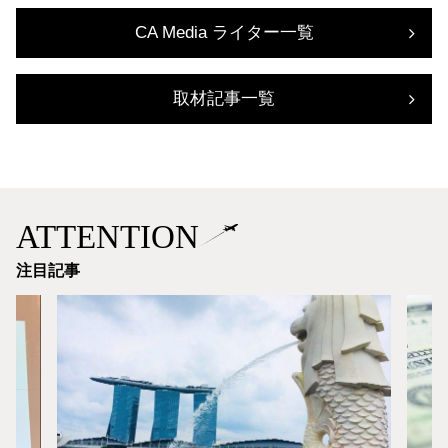
CA Media ライター一覧
取材記事一覧
ATTENTION
注目記事