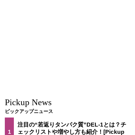
Pickup News
ピックアップニュース
注目の“若返りタンパク質”DEL-1とは？チ
1
ェックリストや増やし方も紹介！