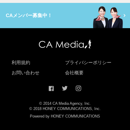
CAメンバー募集中！
利用規約
プライバシーポリシー
お問い合わせ
会社概要
© 2014 CA Media Agency, Inc.
© 2018 HONEY COMMUNICATIONS, Inc.
Powered by HONEY COMMUNICATIONS