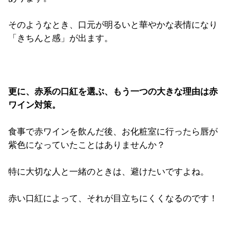
そのようなとき、口元が明るいと華やかな表情になり
「きちんと感」が出ます。
更に、赤系の口紅を選ぶ、もう一つの大きな理由は赤
ワイン対策。
食事で赤ワインを飲んだ後、お化粧室に行ったら唇が
紫色になっていたことはありませんか？
特に大切な人と一緒のときは、避けたいですよね。
赤い口紅によって、それが目立ちにくくなるのです！