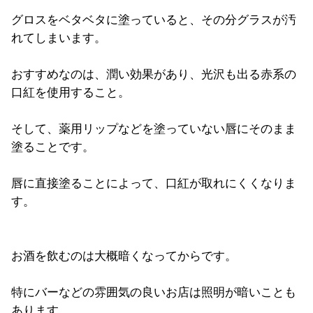
グロスをベタベタに塗っていると、その分グラスが汚
れてしまいます。
おすすめなのは、潤い効果があり、光沢も出る赤系の
口紅を使用すること。
そして、薬用リップなどを塗っていない唇にそのまま
塗ることです。
唇に直接塗ることによって、口紅が取れにくくなりま
す。
お酒を飲むのは大概暗くなってからです。
特にバーなどの雰囲気の良いお店は照明が暗いことも
あります。