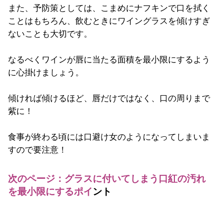
また、予防策としては、こまめにナフキンで口を拭く
ことはもちろん、飲むときにワイングラスを傾けすぎ
ないことも大切です。
なるべくワインが唇に当たる面積を最小限にするよう
に心掛けましょう。
傾ければ傾けるほど、唇だけではなく、口の周りまで
紫に！
食事が終わる頃には口避け女のようになってしまいま
すので要注意！
次のページ：グラスに付いてしまう口紅の汚れ
を最小限にするポイ
ント