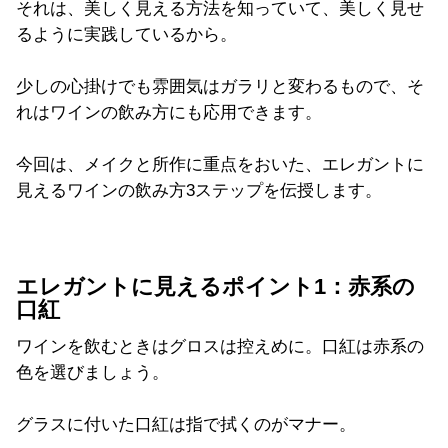
それは、美しく見える方法を知っていて、美しく見せ
るように実践しているから。
少しの心掛けでも雰囲気はガラリと変わるもので、そ
れはワインの飲み方にも応用できます。
今回は、メイクと所作に重点をおいた、エレガントに
見えるワインの飲み方3ステップを伝授します。
エレガントに見えるポイント1：赤系の
口紅
ワインを飲むときはグロスは控えめに。口紅は赤系の
色を選びましょう。
グラスに付いた口紅は指で拭くのがマナー。