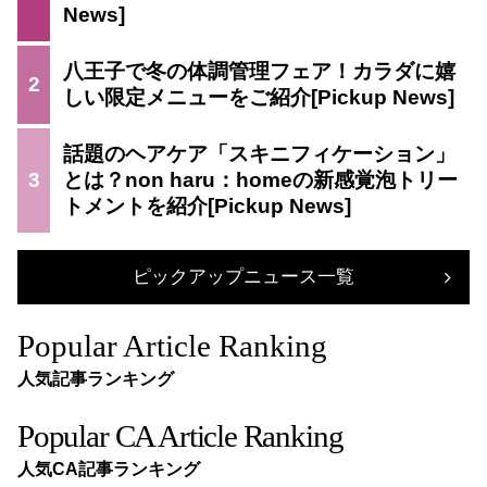
八王子で冬の体調管理フェア！カラダに嬉
2
しい限定メニューをご紹介
話題のヘアケア「スキニフィケーション」
3
とは？non haru：homeの新感覚泡トリー
トメントを紹介
ピックアップニュース一覧
Popular Article Ranking
人気記事ランキング
Popular CA Article Ranking
人気CA記事ランキング