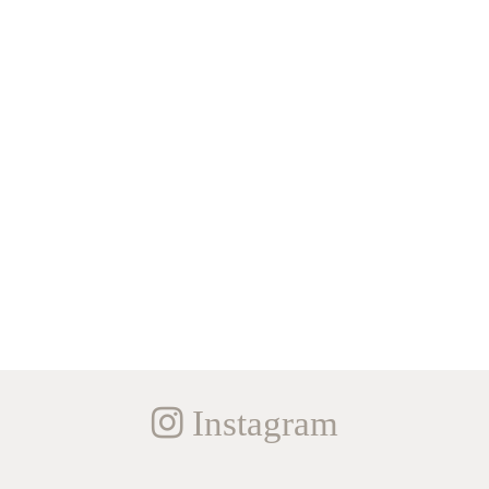
Instagram