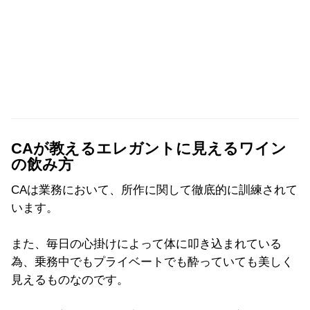
CAが教えるエレガントに見えるワイン
の飲み方
CAは業務において、所作に関して徹底的に訓練されて
います。
また、毎日の心掛けによって体に叩き込まれている
為、乗務中でもプライベートでも酔っていても美しく
見えるものなのです。