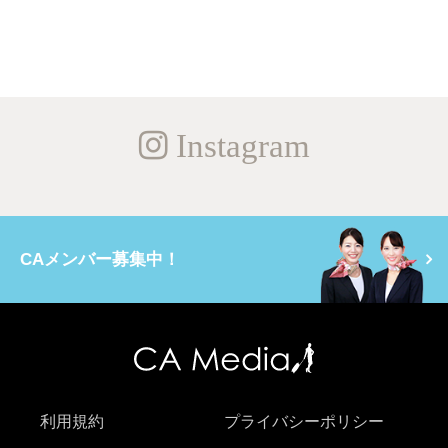
Instagram
CAメンバー募集中！
利用規約
プライバシーポリシー