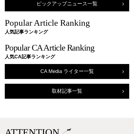
ピックアップニュース一覧
Popular Article Ranking
人気記事ランキング
Popular CA Article Ranking
人気CA記事ランキング
CA Media ライター一覧
取材記事一覧
ATTENTION