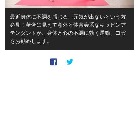
最近身体に不調を感じる、元気が出ないという方
必見！華奢に見えて意外と体育会系なキャビンア
テンダントが、身体と心の不調に効く運動、ヨガ
をお勧めします。