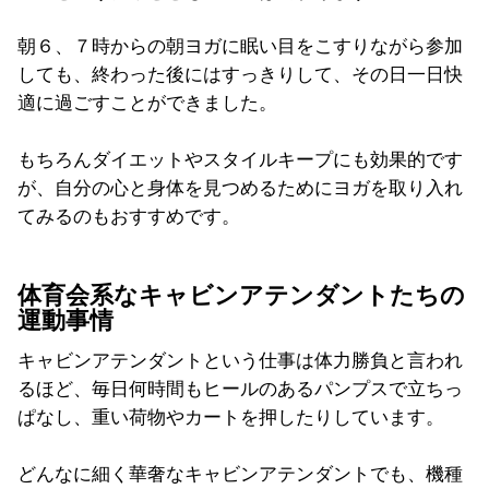
朝６、７時からの朝ヨガに眠い目をこすりながら参加
しても、終わった後にはすっきりして、その日一日快
適に過ごすことができました。
もちろんダイエットやスタイルキープにも効果的です
が、自分の心と身体を見つめるためにヨガを取り入れ
てみるのもおすすめです。
体育会系なキャビンアテンダントたちの
運動事情
キャビンアテンダントという仕事は体力勝負と言われ
るほど、毎日何時間もヒールのあるパンプスで立ちっ
ぱなし、重い荷物やカートを押したりしています。
どんなに細く華奢なキャビンアテンダントでも、機種