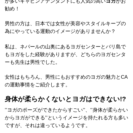
が多いキャビンアテンダントにも人気の高い
ヨガ
がお
勧め！
男性の方は、日本では女性が美容やスタイルキープの
為にやっている運動のイメージがありませんか？
私は、ネパールの山奥にあるヨガセンターとバリ島で
もヨガをした経験がありますが、どちらのヨガセンタ
ーも先生は男性でした。
女性はもちろん、男性にもおすすめのヨガの魅力とCA
の運動事情をご紹介します。
身体が柔らかくないとヨガはできない!?
’’ヨガのポーズができたからすごい’’、’’身体が柔らかい
からヨガができる’’というイメージを持たれる方も多い
ですが、それは違っているようです。