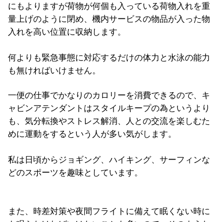
にもよりますが荷物が何個も入っている荷物入れを重
量上げのように閉め、機内サービスの物品が入った物
入れを高い位置に収納します。
何よりも緊急事態に対応するだけの体力と水泳の能力
も無ければいけません。
一便の仕事でかなりのカロリーを消費できるので、キ
ャビンアテンダントはスタイルキープの為というより
も、気分転換やストレス解消、人との交流を楽しむた
めに運動をするという人が多い気がします。
私は日頃からジョギング、ハイキング、サーフィンな
どのスポーツを趣味としています。
また、時差対策や夜間フライトに備えて眠くない時に