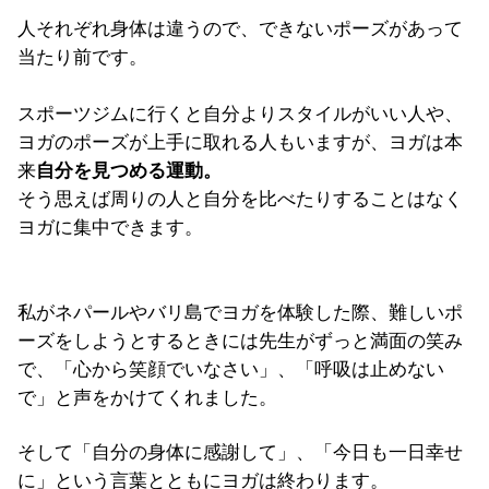
人それぞれ身体は違うので、できないポーズがあって
当たり前です。
スポーツジムに行くと自分よりスタイルがいい人や、
ヨガのポーズが上手に取れる人もいますが、ヨガは本
来
自分を見つめる運動。
そう思えば周りの人と自分を比べたりすることはなく
ヨガに集中できます。
私がネパールやバリ島でヨガを体験した際、難しいポ
ーズをしようとするときには先生がずっと満面の笑み
で、「心から笑顔でいなさい」、「呼吸は止めない
で」と声をかけてくれました。
そして「自分の身体に感謝して」、「今日も一日幸せ
に」という言葉とともにヨガは終わります。