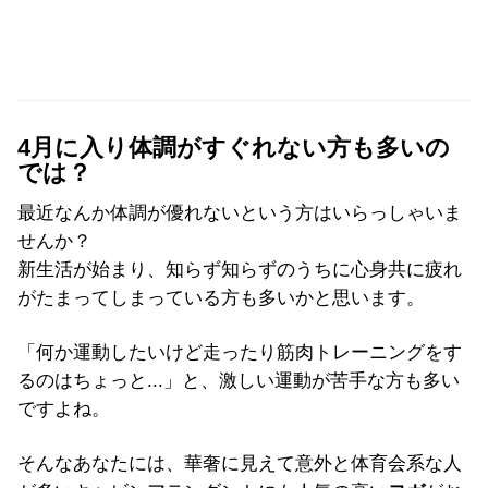
4月に入り体調がすぐれない方も多いの
では？
最近なんか体調が優れないという方はいらっしゃいま
せんか？
新生活が始まり、知らず知らずのうちに心身共に疲れ
がたまってしまっている方も多いかと思います。
「何か運動したいけど走ったり筋肉トレーニングをす
るのはちょっと...」と、激しい運動が苦手な方も多い
ですよね。
そんなあなたには、華奢に見えて意外と体育会系な人