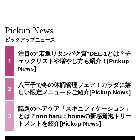
Pickup News
ピックアップニュース
注目の“若返りタンパク質”DEL-1とは？チ
1
ェックリストや増やし方も紹介！
八王子で冬の体調管理フェア！カラダに嬉
2
しい限定メニューをご紹介
話題のヘアケア「スキニフィケーション」
3
とは？non haru：homeの新感覚泡トリー
トメントを紹介