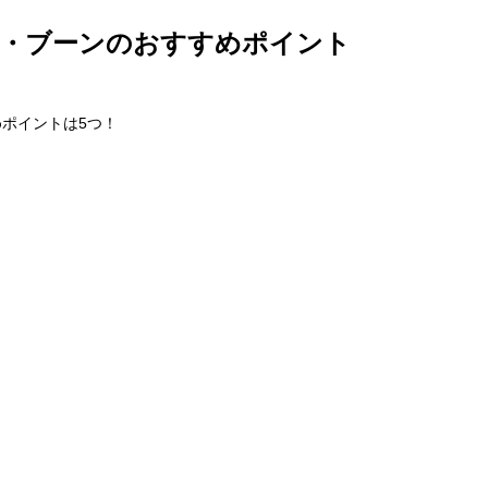
デ・ブーンのおすすめポイント
ポイントは5つ！