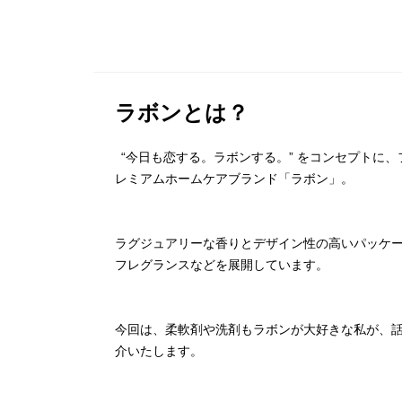
ラボンとは？
“今日も恋する。ラボンする。” をコンセプトに
レミアムホームケアブランド「ラボン」。
ラグジュアリーな香りとデザイン性の⾼いパッケ
フレグランスなどを展開しています。
今回は、柔軟剤や洗剤もラボンが大好きな私が、
介いたします。