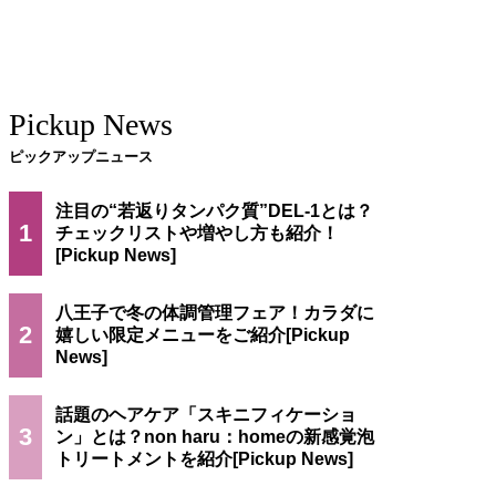
Pickup News
ピックアップニュース
注目の“若返りタンパク質”DEL-1とは？
1
チェックリストや増やし方も紹介！
八王子で冬の体調管理フェア！カラダに
2
嬉しい限定メニューをご紹介
話題のヘアケア「スキニフィケーショ
3
ン」とは？non haru：homeの新感覚泡
トリートメントを紹介