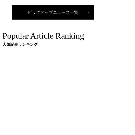
ピックアップニュース一覧
Popular Article Ranking
人気記事ランキング