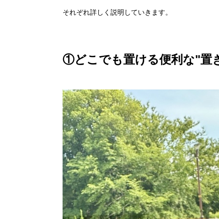
それぞれ詳しく説明していきます。
①どこでも置ける便利な"置