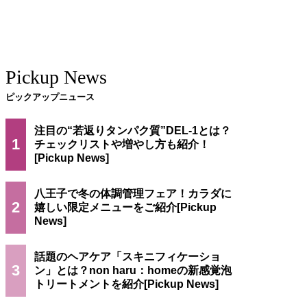
Pickup News
ピックアップニュース
注目の“若返りタンパク質”DEL-1とは？
1
チェックリストや増やし方も紹介！
八王子で冬の体調管理フェア！カラダに
2
嬉しい限定メニューをご紹介
話題のヘアケア「スキニフィケーショ
3
ン」とは？non haru：homeの新感覚泡
トリートメントを紹介