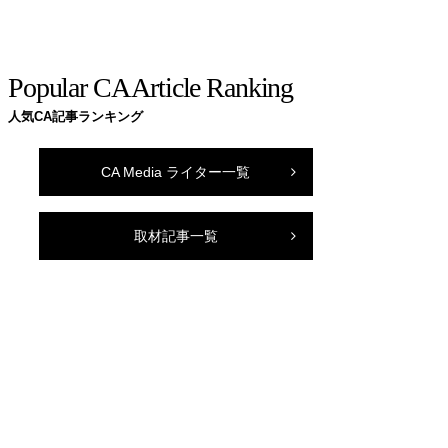
Popular CA Article Ranking
人気CA記事ランキング
CA Media ライター一覧
取材記事一覧