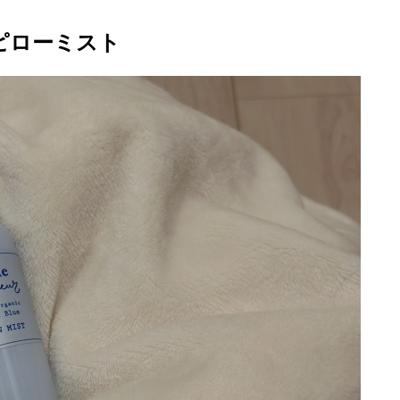
ピローミスト