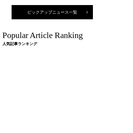
ピックアップニュース一覧
Popular Article Ranking
人気記事ランキング