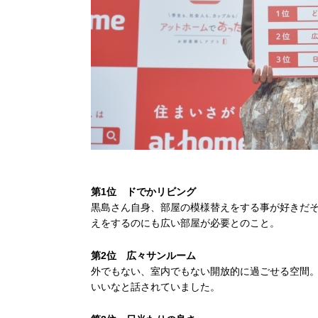
第1位 ドでかリビング
黒島さん自身、部屋の模様替えをする事が好きだ
えをするのにも広い部屋が必要とのこと。
第2位 広々サンルーム
外でもない、室内でもない開放的に過ごせる空間
いいなと話されていました。