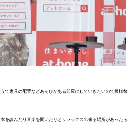
そうで家具の配置などあそびがある部屋にしていきたいので模様替
。本を読んだり音楽を聞いたりとリラックス出来る場所があったら