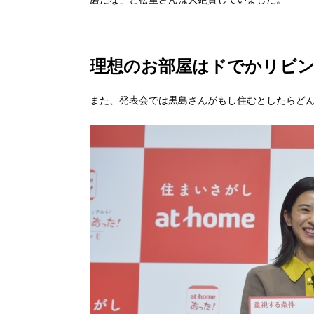
理想のお部屋はドでかリビ
また、発表会では黒島さんがもし住むとしたらどん