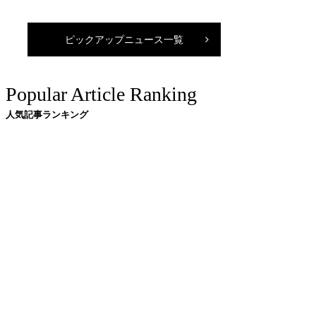
ピックアップニュース一覧
Popular Article Ranking
人気記事ランキング