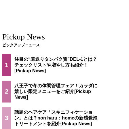
Pickup News
ピックアップニュース
注目の“若返りタンパク質”DEL-1とは？
1
チェックリストや増やし方も紹介！
八王子で冬の体調管理フェア！カラダに
2
嬉しい限定メニューをご紹介
話題のヘアケア「スキニフィケーショ
3
ン」とは？non haru：homeの新感覚泡
トリートメントを紹介