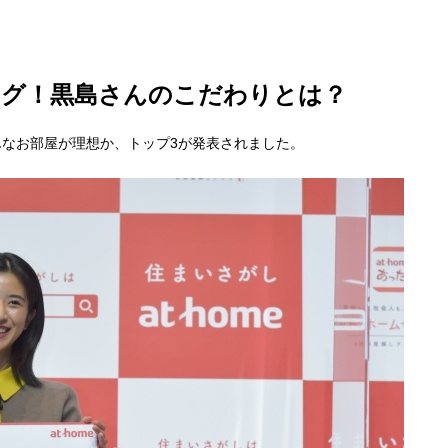
ング！黒島さんのこだわりとは？
なお部屋が理想か、トップ3が発表されました。