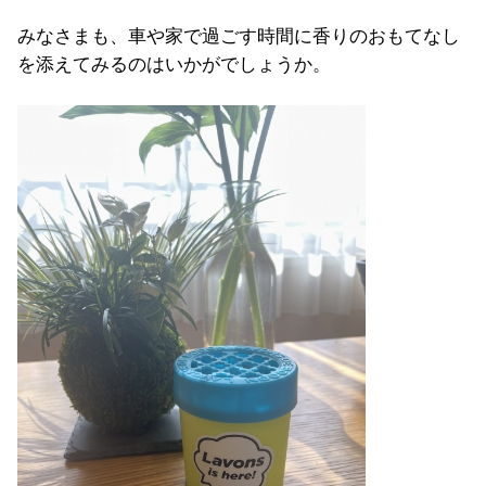
みなさまも、車や家で過ごす時間に香りのおもてなし
を添えてみるのはいかがでしょうか。