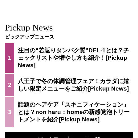
Pickup News
ピックアップニュース
注目の“若返りタンパク質”DEL-1とは？チ
1
ェックリストや増やし方も紹介！
八王子で冬の体調管理フェア！カラダに嬉
2
しい限定メニューをご紹介
話題のヘアケア「スキニフィケーション」
3
とは？non haru：homeの新感覚泡トリー
トメントを紹介