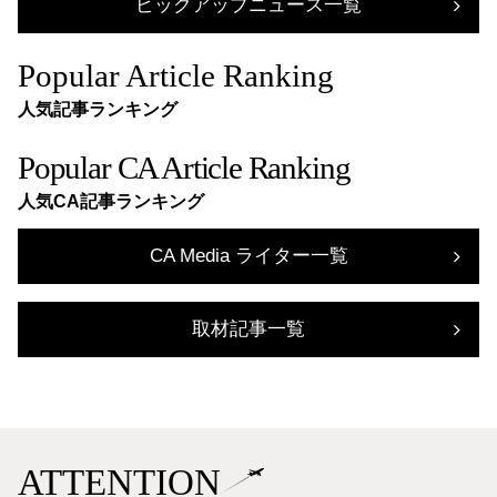
ピックアップニュース一覧
Popular Article Ranking
人気記事ランキング
Popular CA Article Ranking
人気CA記事ランキング
CA Media ライター一覧
取材記事一覧
ATTENTION