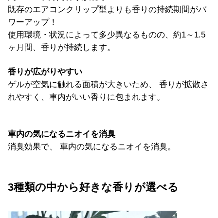
既存のエアコンクリップ型よりも香りの持続期間がパ
ワーアップ！
使用環境・状況によって多少異なるものの、約1～1.5
ヶ月間、香りが持続します。
香りが広がりやすい
ゲルが空気に触れる面積が大きいため、 香りが拡散さ
れやすく、車内がいい香りに包まれます。
車内の気になるニオイを消臭
消臭効果で、 車内の気になるニオイを消臭。
3種類の中から好きな香りが選べる