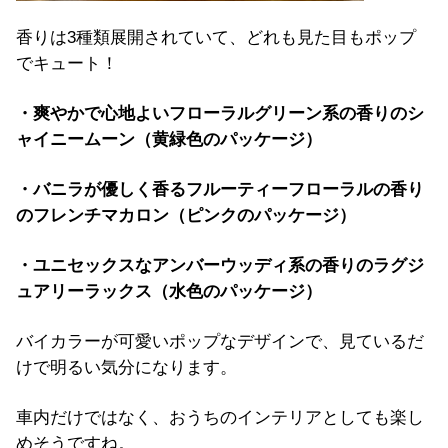
香りは3種類展開されていて、どれも見た目もポップ
でキュート！
・爽やかで心地よいフローラルグリーン系の香りのシ
ャイニームーン（黄緑色のパッケージ）
・バニラが優しく香るフルーティーフローラルの香り
のフレンチマカロン（ピンクのパッケージ）
・ユニセックスなアンバーウッディ系の香りのラグジ
ュアリーラックス（水色のパッケージ）
バイカラーが可愛いポップなデザインで、見ているだ
けで明るい気分になります。
車内だけではなく、おうちのインテリアとしても楽し
めそうですね。