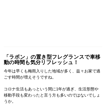
「ラボン」の置き型フレグランスで車移
動の時間も気分リフレッシュ！
今年は早くも梅雨入りした地域が多く、益々お家で過
ごす時間が増えそうですね。
コロナ生活もあっという間に1年が過ぎ、生活形態や
移動手段も変わったと言う方も多いのではないでしょ
うか。