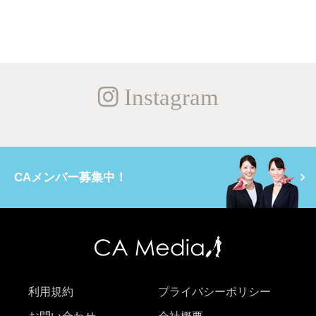
Instagram
CAメンバー募集中！
利用規約
プライバシーポリシー