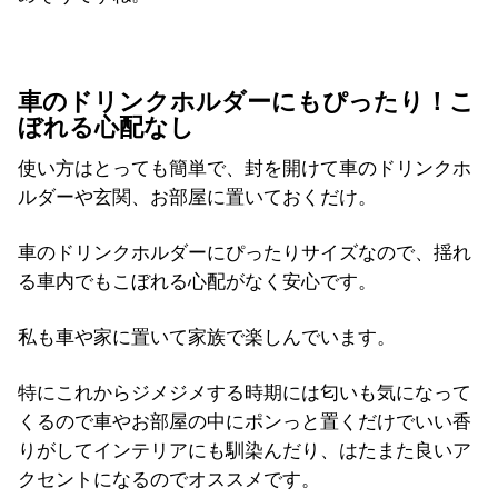
車のドリンクホルダーにもぴったり！こ
ぼれる心配なし
使い方はとっても簡単で、封を開けて車のドリンクホ
ルダーや玄関、お部屋に置いておくだけ。
車のドリンクホルダーにぴったりサイズなので、揺れ
る車内でもこぼれる心配がなく安心です。
私も車や家に置いて家族で楽しんでいます。
特にこれからジメジメする時期には匂いも気になって
くるので車やお部屋の中にポンっと置くだけでいい香
りがしてインテリアにも馴染んだり、はたまた良いア
クセントになるのでオススメです。