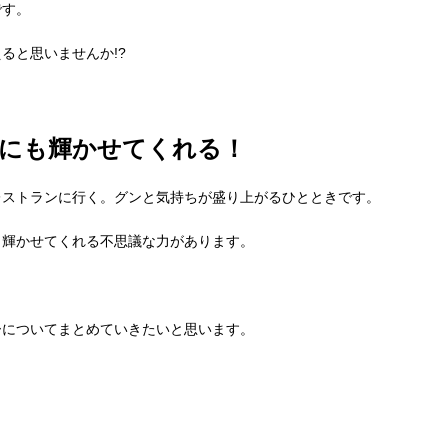
です。
ると思いませんか!?
にも輝かせてくれる！
レストランに行く。グンと気持ちが盛り上がるひとときです。
も輝かせてくれる不思議な力があります。
ーについてまとめていきたいと思います。