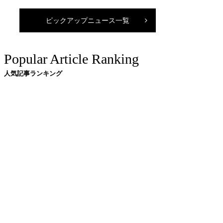
ピックアップニュース一覧
Popular Article Ranking
人気記事ランキング