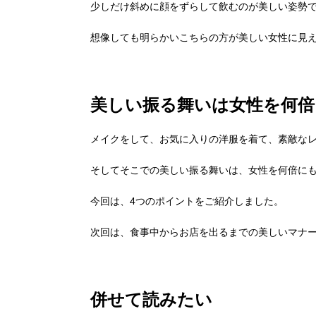
少しだけ斜めに顔をずらして飲むのが美しい姿勢
想像しても明らかいこちらの方が美しい女性に見え
美しい振る舞いは女性を何倍
メイクをして、お気に入りの洋服を着て、素敵な
そしてそこでの美しい振る舞いは、女性を何倍に
今回は、4つのポイントをご紹介しました。
次回は、食事中からお店を出るまでの美しいマナ
併せて読みたい