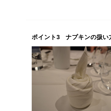
ポイント3 ナプキンの扱い