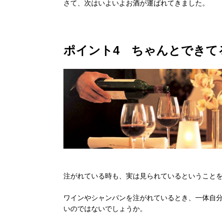
さて、次はいよいよお酒が運ばれてきました。
ポイント4 ちゃんとできて
注がれている時も、実は見られているということ
ワインやシャンパンを注がれているとき、一体自
いのではないでしょうか。