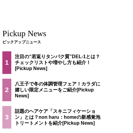
Pickup News
ピックアップニュース
注目の“若返りタンパク質”DEL-1とは？
1
チェックリストや増やし方も紹介！
八王子で冬の体調管理フェア！カラダに
2
嬉しい限定メニューをご紹介
話題のヘアケア「スキニフィケーショ
3
ン」とは？non haru：homeの新感覚泡
トリートメントを紹介